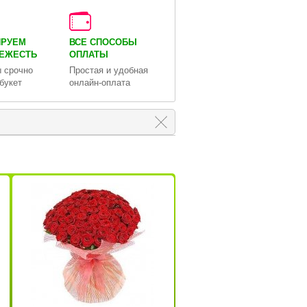
ИРУЕМ
ВСЕ СПОСОБЫ
ВЕЖЕСТЬ
ОПЛАТЫ
 срочно
Простая и удобная
букет
онлайн-оплата