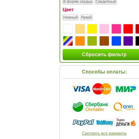
В форме сердца
Свадебный
Цвет
Нежный
Яркий
Сбросить фильтр
Способы оплаты:
Смотреть все варианты