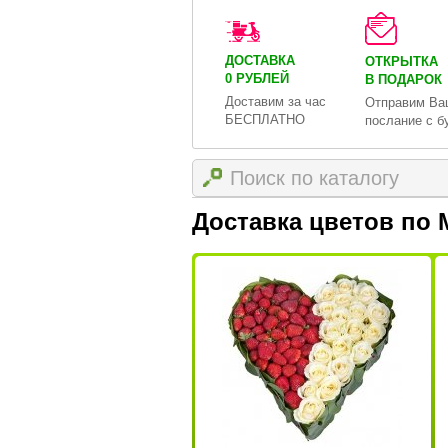
ДОСТАВКА
ОТКРЫТКА
0 РУБЛЕЙ
В ПОДАРОК
Доставим за час
Отправим Ва
БЕСПЛАТНО
послание с б
Доставка цветов по 