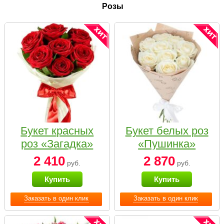
Розы
Букет красных
Букет белых роз
роз «Загадка»
«Пушинка»
2 410
2 870
руб.
руб.
Купить
Купить
Заказать в один клик
Заказать в один клик