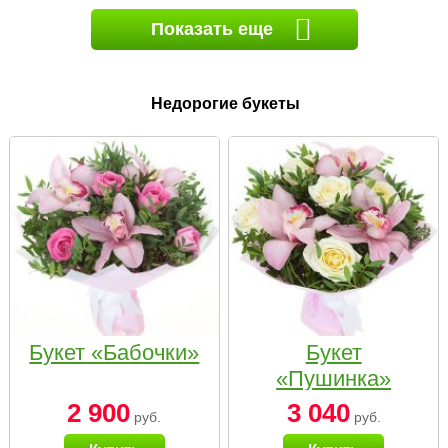
Показать еще
Недорогие букеты
Букет «Бабочки»
Букет
«Пушинка»
2 900
3 040
руб.
руб.