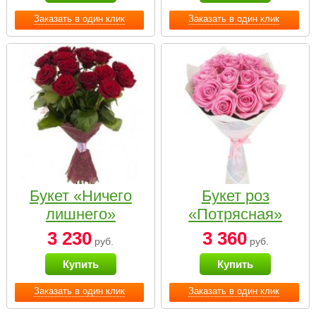
Заказать в один клик
Заказать в один клик
Букет «Ничего
Букет роз
лишнего»
«Потрясная»
3 230
3 360
руб.
руб.
Купить
Купить
Заказать в один клик
Заказать в один клик