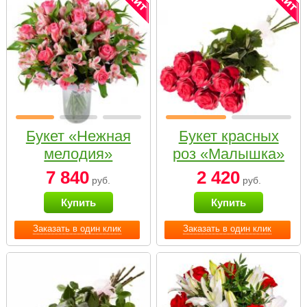
Букет «Нежная
Букет красных
мелодия»
роз «Малышка»
7 840
2 420
руб.
руб.
Купить
Купить
Заказать в один клик
Заказать в один клик