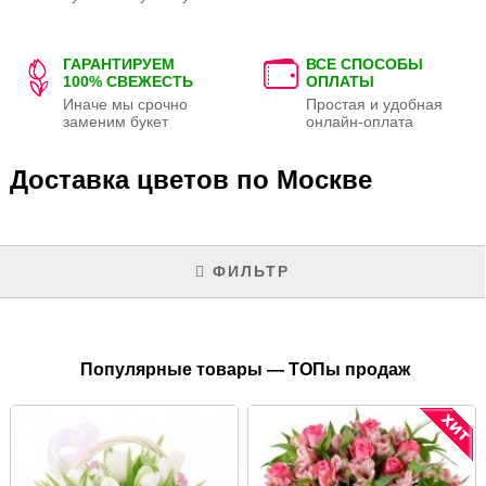
ГАРАНТИРУЕМ
ВСЕ СПОСОБЫ
100% СВЕЖЕСТЬ
ОПЛАТЫ
Иначе мы срочно
Простая и удобная
заменим букет
онлайн-оплата
Доставка цветов по Москве
ФИЛЬТР
Популярные товары — ТОПы продаж