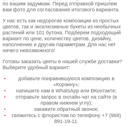
по вашим задумкам. Перед отправкой пришлем
вам фото для согласования итогового варианта.
У нас есть как недорогие композиции из простых
цветов, так и эксклюзивные букеты из необычных
растений или 101 бутона. Подберем подходящий
вариант по цене, количеству цветов, дизайну,
наполнению и другим параметрам. Для нас нет
ничего невозможного!
Готовы заказать цветы в нашей службе доставки?
Выберите удобный вариант:
добавьте понравившуюся композицию в
«Корзину»;
напишите нам в WhatsApp или ВКонтакте;
отправьте запрос в онлайн-чат на сайте (в
правом нижнем углу);
закажите обратный звонок;
свяжитесь с флористом по телефону +7 (968)
891-19-11.