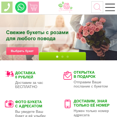
ОТКРЫТКА
ДОСТАВКА
В ПОДАРОК
0 РУБЛЕЙ
Отправим Ваше
Доставим за час
послание с букетом
БЕСПЛАТНО
ДОСТАВИМ, ЗНАЯ
ФОТО БУКЕТА
ТОЛЬКО
ЕЁ НОМЕР
С АДРЕСАТОМ
Нужен только номер
Вы увидете Ваш
адресата
букет и её улыбку