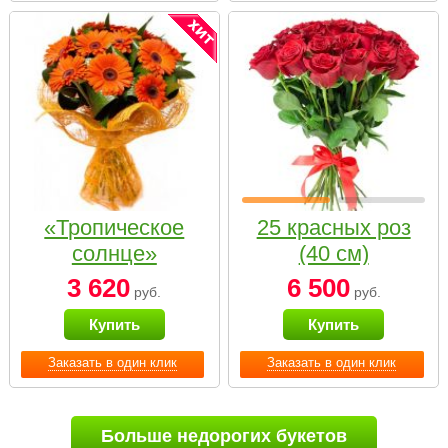
«Тропическое
25 красных роз
солнце»
(40 см)
3 620
6 500
руб.
руб.
Купить
Купить
Заказать в один клик
Заказать в один клик
Больше недорогих букетов