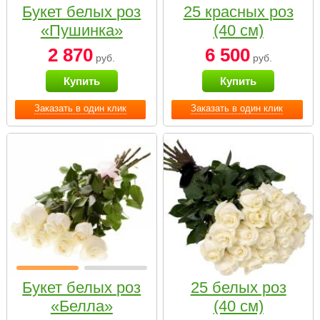
Букет белых роз
25 красных роз
«Пушинка»
(40 см)
2 870
6 500
руб.
руб.
Купить
Купить
Заказать в один клик
Заказать в один клик
Букет белых роз
25 белых роз
«Белла»
(40 см)