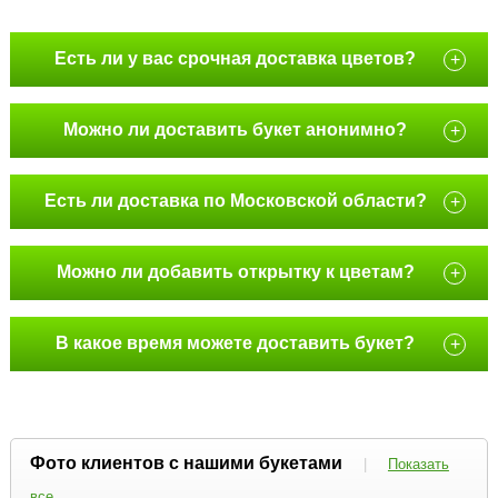
Есть ли у вас срочная доставка цветов?
+
Можно ли доставить букет анонимно?
+
Есть ли доставка по Московской области?
+
Можно ли добавить открытку к цветам?
+
В какое время можете доставить букет?
+
Фото клиентов с нашими букетами
|
Показать
все