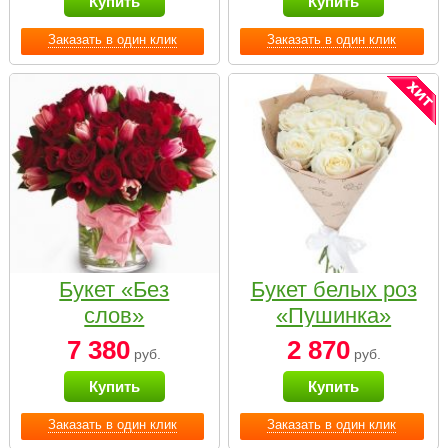
Купить
Купить
Заказать в один клик
Заказать в один клик
Букет «Без
Букет белых роз
слов»
«Пушинка»
7 380
2 870
руб.
руб.
Купить
Купить
Заказать в один клик
Заказать в один клик