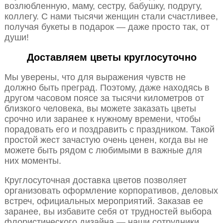
возлюбленную, маму, сестру, бабушку, подругу,
коллегу. С нами тысячи женщин стали счастливее,
получая букеты в подарок — даже просто так, от
души!
Доставляем цветы круглосуточно
Мы уверены, что для выражения чувств не
должно быть преград. Поэтому, даже находясь в
другом часовом поясе за тысячи километров от
близкого человека, вы можете заказать цветы
срочно или заранее к нужному времени, чтобы
порадовать его и поздравить с праздником. Такой
простой жест зачастую очень ценен, когда вы не
можете быть рядом с любимыми в важные для
них моменты.
Круглосуточная доставка цветов позволяет
организовать оформление корпоративов, деловых
встреч, официальных мероприятий. Заказав ее
заранее, вы избавите себя от трудностей выбора
флористического дизайна — наши сотрудники