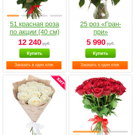
51 красная роза
25 роз «Гран-
по акции (40 см)
при»
12 240
5 990
руб.
руб.
Купить
Купить
Заказать в один клик
Заказать в один клик