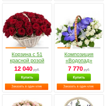
Корзина с 51
Композиция
красной розой
«Водопад»
12 040
7 770
руб.
руб.
Купить
Купить
Заказать в один клик
Заказать в один клик