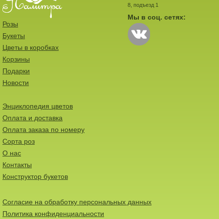
8, подъезд 1
Мы в соц. сетях:
Розы
Букеты
Цветы в коробках
Корзины
Подарки
Новости
Энциклопедия цветов
Оплата и доставка
Оплата заказа по номеру
Сорта роз
О нас
Контакты
Конструктор букетов
Согласие на обработку персональных данных
Политика конфиденциальности