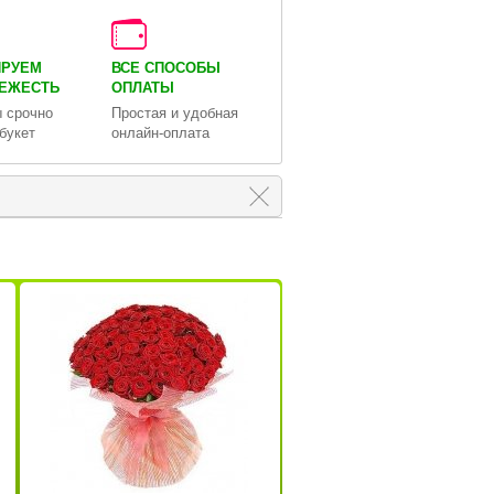
ИРУЕМ
ВСЕ СПОСОБЫ
ВЕЖЕСТЬ
ОПЛАТЫ
 срочно
Простая и удобная
букет
онлайн-оплата