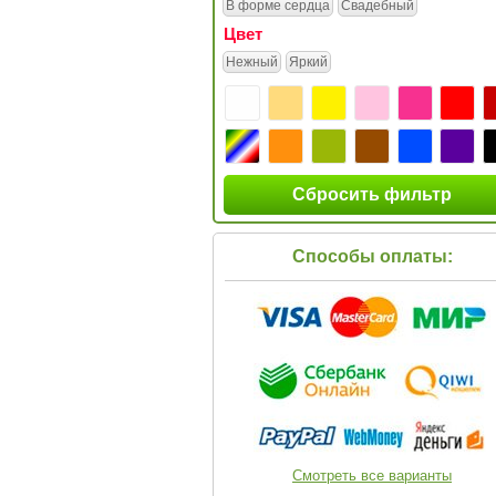
В форме сердца
Свадебный
Цвет
Нежный
Яркий
Сбросить фильтр
Способы оплаты:
Смотреть все варианты