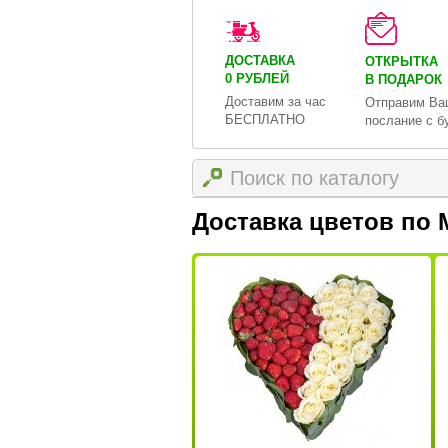
ДОСТАВКА
ОТКРЫТКА
0 РУБЛЕЙ
В ПОДАРОК
Доставим за час
Отправим Ва
БЕСПЛАТНО
послание с б
Доставка цветов по 