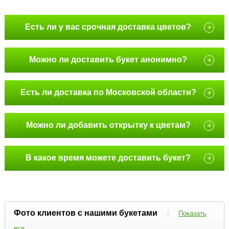
Есть ли у вас срочная доставка цветов?
+
Можно ли доставить букет анонимно?
+
Есть ли доставка по Московской области?
+
Можно ли добавить открытку к цветам?
+
В какое время можете доставить букет?
+
Фото клиентов с нашими букетами
|
Показать
все