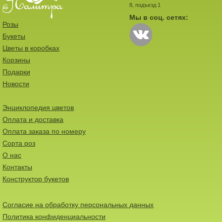
8, подъезд 1
Мы в соц. сетях:
Розы
Букеты
Цветы в коробках
Корзины
Подарки
Новости
Энциклопедия цветов
Оплата и доставка
Оплата заказа по номеру
Сорта роз
О нас
Контакты
Конструктор букетов
Согласие на обработку персональных данных
Политика конфиденциальности