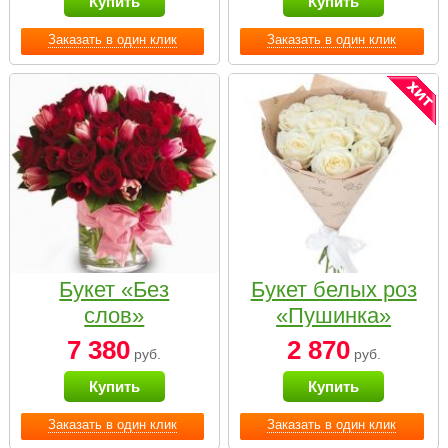
Купить
Купить
Заказать в один клик
Заказать в один клик
Букет «Без
Букет белых роз
слов»
«Пушинка»
7 380
2 870
руб.
руб.
Купить
Купить
Заказать в один клик
Заказать в один клик