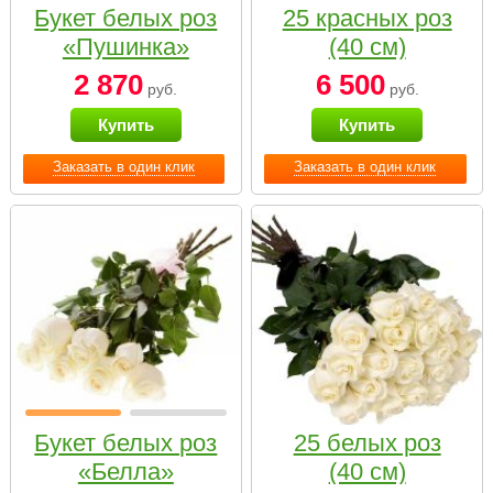
Букет белых роз
25 красных роз
«Пушинка»
(40 см)
2 870
6 500
руб.
руб.
Купить
Купить
Заказать в один клик
Заказать в один клик
Букет белых роз
25 белых роз
«Белла»
(40 см)