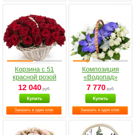
Корзина с 51
Композиция
красной розой
«Водопад»
12 040
7 770
руб.
руб.
Купить
Купить
Заказать в один клик
Заказать в один клик