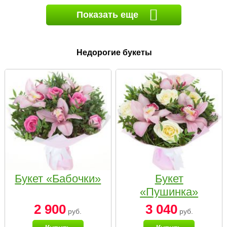
Показать еще
Недорогие букеты
Букет «Бабочки»
Букет
«Пушинка»
2 900
3 040
руб.
руб.