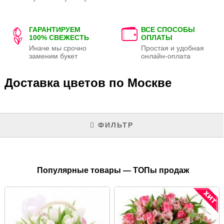
ГАРАНТИРУЕМ
ВСЕ СПОСОБЫ
100% СВЕЖЕСТЬ
ОПЛАТЫ
Иначе мы срочно
Простая и удобная
заменим букет
онлайн-оплата
Доставка цветов по Москве
ФИЛЬТР
Популярные товары — ТОПы продаж