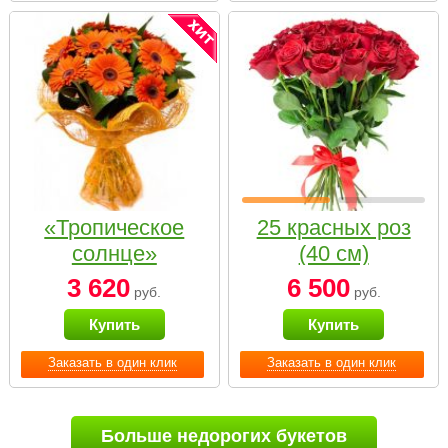
«Тропическое
25 красных роз
солнце»
(40 см)
3 620
6 500
руб.
руб.
Купить
Купить
Заказать в один клик
Заказать в один клик
Больше недорогих букетов