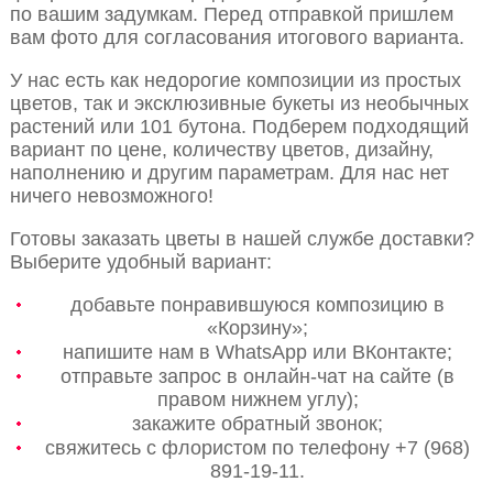
по вашим задумкам. Перед отправкой пришлем
вам фото для согласования итогового варианта.
У нас есть как недорогие композиции из простых
цветов, так и эксклюзивные букеты из необычных
растений или 101 бутона. Подберем подходящий
вариант по цене, количеству цветов, дизайну,
наполнению и другим параметрам. Для нас нет
ничего невозможного!
Готовы заказать цветы в нашей службе доставки?
Выберите удобный вариант:
добавьте понравившуюся композицию в
«Корзину»;
напишите нам в WhatsApp или ВКонтакте;
отправьте запрос в онлайн-чат на сайте (в
правом нижнем углу);
закажите обратный звонок;
свяжитесь с флористом по телефону +7 (968)
891-19-11.