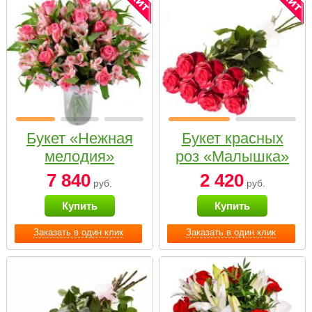
Букет «Нежная
Букет красных
мелодия»
роз «Малышка»
7 840
2 420
руб.
руб.
Купить
Купить
Заказать в один клик
Заказать в один клик