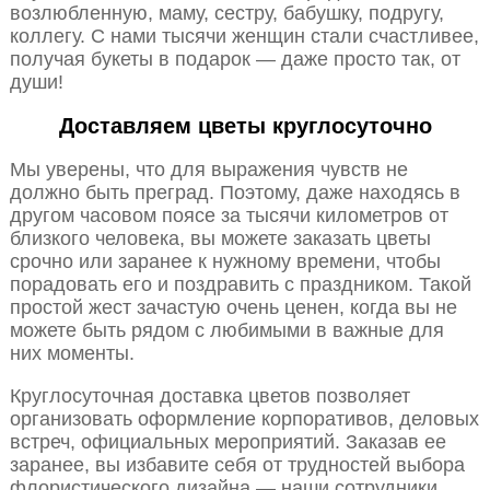
возлюбленную, маму, сестру, бабушку, подругу,
коллегу. С нами тысячи женщин стали счастливее,
получая букеты в подарок — даже просто так, от
души!
Доставляем цветы круглосуточно
Мы уверены, что для выражения чувств не
должно быть преград. Поэтому, даже находясь в
другом часовом поясе за тысячи километров от
близкого человека, вы можете заказать цветы
срочно или заранее к нужному времени, чтобы
порадовать его и поздравить с праздником. Такой
простой жест зачастую очень ценен, когда вы не
можете быть рядом с любимыми в важные для
них моменты.
Круглосуточная доставка цветов позволяет
организовать оформление корпоративов, деловых
встреч, официальных мероприятий. Заказав ее
заранее, вы избавите себя от трудностей выбора
флористического дизайна — наши сотрудники