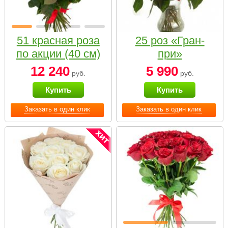
51 красная роза
25 роз «Гран-
по акции (40 см)
при»
12 240
5 990
руб.
руб.
Купить
Купить
Заказать в один клик
Заказать в один клик