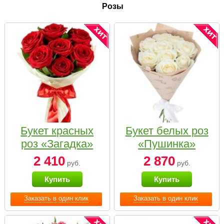
Розы
Букет красных
Букет белых роз
роз «Загадка»
«Пушинка»
2 410
2 870
руб.
руб.
Купить
Купить
Заказать в один клик
Заказать в один клик