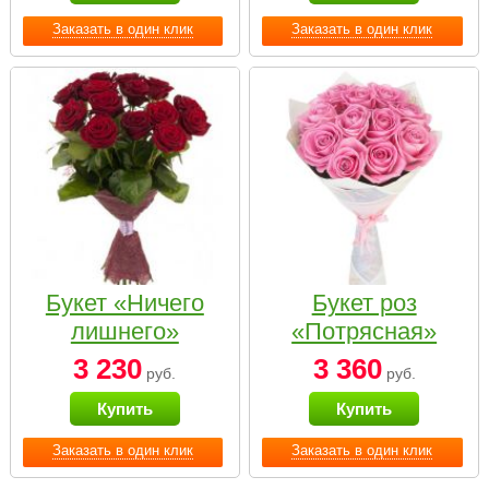
Заказать в один клик
Заказать в один клик
Букет «Ничего
Букет роз
лишнего»
«Потрясная»
3 230
3 360
руб.
руб.
Купить
Купить
Заказать в один клик
Заказать в один клик