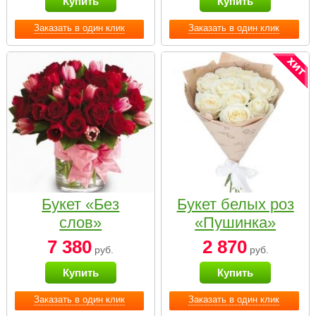
Купить
Купить
Заказать в один клик
Заказать в один клик
Букет «Без
Букет белых роз
слов»
«Пушинка»
7 380
2 870
руб.
руб.
Купить
Купить
Заказать в один клик
Заказать в один клик