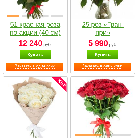
51 красная роза
25 роз «Гран-
по акции (40 см)
при»
12 240
5 990
руб.
руб.
Купить
Купить
Заказать в один клик
Заказать в один клик