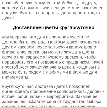
возлюбленную, маму, сестру, бабушку, подругу,
коллегу. С нами тысячи женщин стали счастливее,
получая букеты в подарок — даже просто так, от
души!
Доставляем цветы круглосуточно
Мы уверены, что для выражения чувств не
должно быть преград. Поэтому, даже находясь в
другом часовом поясе за тысячи километров от
близкого человека, вы можете заказать цветы
срочно или заранее к нужному времени, чтобы
порадовать его и поздравить с праздником. Такой
простой жест зачастую очень ценен, когда вы не
можете быть рядом с любимыми в важные для
них моменты.
Круглосуточная доставка цветов позволяет
организовать оформление корпоративов, деловых
встреч, официальных мероприятий. Заказав ее
заранее, вы избавите себя от трудностей выбора
флористического дизайна — наши сотрудники