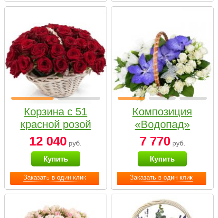
Корзина с 51
Композиция
красной розой
«Водопад»
12 040
7 770
руб.
руб.
Купить
Купить
Заказать в один клик
Заказать в один клик