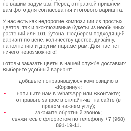
по вашим задумкам. Перед отправкой пришлем
вам фото для согласования итогового варианта.
У нас есть как недорогие композиции из простых
цветов, так и эксклюзивные букеты из необычных
растений или 101 бутона. Подберем подходящий
вариант по цене, количеству цветов, дизайну,
наполнению и другим параметрам. Для нас нет
ничего невозможного!
Готовы заказать цветы в нашей службе доставки?
Выберите удобный вариант:
добавьте понравившуюся композицию в
«Корзину»;
напишите нам в WhatsApp или ВКонтакте;
отправьте запрос в онлайн-чат на сайте (в
правом нижнем углу);
закажите обратный звонок;
свяжитесь с флористом по телефону +7 (968)
891-19-11.