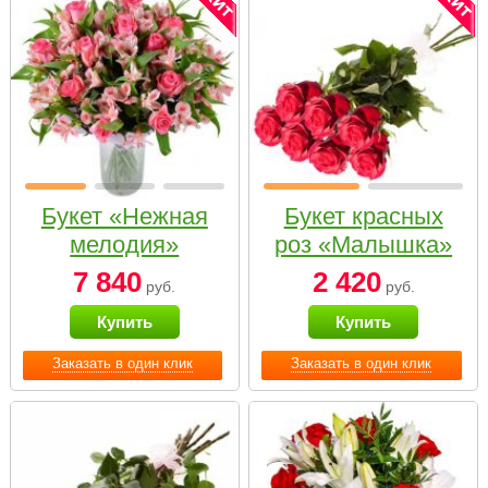
Букет «Нежная
Букет красных
мелодия»
роз «Малышка»
7 840
2 420
руб.
руб.
Купить
Купить
Заказать в один клик
Заказать в один клик