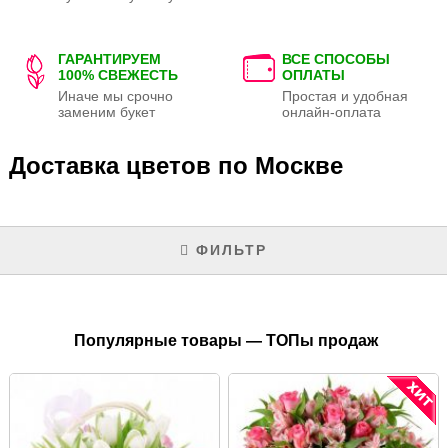
ГАРАНТИРУЕМ
ВСЕ СПОСОБЫ
100% СВЕЖЕСТЬ
ОПЛАТЫ
Иначе мы срочно
Простая и удобная
заменим букет
онлайн-оплата
Доставка цветов по Москве
ФИЛЬТР
Популярные товары — ТОПы продаж