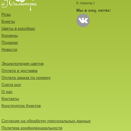
8, подъезд 1
Мы в соц. сетях:
Розы
Букеты
Цветы в коробках
Корзины
Подарки
Новости
Энциклопедия цветов
Оплата и доставка
Оплата заказа по номеру
Сорта роз
О нас
Контакты
Конструктор букетов
Согласие на обработку персональных данных
Политика конфиденциальности