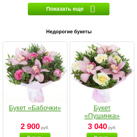
Показать еще
Недорогие букеты
Букет «Бабочки»
Букет
«Пушинка»
2 900
3 040
руб.
руб.