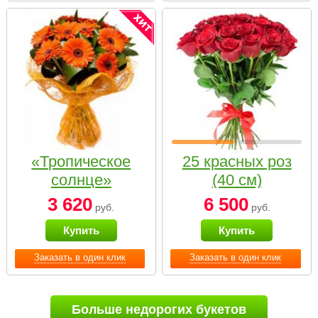
«Тропическое
25 красных роз
солнце»
(40 см)
3 620
6 500
руб.
руб.
Купить
Купить
Заказать в один клик
Заказать в один клик
Больше недорогих букетов