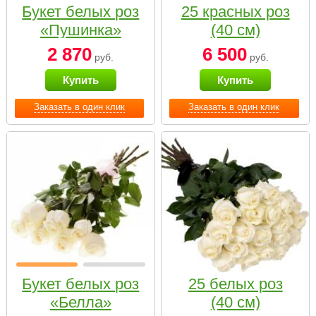
Букет белых роз
25 красных роз
«Пушинка»
(40 см)
2 870
6 500
руб.
руб.
Купить
Купить
Заказать в один клик
Заказать в один клик
Букет белых роз
25 белых роз
«Белла»
(40 см)