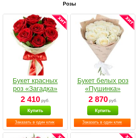
Розы
Букет красных
Букет белых роз
роз «Загадка»
«Пушинка»
2 410
2 870
руб.
руб.
Купить
Купить
Заказать в один клик
Заказать в один клик