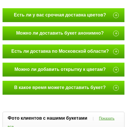
Есть ли у вас срочная доставка цветов?
+
Можно ли доставить букет анонимно?
+
Есть ли доставка по Московской области?
+
Можно ли добавить открытку к цветам?
+
В какое время можете доставить букет?
+
Фото клиентов с нашими букетами
|
Показать
все