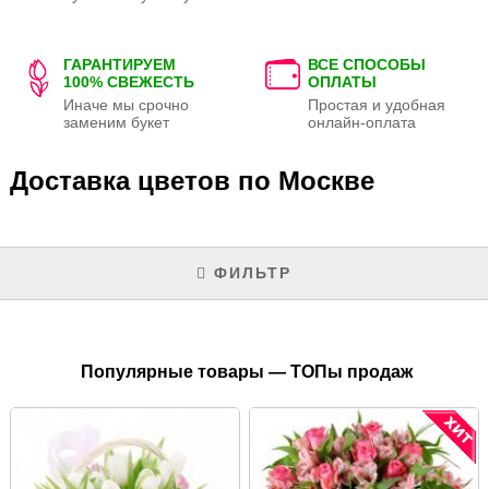
ГАРАНТИРУЕМ
ВСЕ СПОСОБЫ
100% СВЕЖЕСТЬ
ОПЛАТЫ
Иначе мы срочно
Простая и удобная
заменим букет
онлайн-оплата
Доставка цветов по Москве
ФИЛЬТР
Популярные товары — ТОПы продаж