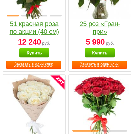
51 красная роза
25 роз «Гран-
по акции (40 см)
при»
12 240
5 990
руб.
руб.
Купить
Купить
Заказать в один клик
Заказать в один клик