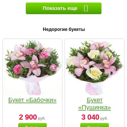
Показать еще
Недорогие букеты
Букет «Бабочки»
Букет
«Пушинка»
2 900
3 040
руб.
руб.