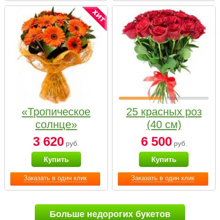
«Тропическое
25 красных роз
солнце»
(40 см)
3 620
6 500
руб.
руб.
Купить
Купить
Заказать в один клик
Заказать в один клик
Больше недорогих букетов