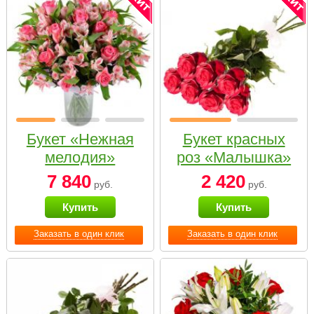
Букет «Нежная
Букет красных
мелодия»
роз «Малышка»
7 840
2 420
руб.
руб.
Купить
Купить
Заказать в один клик
Заказать в один клик