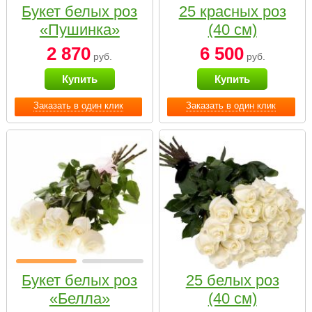
Букет белых роз
25 красных роз
«Пушинка»
(40 см)
2 870
6 500
руб.
руб.
Купить
Купить
Заказать в один клик
Заказать в один клик
Букет белых роз
25 белых роз
«Белла»
(40 см)