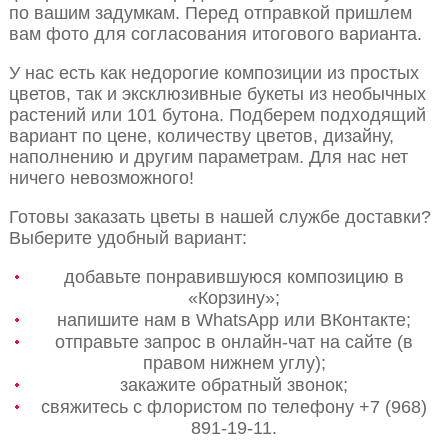
по вашим задумкам. Перед отправкой пришлем
вам фото для согласования итогового варианта.
У нас есть как недорогие композиции из простых
цветов, так и эксклюзивные букеты из необычных
растений или 101 бутона. Подберем подходящий
вариант по цене, количеству цветов, дизайну,
наполнению и другим параметрам. Для нас нет
ничего невозможного!
Готовы заказать цветы в нашей службе доставки?
Выберите удобный вариант:
добавьте понравившуюся композицию в
«Корзину»;
напишите нам в WhatsApp или ВКонтакте;
отправьте запрос в онлайн-чат на сайте (в
правом нижнем углу);
закажите обратный звонок;
свяжитесь с флористом по телефону +7 (968)
891-19-11.