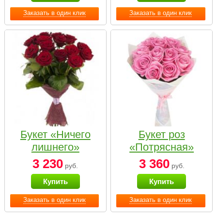
Заказать в один клик
Заказать в один клик
Букет «Ничего
Букет роз
лишнего»
«Потрясная»
3 230
3 360
руб.
руб.
Купить
Купить
Заказать в один клик
Заказать в один клик