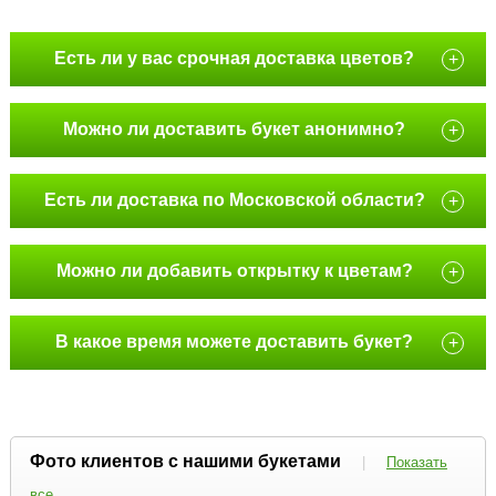
Есть ли у вас срочная доставка цветов?
+
Можно ли доставить букет анонимно?
+
Есть ли доставка по Московской области?
+
Можно ли добавить открытку к цветам?
+
В какое время можете доставить букет?
+
Фото клиентов с нашими букетами
|
Показать
все