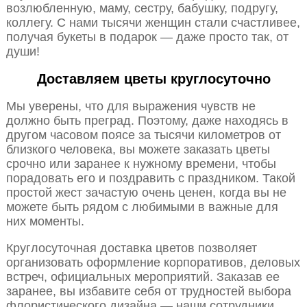
возлюбленную, маму, сестру, бабушку, подругу,
коллегу. С нами тысячи женщин стали счастливее,
получая букеты в подарок — даже просто так, от
души!
Доставляем цветы круглосуточно
Мы уверены, что для выражения чувств не
должно быть преград. Поэтому, даже находясь в
другом часовом поясе за тысячи километров от
близкого человека, вы можете заказать цветы
срочно или заранее к нужному времени, чтобы
порадовать его и поздравить с праздником. Такой
простой жест зачастую очень ценен, когда вы не
можете быть рядом с любимыми в важные для
них моменты.
Круглосуточная доставка цветов позволяет
организовать оформление корпоративов, деловых
встреч, официальных мероприятий. Заказав ее
заранее, вы избавите себя от трудностей выбора
флористического дизайна — наши сотрудники