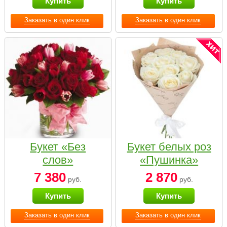
Купить
Купить
Заказать в один клик
Заказать в один клик
Букет «Без
Букет белых роз
слов»
«Пушинка»
7 380
2 870
руб.
руб.
Купить
Купить
Заказать в один клик
Заказать в один клик