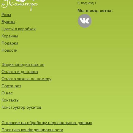
8, подъезд 1
Мы в соц. сетях:
Розы
Букеты
Цветы в коробках
Корзины
Подарки
Новости
Энциклопедия цветов
Оплата и доставка
Оплата заказа по номеру
Сорта роз
О нас
Контакты
Конструктор букетов
Согласие на обработку персональных данных
Политика конфиденциальности