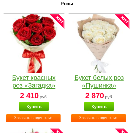
Розы
Букет красных
Букет белых роз
роз «Загадка»
«Пушинка»
2 410
2 870
руб.
руб.
Купить
Купить
Заказать в один клик
Заказать в один клик