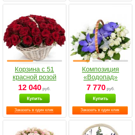
Корзина с 51
Композиция
красной розой
«Водопад»
12 040
7 770
руб.
руб.
Купить
Купить
Заказать в один клик
Заказать в один клик