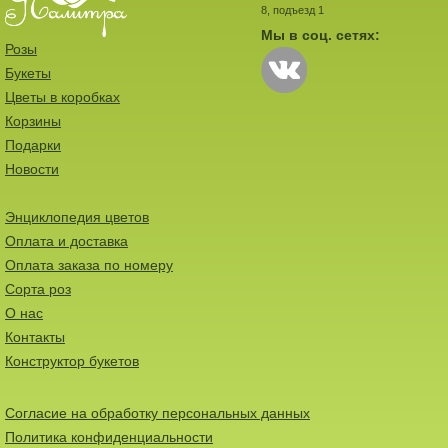
8, подъезд 1
Мы в соц. сетях:
Розы
Букеты
Цветы в коробках
Корзины
Подарки
Новости
Энциклопедия цветов
Оплата и доставка
Оплата заказа по номеру
Сорта роз
О нас
Контакты
Конструктор букетов
Согласие на обработку персональных данных
Политика конфиденциальности