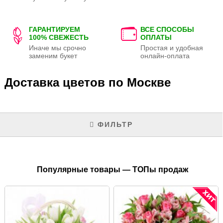
ГАРАНТИРУЕМ
ВСЕ СПОСОБЫ
100% СВЕЖЕСТЬ
ОПЛАТЫ
Иначе мы срочно
Простая и удобная
заменим букет
онлайн-оплата
Доставка цветов по Москве
ФИЛЬТР
Популярные товары — ТОПы продаж