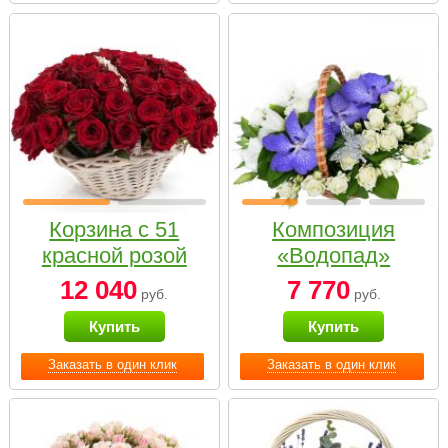
Корзина с 51
Композиция
красной розой
«Водопад»
12 040
7 770
руб.
руб.
Купить
Купить
Заказать в один клик
Заказать в один клик