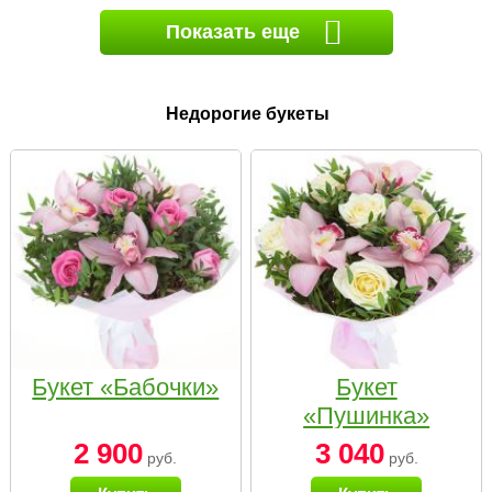
Показать еще
Недорогие букеты
Букет «Бабочки»
Букет
«Пушинка»
2 900
3 040
руб.
руб.