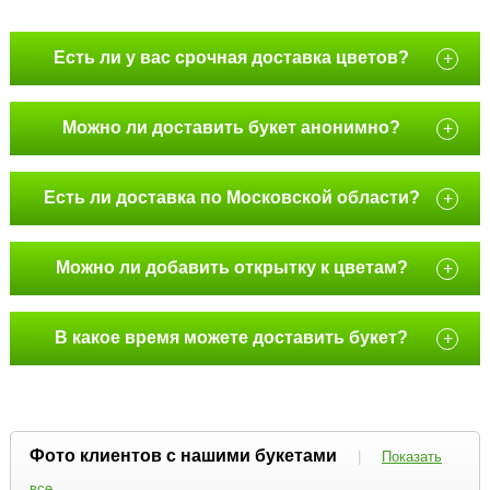
Есть ли у вас срочная доставка цветов?
+
Можно ли доставить букет анонимно?
+
Есть ли доставка по Московской области?
+
Можно ли добавить открытку к цветам?
+
В какое время можете доставить букет?
+
Фото клиентов с нашими букетами
|
Показать
все