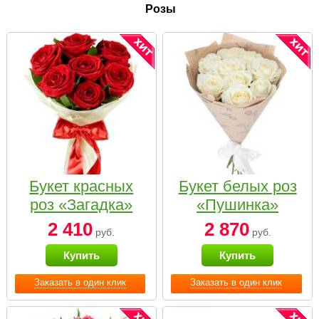
Розы
Букет красных
Букет белых роз
роз «Загадка»
«Пушинка»
2 410
2 870
руб.
руб.
Купить
Купить
Заказать в один клик
Заказать в один клик