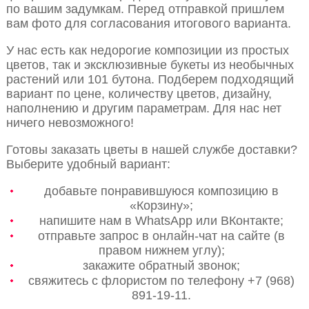
по вашим задумкам. Перед отправкой пришлем
вам фото для согласования итогового варианта.
У нас есть как недорогие композиции из простых
цветов, так и эксклюзивные букеты из необычных
растений или 101 бутона. Подберем подходящий
вариант по цене, количеству цветов, дизайну,
наполнению и другим параметрам. Для нас нет
ничего невозможного!
Готовы заказать цветы в нашей службе доставки?
Выберите удобный вариант:
добавьте понравившуюся композицию в
«Корзину»;
напишите нам в WhatsApp или ВКонтакте;
отправьте запрос в онлайн-чат на сайте (в
правом нижнем углу);
закажите обратный звонок;
свяжитесь с флористом по телефону +7 (968)
891-19-11.