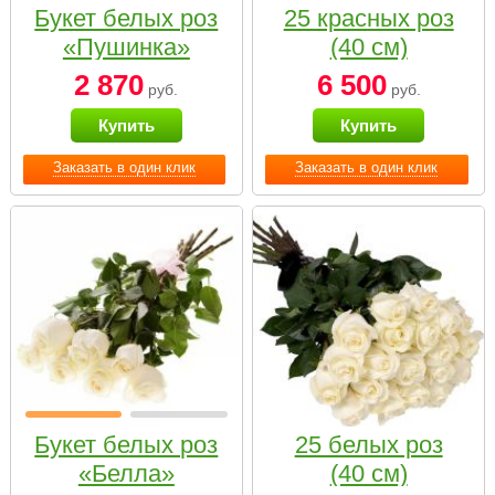
Букет белых роз
25 красных роз
«Пушинка»
(40 см)
2 870
6 500
руб.
руб.
Купить
Купить
Заказать в один клик
Заказать в один клик
Букет белых роз
25 белых роз
«Белла»
(40 см)