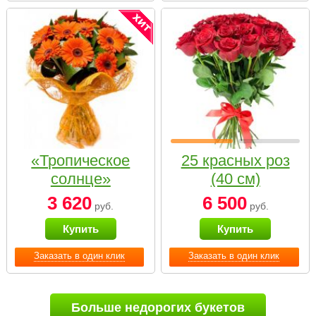
«Тропическое
25 красных роз
солнце»
(40 см)
3 620
6 500
руб.
руб.
Купить
Купить
Заказать в один клик
Заказать в один клик
Больше недорогих букетов