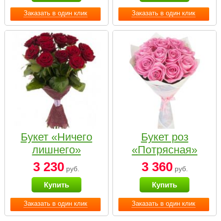
Заказать в один клик
Заказать в один клик
Букет «Ничего
Букет роз
лишнего»
«Потрясная»
3 230
3 360
руб.
руб.
Купить
Купить
Заказать в один клик
Заказать в один клик