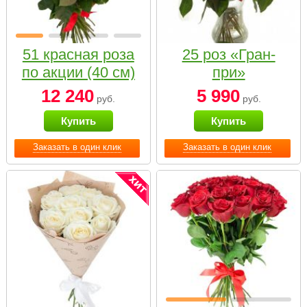
51 красная роза
25 роз «Гран-
по акции (40 см)
при»
12 240
5 990
руб.
руб.
Купить
Купить
Заказать в один клик
Заказать в один клик