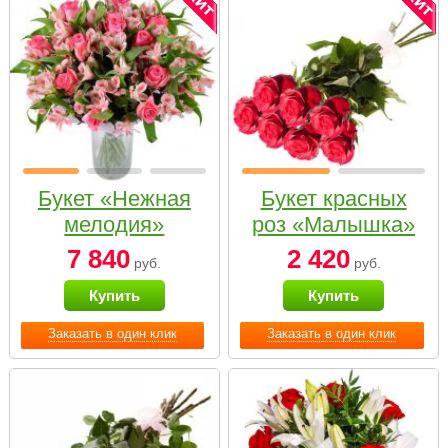
Букет «Нежная
Букет красных
мелодия»
роз «Малышка»
7 840
2 420
руб.
руб.
Купить
Купить
Заказать в один клик
Заказать в один клик