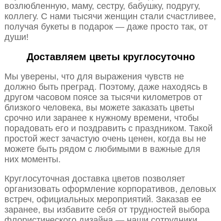
возлюбленную, маму, сестру, бабушку, подругу,
коллегу. С нами тысячи женщин стали счастливее,
получая букеты в подарок — даже просто так, от
души!
Доставляем цветы круглосуточно
Мы уверены, что для выражения чувств не
должно быть преград. Поэтому, даже находясь в
другом часовом поясе за тысячи километров от
близкого человека, вы можете заказать цветы
срочно или заранее к нужному времени, чтобы
порадовать его и поздравить с праздником. Такой
простой жест зачастую очень ценен, когда вы не
можете быть рядом с любимыми в важные для
них моменты.
Круглосуточная доставка цветов позволяет
организовать оформление корпоративов, деловых
встреч, официальных мероприятий. Заказав ее
заранее, вы избавите себя от трудностей выбора
флористического дизайна — наши сотрудники