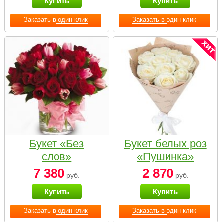
Купить
Купить
Заказать в один клик
Заказать в один клик
Букет «Без
Букет белых роз
слов»
«Пушинка»
7 380
2 870
руб.
руб.
Купить
Купить
Заказать в один клик
Заказать в один клик