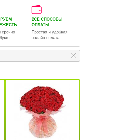
ИРУЕМ
ВСЕ СПОСОБЫ
ВЕЖЕСТЬ
ОПЛАТЫ
 срочно
Простая и удобная
букет
онлайн-оплата