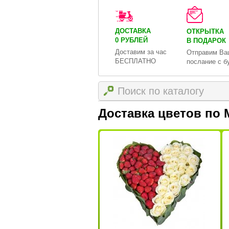
ДОСТАВКА
ОТКРЫТКА
0 РУБЛЕЙ
В ПОДАРОК
Доставим за час
Отправим Ва
БЕСПЛАТНО
послание с б
Доставка цветов по 