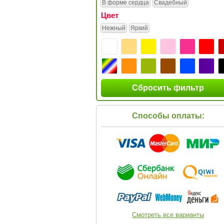
В форме сердца
Свадебный
Цвет
Нежный
Яркий
Сбросить фильтр
Способы оплаты:
Смотреть все варианты