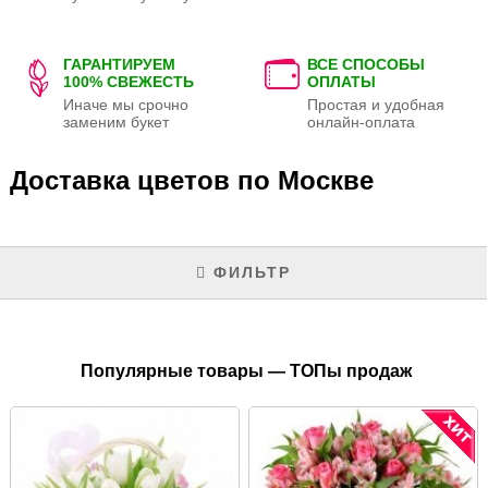
ГАРАНТИРУЕМ
ВСЕ СПОСОБЫ
100% СВЕЖЕСТЬ
ОПЛАТЫ
Иначе мы срочно
Простая и удобная
заменим букет
онлайн-оплата
Доставка цветов по Москве
ФИЛЬТР
Популярные товары — ТОПы продаж