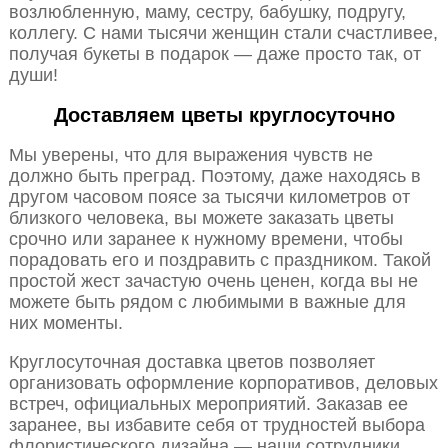
возлюбленную, маму, сестру, бабушку, подругу,
коллегу. С нами тысячи женщин стали счастливее,
получая букеты в подарок — даже просто так, от
души!
Доставляем цветы круглосуточно
Мы уверены, что для выражения чувств не
должно быть преград. Поэтому, даже находясь в
другом часовом поясе за тысячи километров от
близкого человека, вы можете заказать цветы
срочно или заранее к нужному времени, чтобы
порадовать его и поздравить с праздником. Такой
простой жест зачастую очень ценен, когда вы не
можете быть рядом с любимыми в важные для
них моменты.
Круглосуточная доставка цветов позволяет
организовать оформление корпоративов, деловых
встреч, официальных мероприятий. Заказав ее
заранее, вы избавите себя от трудностей выбора
флористического дизайна — наши сотрудники