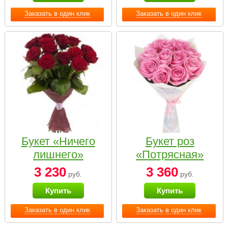
Заказать в один клик
Заказать в один клик
Букет «Ничего
Букет роз
лишнего»
«Потрясная»
3 230
3 360
руб.
руб.
Купить
Купить
Заказать в один клик
Заказать в один клик