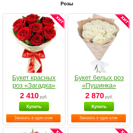
Розы
Букет красных
Букет белых роз
роз «Загадка»
«Пушинка»
2 410
2 870
руб.
руб.
Купить
Купить
Заказать в один клик
Заказать в один клик