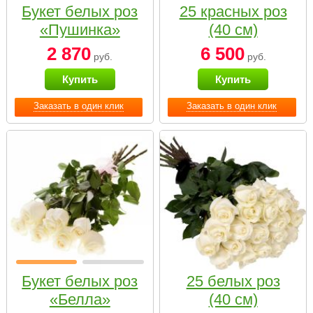
Букет белых роз
25 красных роз
«Пушинка»
(40 см)
2 870
6 500
руб.
руб.
Купить
Купить
Заказать в один клик
Заказать в один клик
Букет белых роз
25 белых роз
«Белла»
(40 см)