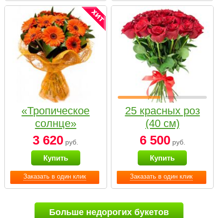
«Тропическое
25 красных роз
солнце»
(40 см)
3 620
6 500
руб.
руб.
Купить
Купить
Заказать в один клик
Заказать в один клик
Больше недорогих букетов