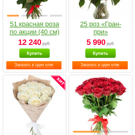
51 красная роза
25 роз «Гран-
по акции (40 см)
при»
12 240
5 990
руб.
руб.
Купить
Купить
Заказать в один клик
Заказать в один клик