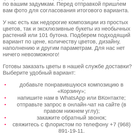
по вашим задумкам. Перед отправкой пришлем
вам фото для согласования итогового варианта.
У нас есть как недорогие композиции из простых
цветов, так и эксклюзивные букеты из необычных
растений или 101 бутона. Подберем подходящий
вариант по цене, количеству цветов, дизайну,
наполнению и другим параметрам. Для нас нет
ничего невозможного!
Готовы заказать цветы в нашей службе доставки?
Выберите удобный вариант:
добавьте понравившуюся композицию в
«Корзину»;
напишите нам в WhatsApp или ВКонтакте;
отправьте запрос в онлайн-чат на сайте (в
правом нижнем углу);
закажите обратный звонок;
свяжитесь с флористом по телефону +7 (968)
891-19-11.