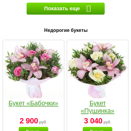
Показать еще
Недорогие букеты
Букет «Бабочки»
Букет
«Пушинка»
2 900
3 040
руб.
руб.