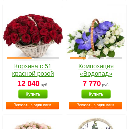
Корзина с 51
Композиция
красной розой
«Водопад»
12 040
7 770
руб.
руб.
Купить
Купить
Заказать в один клик
Заказать в один клик