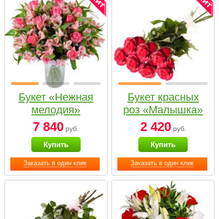
Букет «Нежная
Букет красных
мелодия»
роз «Малышка»
7 840
2 420
руб.
руб.
Купить
Купить
Заказать в один клик
Заказать в один клик