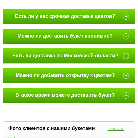
Есть ли у вас срочная доставка цветов?
+
Можно ли доставить букет анонимно?
+
Есть ли доставка по Московской области?
+
Можно ли добавить открытку к цветам?
+
В какое время можете доставить букет?
+
Фото клиентов с нашими букетами
|
Показать
все