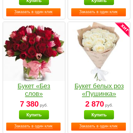
Купить
Купить
Заказать в один клик
Заказать в один клик
Букет «Без
Букет белых роз
слов»
«Пушинка»
7 380
2 870
руб.
руб.
Купить
Купить
Заказать в один клик
Заказать в один клик