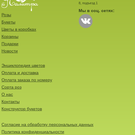
8, подъезд 1
Мы в соц. сетях:
Розы
Букеты
Цветы в коробках
Корзины
Подарки
Новости
Энциклопедия цветов
Оплата и доставка
Оплата заказа по номеру
Сорта роз
О нас
Контакты
Конструктор букетов
Согласие на обработку персональных данных
Политика конфиденциальности