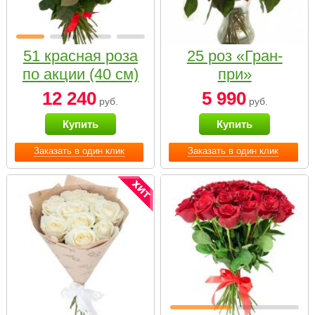
51 красная роза
25 роз «Гран-
по акции (40 см)
при»
12 240
5 990
руб.
руб.
Купить
Купить
Заказать в один клик
Заказать в один клик