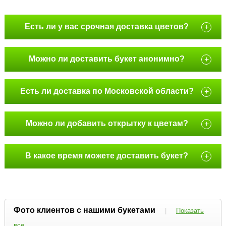
Есть ли у вас срочная доставка цветов?
+
Можно ли доставить букет анонимно?
+
Есть ли доставка по Московской области?
+
Можно ли добавить открытку к цветам?
+
В какое время можете доставить букет?
+
Фото клиентов с нашими букетами
|
Показать
все