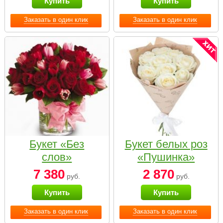
Купить
Купить
Заказать в один клик
Заказать в один клик
Букет «Без
Букет белых роз
слов»
«Пушинка»
7 380
2 870
руб.
руб.
Купить
Купить
Заказать в один клик
Заказать в один клик