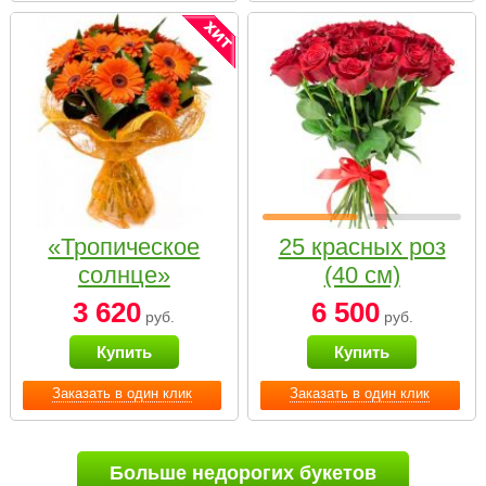
«Тропическое
25 красных роз
солнце»
(40 см)
3 620
6 500
руб.
руб.
Купить
Купить
Заказать в один клик
Заказать в один клик
Больше недорогих букетов