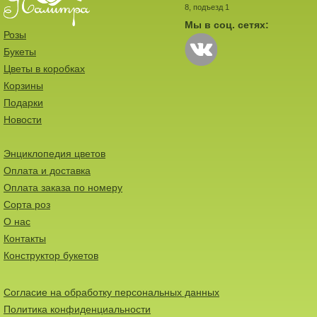
8, подъезд 1
Мы в соц. сетях:
Розы
Букеты
Цветы в коробках
Корзины
Подарки
Новости
Энциклопедия цветов
Оплата и доставка
Оплата заказа по номеру
Сорта роз
О нас
Контакты
Конструктор букетов
Согласие на обработку персональных данных
Политика конфиденциальности