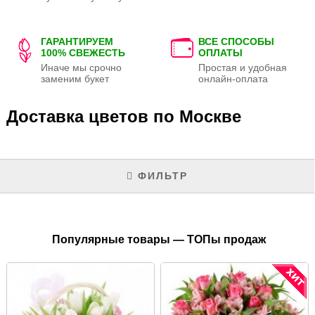
ГАРАНТИРУЕМ
ВСЕ СПОСОБЫ
100% СВЕЖЕСТЬ
ОПЛАТЫ
Иначе мы срочно
Простая и удобная
заменим букет
онлайн-оплата
Доставка цветов по Москве
ФИЛЬТР
Популярные товары — ТОПы продаж