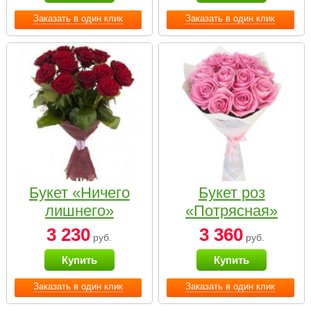
Заказать в один клик
Заказать в один клик
Букет «Ничего
Букет роз
лишнего»
«Потрясная»
3 230
3 360
руб.
руб.
Купить
Купить
Заказать в один клик
Заказать в один клик