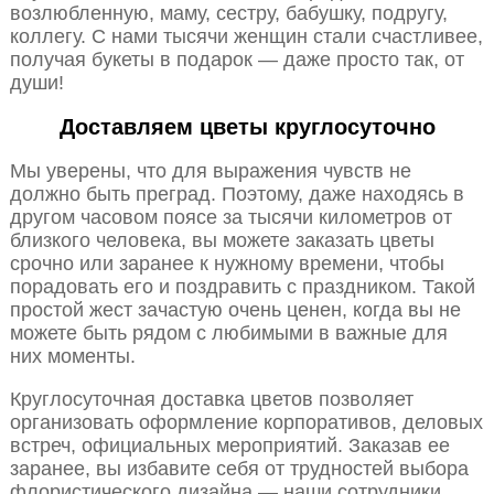
возлюбленную, маму, сестру, бабушку, подругу,
коллегу. С нами тысячи женщин стали счастливее,
получая букеты в подарок — даже просто так, от
души!
Доставляем цветы круглосуточно
Мы уверены, что для выражения чувств не
должно быть преград. Поэтому, даже находясь в
другом часовом поясе за тысячи километров от
близкого человека, вы можете заказать цветы
срочно или заранее к нужному времени, чтобы
порадовать его и поздравить с праздником. Такой
простой жест зачастую очень ценен, когда вы не
можете быть рядом с любимыми в важные для
них моменты.
Круглосуточная доставка цветов позволяет
организовать оформление корпоративов, деловых
встреч, официальных мероприятий. Заказав ее
заранее, вы избавите себя от трудностей выбора
флористического дизайна — наши сотрудники