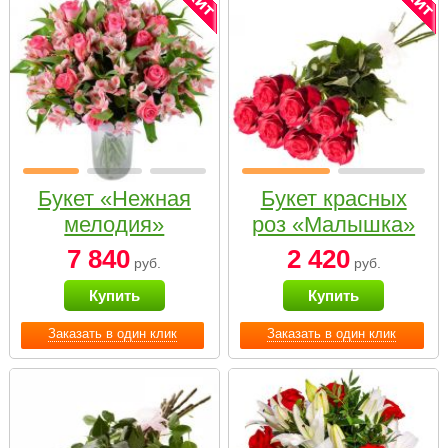
Букет «Нежная
Букет красных
мелодия»
роз «Малышка»
7 840
2 420
руб.
руб.
Купить
Купить
Заказать в один клик
Заказать в один клик