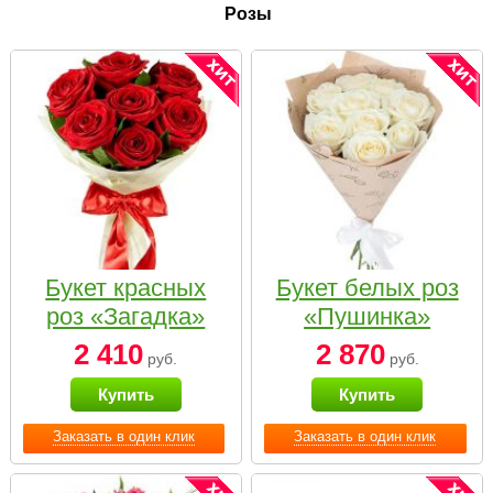
Розы
Букет красных
Букет белых роз
роз «Загадка»
«Пушинка»
2 410
2 870
руб.
руб.
Купить
Купить
Заказать в один клик
Заказать в один клик