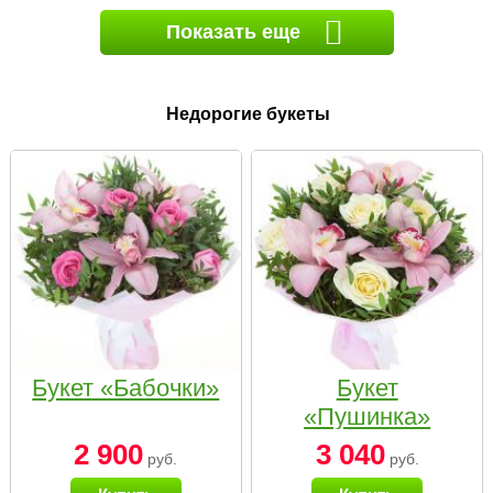
Показать еще
Недорогие букеты
Букет «Бабочки»
Букет
«Пушинка»
2 900
3 040
руб.
руб.