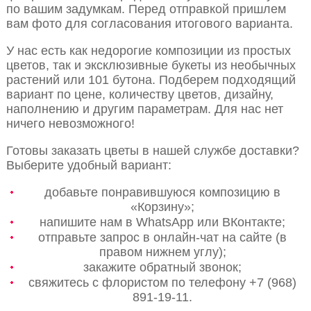
по вашим задумкам. Перед отправкой пришлем
вам фото для согласования итогового варианта.
У нас есть как недорогие композиции из простых
цветов, так и эксклюзивные букеты из необычных
растений или 101 бутона. Подберем подходящий
вариант по цене, количеству цветов, дизайну,
наполнению и другим параметрам. Для нас нет
ничего невозможного!
Готовы заказать цветы в нашей службе доставки?
Выберите удобный вариант:
добавьте понравившуюся композицию в
«Корзину»;
напишите нам в WhatsApp или ВКонтакте;
отправьте запрос в онлайн-чат на сайте (в
правом нижнем углу);
закажите обратный звонок;
свяжитесь с флористом по телефону +7 (968)
891-19-11.