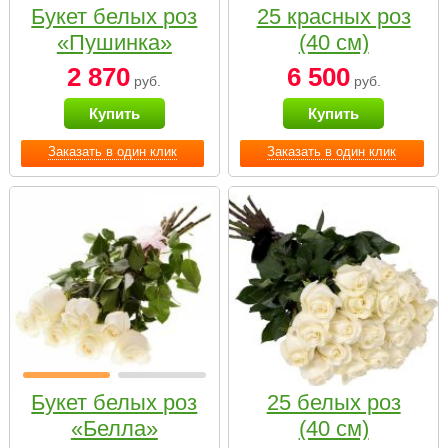
Букет белых роз
25 красных роз
«Пушинка»
(40 см)
2 870
6 500
руб.
руб.
Купить
Купить
Заказать в один клик
Заказать в один клик
Букет белых роз
25 белых роз
«Белла»
(40 см)