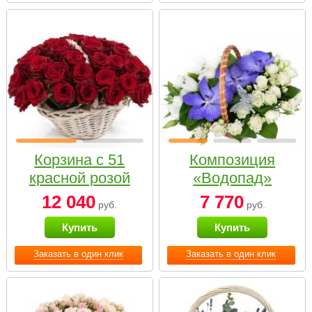
Корзина с 51
Композиция
красной розой
«Водопад»
12 040
7 770
руб.
руб.
Купить
Купить
Заказать в один клик
Заказать в один клик