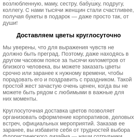
возлюбленную, маму, сестру, бабушку, подругу,
коллегу. С нами тысячи женщин стали счастливее,
получая букеты в подарок — даже просто так, от
души!
Доставляем цветы круглосуточно
Мы уверены, что для выражения чувств не
должно быть преград. Поэтому, даже находясь в
другом часовом поясе за тысячи километров от
близкого человека, вы можете заказать цветы
срочно или заранее к нужному времени, чтобы
порадовать его и поздравить с праздником. Такой
простой жест зачастую очень ценен, когда вы не
можете быть рядом с любимыми в важные для
них моменты.
Круглосуточная доставка цветов позволяет
организовать оформление корпоративов, деловых
встреч, официальных мероприятий. Заказав ее
заранее, вы избавите себя от трудностей выбора
флористического дизайна — наши сотрудники