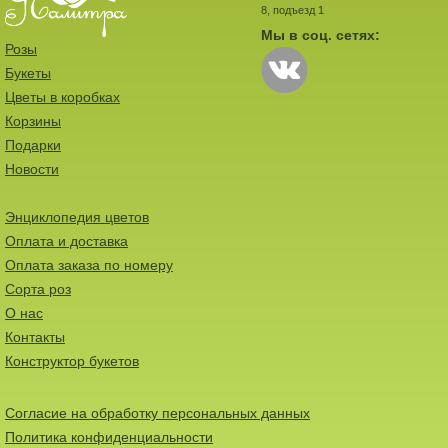
8, подъезд 1
Мы в соц. сетях:
Розы
Букеты
Цветы в коробках
Корзины
Подарки
Новости
Энциклопедия цветов
Оплата и доставка
Оплата заказа по номеру
Сорта роз
О нас
Контакты
Конструктор букетов
Согласие на обработку персональных данных
Политика конфиденциальности