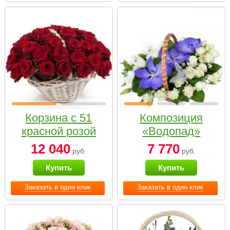
Корзина с 51
Композиция
красной розой
«Водопад»
12 040
7 770
руб.
руб.
Купить
Купить
Заказать в один клик
Заказать в один клик