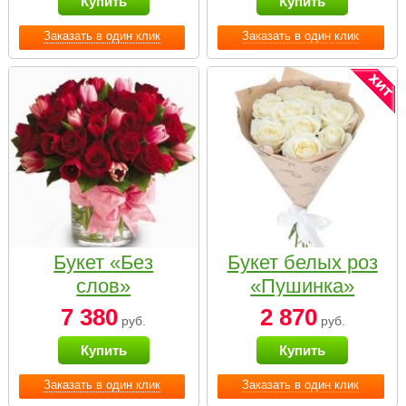
Купить
Купить
Заказать в один клик
Заказать в один клик
Букет «Без
Букет белых роз
слов»
«Пушинка»
7 380
2 870
руб.
руб.
Купить
Купить
Заказать в один клик
Заказать в один клик