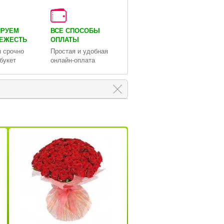
ИРУЕМ
ВСЕ СПОСОБЫ
ВЕЖЕСТЬ
ОПЛАТЫ
 срочно
Простая и удобная
букет
онлайн-оплата