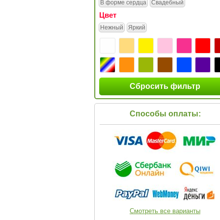
В форме сердца
Свадебный
Цвет
Нежный
Яркий
Сбросить фильтр
Способы оплаты:
Смотреть все варианты