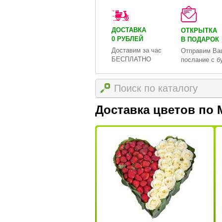
ДОСТАВКА
ОТКРЫТКА
0 РУБЛЕЙ
В ПОДАРОК
Доставим за час
Отправим Ва
БЕСПЛАТНО
послание с б
Доставка цветов по 