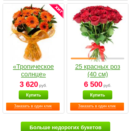
«Тропическое
25 красных роз
солнце»
(40 см)
3 620
6 500
руб.
руб.
Купить
Купить
Заказать в один клик
Заказать в один клик
Больше недорогих букетов