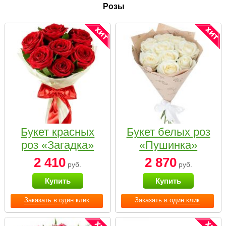
Розы
Букет красных
Букет белых роз
роз «Загадка»
«Пушинка»
2 410
2 870
руб.
руб.
Купить
Купить
Заказать в один клик
Заказать в один клик