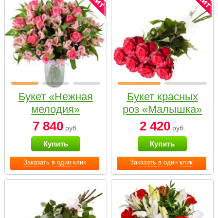
Букет «Нежная
Букет красных
мелодия»
роз «Малышка»
7 840
2 420
руб.
руб.
Купить
Купить
Заказать в один клик
Заказать в один клик