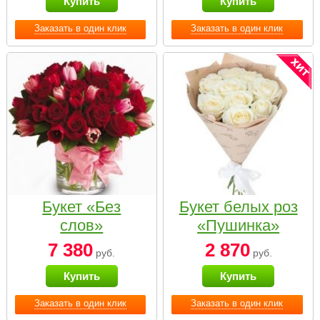
Купить
Купить
Заказать в один клик
Заказать в один клик
Букет «Без
Букет белых роз
слов»
«Пушинка»
7 380
2 870
руб.
руб.
Купить
Купить
Заказать в один клик
Заказать в один клик