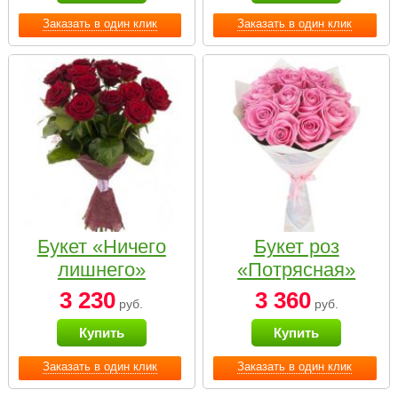
Заказать в один клик
Заказать в один клик
Букет «Ничего
Букет роз
лишнего»
«Потрясная»
3 230
3 360
руб.
руб.
Купить
Купить
Заказать в один клик
Заказать в один клик