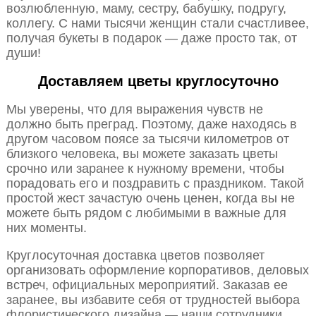
возлюбленную, маму, сестру, бабушку, подругу,
коллегу. С нами тысячи женщин стали счастливее,
получая букеты в подарок — даже просто так, от
души!
Доставляем цветы круглосуточно
Мы уверены, что для выражения чувств не
должно быть преград. Поэтому, даже находясь в
другом часовом поясе за тысячи километров от
близкого человека, вы можете заказать цветы
срочно или заранее к нужному времени, чтобы
порадовать его и поздравить с праздником. Такой
простой жест зачастую очень ценен, когда вы не
можете быть рядом с любимыми в важные для
них моменты.
Круглосуточная доставка цветов позволяет
организовать оформление корпоративов, деловых
встреч, официальных мероприятий. Заказав ее
заранее, вы избавите себя от трудностей выбора
флористического дизайна — наши сотрудники