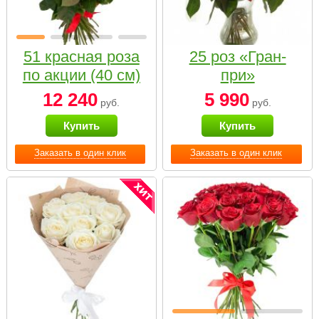
51 красная роза
25 роз «Гран-
по акции (40 см)
при»
12 240
5 990
руб.
руб.
Купить
Купить
Заказать в один клик
Заказать в один клик