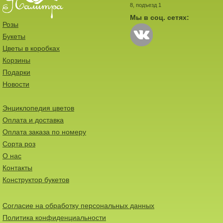
8, подъезд 1
Мы в соц. сетях:
Розы
Букеты
Цветы в коробках
Корзины
Подарки
Новости
Энциклопедия цветов
Оплата и доставка
Оплата заказа по номеру
Сорта роз
О нас
Контакты
Конструктор букетов
Согласие на обработку персональных данных
Политика конфиденциальности