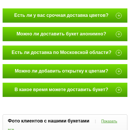
Есть ли у вас срочная доставка цветов?
+
Можно ли доставить букет анонимно?
+
Есть ли доставка по Московской области?
+
Можно ли добавить открытку к цветам?
+
В какое время можете доставить букет?
+
Фото клиентов с нашими букетами
|
Показать
все