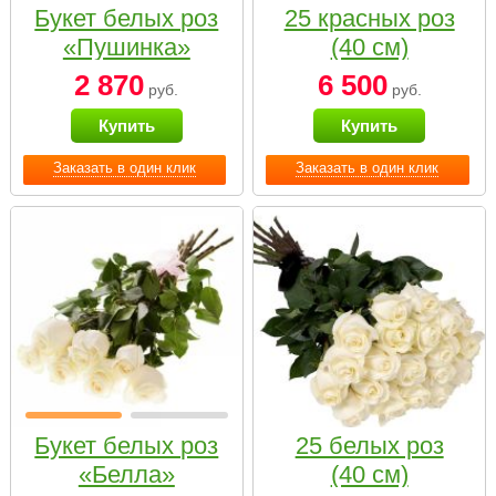
Букет белых роз
25 красных роз
«Пушинка»
(40 см)
2 870
6 500
руб.
руб.
Купить
Купить
Заказать в один клик
Заказать в один клик
Букет белых роз
25 белых роз
«Белла»
(40 см)