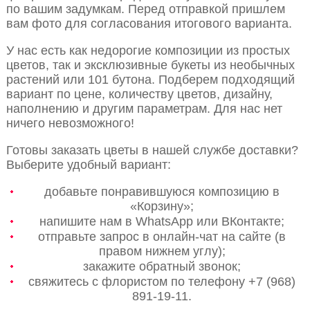
по вашим задумкам. Перед отправкой пришлем
вам фото для согласования итогового варианта.
У нас есть как недорогие композиции из простых
цветов, так и эксклюзивные букеты из необычных
растений или 101 бутона. Подберем подходящий
вариант по цене, количеству цветов, дизайну,
наполнению и другим параметрам. Для нас нет
ничего невозможного!
Готовы заказать цветы в нашей службе доставки?
Выберите удобный вариант:
добавьте понравившуюся композицию в
«Корзину»;
напишите нам в WhatsApp или ВКонтакте;
отправьте запрос в онлайн-чат на сайте (в
правом нижнем углу);
закажите обратный звонок;
свяжитесь с флористом по телефону +7 (968)
891-19-11.