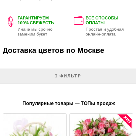
ГАРАНТИРУЕМ
ВСЕ СПОСОБЫ
100% СВЕЖЕСТЬ
ОПЛАТЫ
Иначе мы срочно
Простая и удобная
заменим букет
онлайн-оплата
Доставка цветов по Москве
ФИЛЬТР
Популярные товары — ТОПы продаж