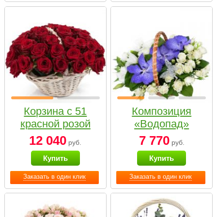
Корзина с 51
Композиция
красной розой
«Водопад»
12 040
7 770
руб.
руб.
Купить
Купить
Заказать в один клик
Заказать в один клик