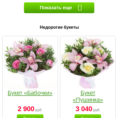
Показать еще
Недорогие букеты
Букет «Бабочки»
Букет
«Пушинка»
2 900
3 040
руб.
руб.