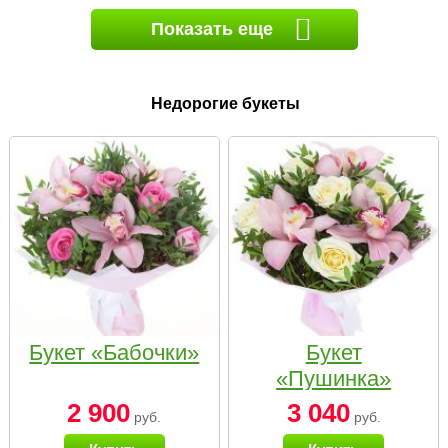
Показать еще
Недорогие букеты
Букет «Бабочки»
Букет
«Пушинка»
2 900
3 040
руб.
руб.