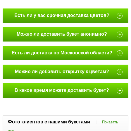
Есть ли у вас срочная доставка цветов?
+
Можно ли доставить букет анонимно?
+
Есть ли доставка по Московской области?
+
Можно ли добавить открытку к цветам?
+
В какое время можете доставить букет?
+
Фото клиентов с нашими букетами
|
Показать
все