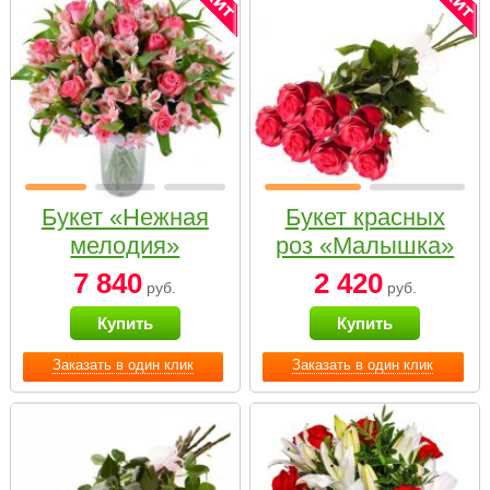
Букет «Нежная
Букет красных
мелодия»
роз «Малышка»
7 840
2 420
руб.
руб.
Купить
Купить
Заказать в один клик
Заказать в один клик