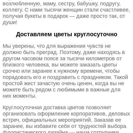
возлюбленную, маму, сестру, бабушку, подругу,
коллегу. С нами тысячи женщин стали счастливее,
получая букеты в подарок — даже просто так, от
души!
Доставляем цветы круглосуточно
Мы уверены, что для выражения чувств не
должно быть преград. Поэтому, даже находясь в
другом часовом поясе за тысячи километров от
близкого человека, вы можете заказать цветы
срочно или заранее к нужному времени, чтобы
порадовать его и поздравить с праздником. Такой
простой жест зачастую очень ценен, когда вы не
можете быть рядом с любимыми в важные для
них моменты.
Круглосуточная доставка цветов позволяет
организовать оформление корпоративов, деловых
встреч, официальных мероприятий. Заказав ее
заранее, вы избавите себя от трудностей выбора
флористического дизайна — наши сотрудники