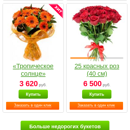
«Тропическое
25 красных роз
солнце»
(40 см)
3 620
6 500
руб.
руб.
Купить
Купить
Заказать в один клик
Заказать в один клик
Больше недорогих букетов