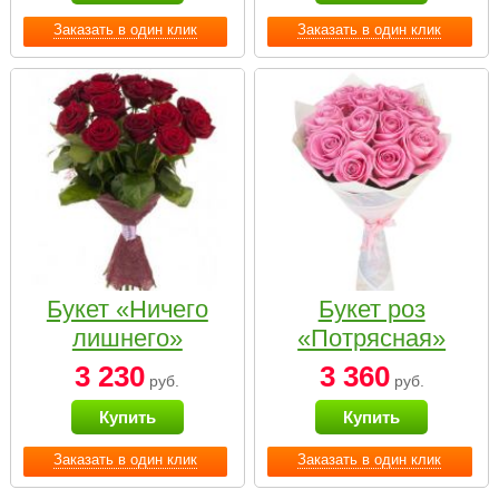
Заказать в один клик
Заказать в один клик
Букет «Ничего
Букет роз
лишнего»
«Потрясная»
3 230
3 360
руб.
руб.
Купить
Купить
Заказать в один клик
Заказать в один клик