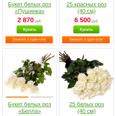
Букет белых роз
25 красных роз
«Пушинка»
(40 см)
2 870
6 500
руб.
руб.
Купить
Купить
Заказать в один клик
Заказать в один клик
Букет белых роз
25 белых роз
«Белла»
(40 см)