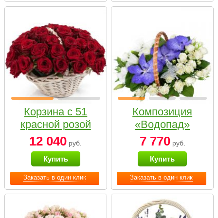
Корзина с 51
Композиция
красной розой
«Водопад»
12 040
7 770
руб.
руб.
Купить
Купить
Заказать в один клик
Заказать в один клик