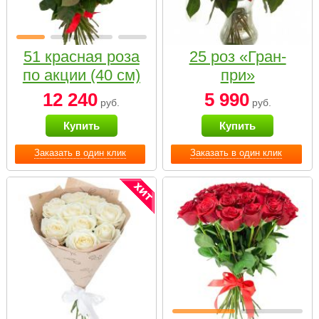
51 красная роза
25 роз «Гран-
по акции (40 см)
при»
12 240
5 990
руб.
руб.
Купить
Купить
Заказать в один клик
Заказать в один клик