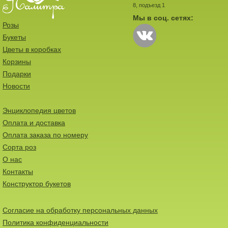
8, подъезд 1
Мы в соц. сетях:
Розы
Букеты
Цветы в коробках
Корзины
Подарки
Новости
Энциклопедия цветов
Оплата и доставка
Оплата заказа по номеру
Сорта роз
О нас
Контакты
Конструктор букетов
Согласие на обработку персональных данных
Политика конфиденциальности