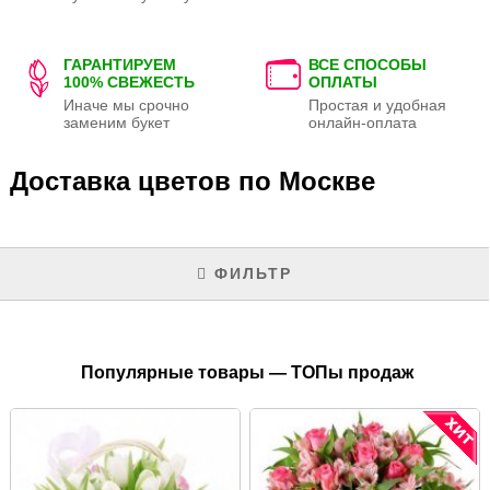
ГАРАНТИРУЕМ
ВСЕ СПОСОБЫ
100% СВЕЖЕСТЬ
ОПЛАТЫ
Иначе мы срочно
Простая и удобная
заменим букет
онлайн-оплата
Доставка цветов по Москве
ФИЛЬТР
Популярные товары — ТОПы продаж