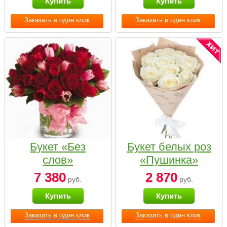
Купить
Купить
Заказать в один клик
Заказать в один клик
Букет «Без
Букет белых роз
слов»
«Пушинка»
7 380
2 870
руб.
руб.
Купить
Купить
Заказать в один клик
Заказать в один клик