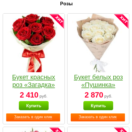
Розы
Букет красных
Букет белых роз
роз «Загадка»
«Пушинка»
2 410
2 870
руб.
руб.
Купить
Купить
Заказать в один клик
Заказать в один клик