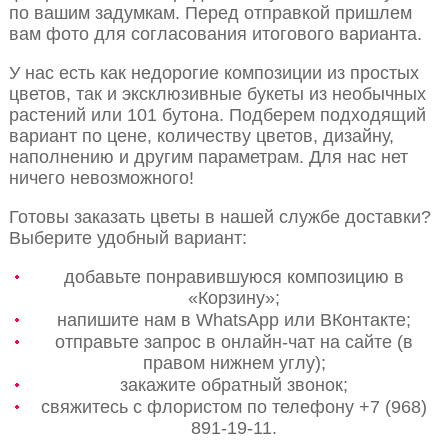
по вашим задумкам. Перед отправкой пришлем
вам фото для согласования итогового варианта.
У нас есть как недорогие композиции из простых
цветов, так и эксклюзивные букеты из необычных
растений или 101 бутона. Подберем подходящий
вариант по цене, количеству цветов, дизайну,
наполнению и другим параметрам. Для нас нет
ничего невозможного!
Готовы заказать цветы в нашей службе доставки?
Выберите удобный вариант:
добавьте понравившуюся композицию в
«Корзину»;
напишите нам в WhatsApp или ВКонтакте;
отправьте запрос в онлайн-чат на сайте (в
правом нижнем углу);
закажите обратный звонок;
свяжитесь с флористом по телефону +7 (968)
891-19-11.