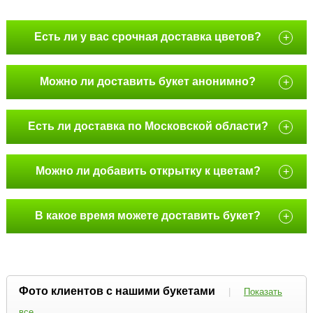
Есть ли у вас срочная доставка цветов?
+
Можно ли доставить букет анонимно?
+
Есть ли доставка по Московской области?
+
Можно ли добавить открытку к цветам?
+
В какое время можете доставить букет?
+
Фото клиентов с нашими букетами
|
Показать
все