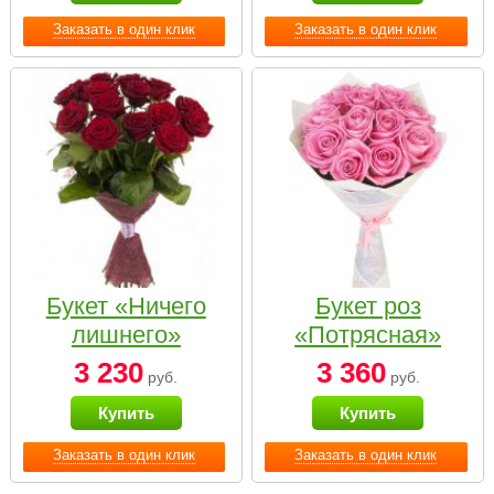
Заказать в один клик
Заказать в один клик
Букет «Ничего
Букет роз
лишнего»
«Потрясная»
3 230
3 360
руб.
руб.
Купить
Купить
Заказать в один клик
Заказать в один клик