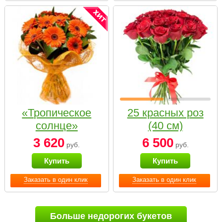
«Тропическое
25 красных роз
солнце»
(40 см)
3 620
6 500
руб.
руб.
Купить
Купить
Заказать в один клик
Заказать в один клик
Больше недорогих букетов