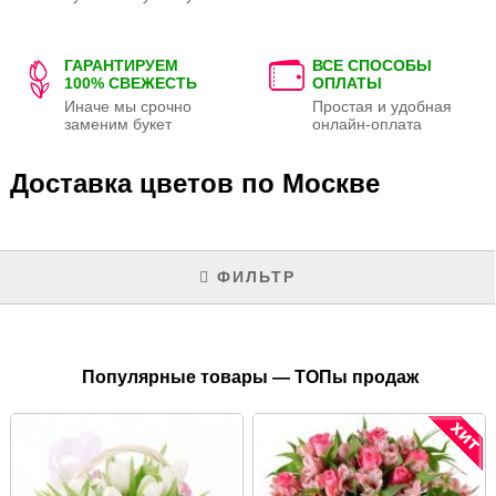
ГАРАНТИРУЕМ
ВСЕ СПОСОБЫ
100% СВЕЖЕСТЬ
ОПЛАТЫ
Иначе мы срочно
Простая и удобная
заменим букет
онлайн-оплата
Доставка цветов по Москве
ФИЛЬТР
Популярные товары — ТОПы продаж