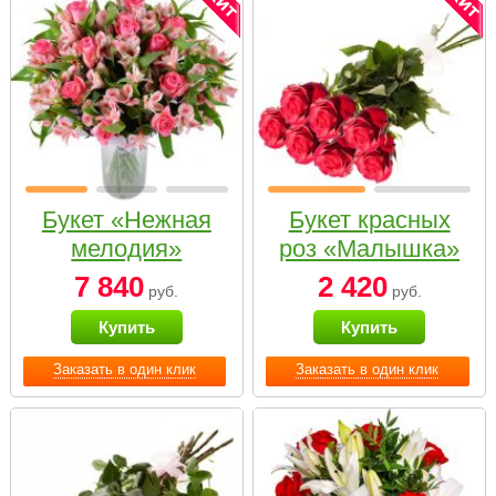
Букет «Нежная
Букет красных
мелодия»
роз «Малышка»
7 840
2 420
руб.
руб.
Купить
Купить
Заказать в один клик
Заказать в один клик