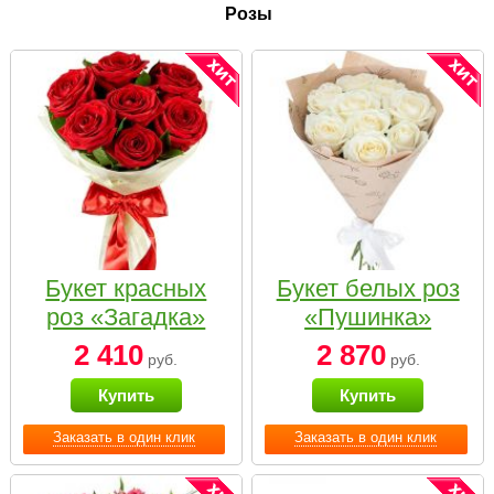
Розы
Букет красных
Букет белых роз
роз «Загадка»
«Пушинка»
2 410
2 870
руб.
руб.
Купить
Купить
Заказать в один клик
Заказать в один клик