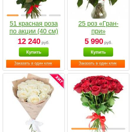
51 красная роза
25 роз «Гран-
по акции (40 см)
при»
12 240
5 990
руб.
руб.
Купить
Купить
Заказать в один клик
Заказать в один клик