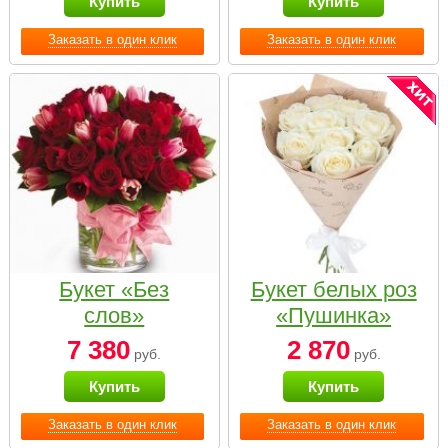
Купить
Купить
Заказать в один клик
Заказать в один клик
Букет «Без
Букет белых роз
слов»
«Пушинка»
7 380
2 870
руб.
руб.
Купить
Купить
Заказать в один клик
Заказать в один клик