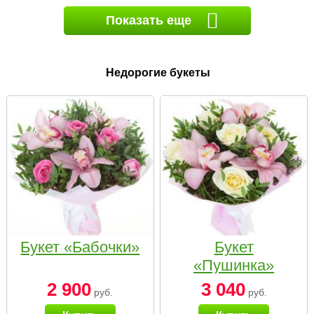
Показать еще
Недорогие букеты
Букет «Бабочки»
Букет
«Пушинка»
2 900
3 040
руб.
руб.