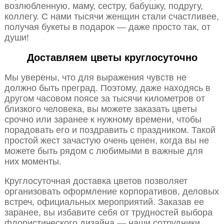
возлюбленную, маму, сестру, бабушку, подругу,
коллегу. С нами тысячи женщин стали счастливее,
получая букеты в подарок — даже просто так, от
души!
Доставляем цветы круглосуточно
Мы уверены, что для выражения чувств не
должно быть преград. Поэтому, даже находясь в
другом часовом поясе за тысячи километров от
близкого человека, вы можете заказать цветы
срочно или заранее к нужному времени, чтобы
порадовать его и поздравить с праздником. Такой
простой жест зачастую очень ценен, когда вы не
можете быть рядом с любимыми в важные для
них моменты.
Круглосуточная доставка цветов позволяет
организовать оформление корпоративов, деловых
встреч, официальных мероприятий. Заказав ее
заранее, вы избавите себя от трудностей выбора
флористического дизайна — наши сотрудники