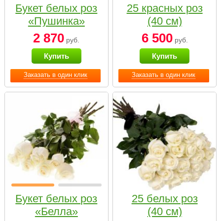
Букет белых роз
25 красных роз
«Пушинка»
(40 см)
2 870
6 500
руб.
руб.
Купить
Купить
Заказать в один клик
Заказать в один клик
Букет белых роз
25 белых роз
«Белла»
(40 см)