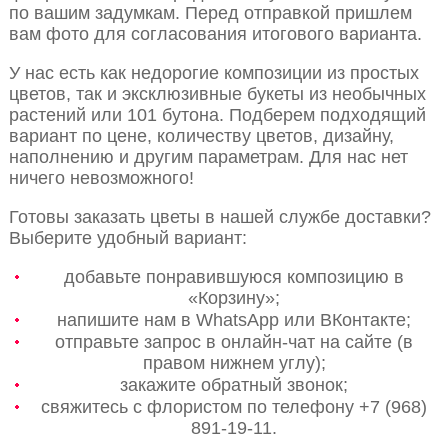
по вашим задумкам. Перед отправкой пришлем
вам фото для согласования итогового варианта.
У нас есть как недорогие композиции из простых
цветов, так и эксклюзивные букеты из необычных
растений или 101 бутона. Подберем подходящий
вариант по цене, количеству цветов, дизайну,
наполнению и другим параметрам. Для нас нет
ничего невозможного!
Готовы заказать цветы в нашей службе доставки?
Выберите удобный вариант:
добавьте понравившуюся композицию в
«Корзину»;
напишите нам в WhatsApp или ВКонтакте;
отправьте запрос в онлайн-чат на сайте (в
правом нижнем углу);
закажите обратный звонок;
свяжитесь с флористом по телефону +7 (968)
891-19-11.