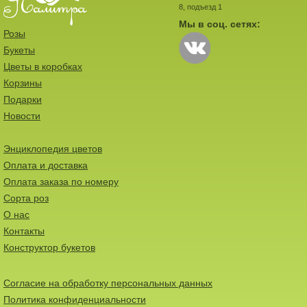
8, подъезд 1
Мы в соц. сетях:
Розы
Букеты
Цветы в коробках
Корзины
Подарки
Новости
Энциклопедия цветов
Оплата и доставка
Оплата заказа по номеру
Сорта роз
О нас
Контакты
Конструктор букетов
Согласие на обработку персональных данных
Политика конфиденциальности