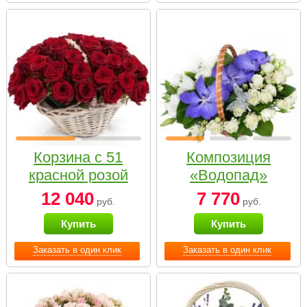
Корзина с 51
Композиция
красной розой
«Водопад»
12 040
7 770
руб.
руб.
Купить
Купить
Заказать в один клик
Заказать в один клик