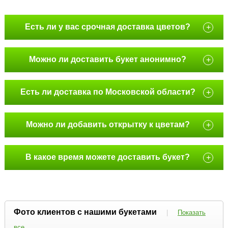
Есть ли у вас срочная доставка цветов?
+
Можно ли доставить букет анонимно?
+
Есть ли доставка по Московской области?
+
Можно ли добавить открытку к цветам?
+
В какое время можете доставить букет?
+
Фото клиентов с нашими букетами
|
Показать
все