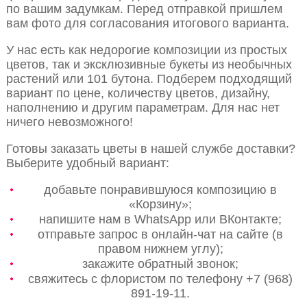
по вашим задумкам. Перед отправкой пришлем
вам фото для согласования итогового варианта.
У нас есть как недорогие композиции из простых
цветов, так и эксклюзивные букеты из необычных
растений или 101 бутона. Подберем подходящий
вариант по цене, количеству цветов, дизайну,
наполнению и другим параметрам. Для нас нет
ничего невозможного!
Готовы заказать цветы в нашей службе доставки?
Выберите удобный вариант:
добавьте понравившуюся композицию в
«Корзину»;
напишите нам в WhatsApp или ВКонтакте;
отправьте запрос в онлайн-чат на сайте (в
правом нижнем углу);
закажите обратный звонок;
свяжитесь с флористом по телефону +7 (968)
891-19-11.