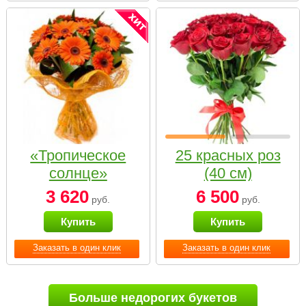
«Тропическое
25 красных роз
солнце»
(40 см)
3 620
6 500
руб.
руб.
Купить
Купить
Заказать в один клик
Заказать в один клик
Больше недорогих букетов