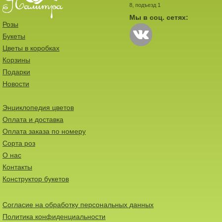
8, подъезд 1
Мы в соц. сетях:
Розы
Букеты
Цветы в коробках
Корзины
Подарки
Новости
Энциклопедия цветов
Оплата и доставка
Оплата заказа по номеру
Сорта роз
О нас
Контакты
Конструктор букетов
Согласие на обработку персональных данных
Политика конфиденциальности