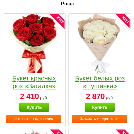
Розы
Букет красных
Букет белых роз
роз «Загадка»
«Пушинка»
2 410
2 870
руб.
руб.
Купить
Купить
Заказать в один клик
Заказать в один клик