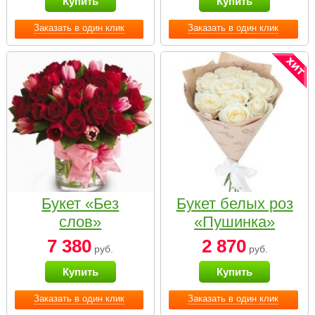
Купить
Купить
Заказать в один клик
Заказать в один клик
Букет «Без
Букет белых роз
слов»
«Пушинка»
7 380
2 870
руб.
руб.
Купить
Купить
Заказать в один клик
Заказать в один клик