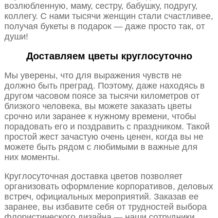
возлюбленную, маму, сестру, бабушку, подругу,
коллегу. С нами тысячи женщин стали счастливее,
получая букеты в подарок — даже просто так, от
души!
Доставляем цветы круглосуточно
Мы уверены, что для выражения чувств не
должно быть преград. Поэтому, даже находясь в
другом часовом поясе за тысячи километров от
близкого человека, вы можете заказать цветы
срочно или заранее к нужному времени, чтобы
порадовать его и поздравить с праздником. Такой
простой жест зачастую очень ценен, когда вы не
можете быть рядом с любимыми в важные для
них моменты.
Круглосуточная доставка цветов позволяет
организовать оформление корпоративов, деловых
встреч, официальных мероприятий. Заказав ее
заранее, вы избавите себя от трудностей выбора
флористического дизайна — наши сотрудники