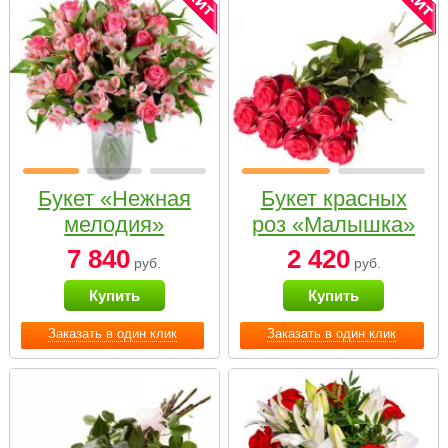
Букет «Нежная
Букет красных
мелодия»
роз «Малышка»
7 840
2 420
руб.
руб.
Купить
Купить
Заказать в один клик
Заказать в один клик