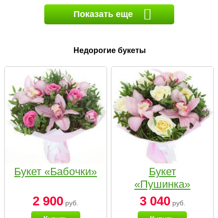
Показать еще
Недорогие букеты
Букет «Бабочки»
Букет
«Пушинка»
2 900
3 040
руб.
руб.