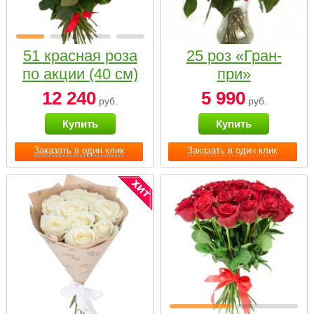
51 красная роза
25 роз «Гран-
по акции (40 см)
при»
12 240
5 990
руб.
руб.
Купить
Купить
Заказать в один клик
Заказать в один клик