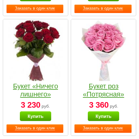
Заказать в один клик
Заказать в один клик
Букет «Ничего
Букет роз
лишнего»
«Потрясная»
3 230
3 360
руб.
руб.
Купить
Купить
Заказать в один клик
Заказать в один клик