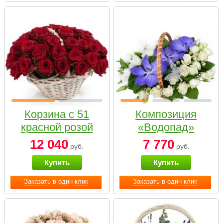
Корзина с 51
Композиция
красной розой
«Водопад»
12 040
7 770
руб.
руб.
Купить
Купить
Заказать в один клик
Заказать в один клик