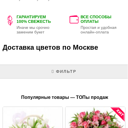
ГАРАНТИРУЕМ
ВСЕ СПОСОБЫ
100% СВЕЖЕСТЬ
ОПЛАТЫ
Иначе мы срочно
Простая и удобная
заменим букет
онлайн-оплата
Доставка цветов по Москве
ФИЛЬТР
Популярные товары — ТОПы продаж