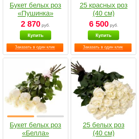
Букет белых роз
25 красных роз
«Пушинка»
(40 см)
2 870
6 500
руб.
руб.
Купить
Купить
Заказать в один клик
Заказать в один клик
Букет белых роз
25 белых роз
«Белла»
(40 см)