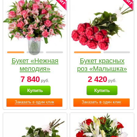
Букет «Нежная
Букет красных
мелодия»
роз «Малышка»
7 840
2 420
руб.
руб.
Купить
Купить
Заказать в один клик
Заказать в один клик