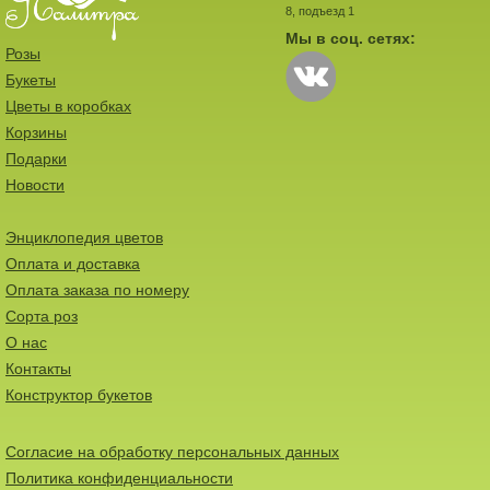
8, подъезд 1
Мы в соц. сетях:
Розы
Букеты
Цветы в коробках
Корзины
Подарки
Новости
Энциклопедия цветов
Оплата и доставка
Оплата заказа по номеру
Сорта роз
О нас
Контакты
Конструктор букетов
Согласие на обработку персональных данных
Политика конфиденциальности