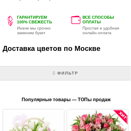
ГАРАНТИРУЕМ
ВСЕ СПОСОБЫ
100% СВЕЖЕСТЬ
ОПЛАТЫ
Иначе мы срочно
Простая и удобная
заменим букет
онлайн-оплата
Доставка цветов по Москве
ФИЛЬТР
Популярные товары — ТОПы продаж