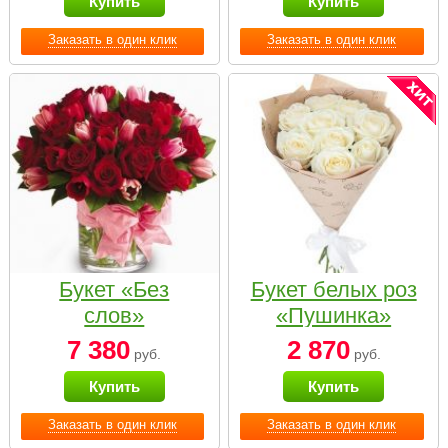
Купить
Купить
Заказать в один клик
Заказать в один клик
Букет «Без
Букет белых роз
слов»
«Пушинка»
7 380
2 870
руб.
руб.
Купить
Купить
Заказать в один клик
Заказать в один клик