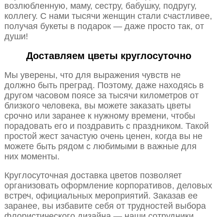
возлюбленную, маму, сестру, бабушку, подругу,
коллегу. С нами тысячи женщин стали счастливее,
получая букеты в подарок — даже просто так, от
души!
Доставляем цветы круглосуточно
Мы уверены, что для выражения чувств не
должно быть преград. Поэтому, даже находясь в
другом часовом поясе за тысячи километров от
близкого человека, вы можете заказать цветы
срочно или заранее к нужному времени, чтобы
порадовать его и поздравить с праздником. Такой
простой жест зачастую очень ценен, когда вы не
можете быть рядом с любимыми в важные для
них моменты.
Круглосуточная доставка цветов позволяет
организовать оформление корпоративов, деловых
встреч, официальных мероприятий. Заказав ее
заранее, вы избавите себя от трудностей выбора
флористического дизайна — наши сотрудники