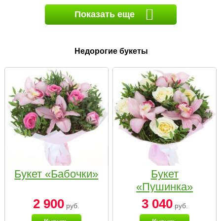
Показать еще
Недорогие букеты
Букет «Бабочки»
Букет
«Пушинка»
2 900
3 040
руб.
руб.