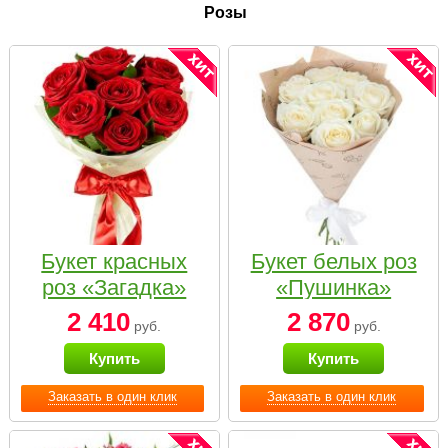
Розы
Букет красных
Букет белых роз
роз «Загадка»
«Пушинка»
2 410
2 870
руб.
руб.
Купить
Купить
Заказать в один клик
Заказать в один клик