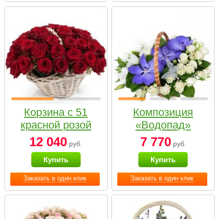
Корзина с 51
Композиция
красной розой
«Водопад»
12 040
7 770
руб.
руб.
Купить
Купить
Заказать в один клик
Заказать в один клик