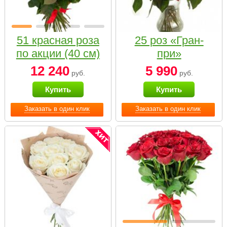
51 красная роза
25 роз «Гран-
по акции (40 см)
при»
12 240
5 990
руб.
руб.
Купить
Купить
Заказать в один клик
Заказать в один клик