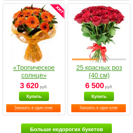
«Тропическое
25 красных роз
солнце»
(40 см)
3 620
6 500
руб.
руб.
Купить
Купить
Заказать в один клик
Заказать в один клик
Больше недорогих букетов