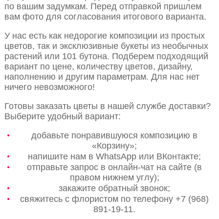
по вашим задумкам. Перед отправкой пришлем
вам фото для согласования итогового варианта.
У нас есть как недорогие композиции из простых
цветов, так и эксклюзивные букеты из необычных
растений или 101 бутона. Подберем подходящий
вариант по цене, количеству цветов, дизайну,
наполнению и другим параметрам. Для нас нет
ничего невозможного!
Готовы заказать цветы в нашей службе доставки?
Выберите удобный вариант:
добавьте понравившуюся композицию в
«Корзину»;
напишите нам в WhatsApp или ВКонтакте;
отправьте запрос в онлайн-чат на сайте (в
правом нижнем углу);
закажите обратный звонок;
свяжитесь с флористом по телефону +7 (968)
891-19-11.