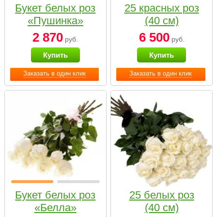
Букет белых роз
25 красных роз
«Пушинка»
(40 см)
2 870
6 500
руб.
руб.
Купить
Купить
Заказать в один клик
Заказать в один клик
Букет белых роз
25 белых роз
«Белла»
(40 см)