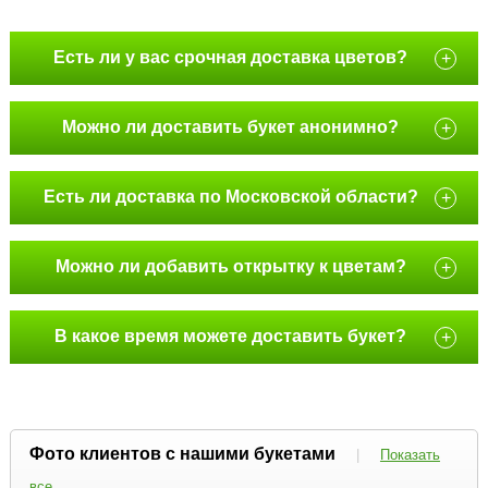
Есть ли у вас срочная доставка цветов?
+
Можно ли доставить букет анонимно?
+
Есть ли доставка по Московской области?
+
Можно ли добавить открытку к цветам?
+
В какое время можете доставить букет?
+
Фото клиентов с нашими букетами
|
Показать
все