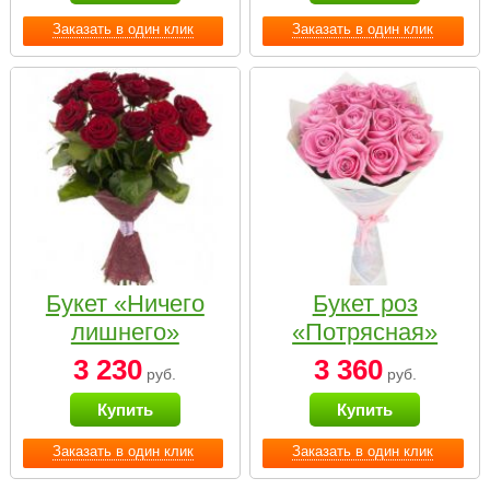
Заказать в один клик
Заказать в один клик
Букет «Ничего
Букет роз
лишнего»
«Потрясная»
3 230
3 360
руб.
руб.
Купить
Купить
Заказать в один клик
Заказать в один клик