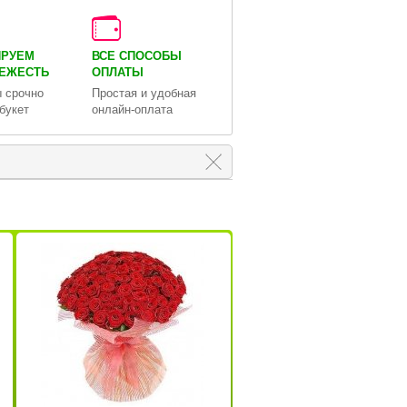
ИРУЕМ
ВСЕ СПОСОБЫ
ВЕЖЕСТЬ
ОПЛАТЫ
 срочно
Простая и удобная
букет
онлайн-оплата