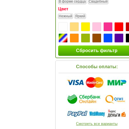
В форме сердца
Свадебный
Цвет
Нежный
Яркий
Сбросить фильтр
Способы оплаты:
Смотреть все варианты