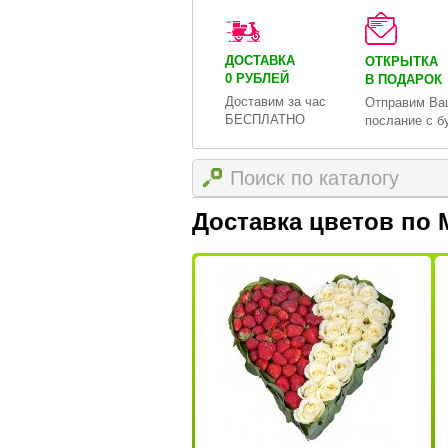
ДОСТАВКА
ОТКРЫТКА
0 РУБЛЕЙ
В ПОДАРОК
Доставим за час
Отправим Ва
БЕСПЛАТНО
послание с б
Доставка цветов по 