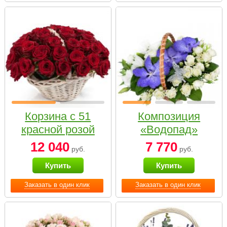
Корзина с 51
Композиция
красной розой
«Водопад»
12 040
7 770
руб.
руб.
Купить
Купить
Заказать в один клик
Заказать в один клик