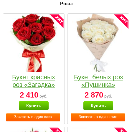
Розы
Букет красных
Букет белых роз
роз «Загадка»
«Пушинка»
2 410
2 870
руб.
руб.
Купить
Купить
Заказать в один клик
Заказать в один клик