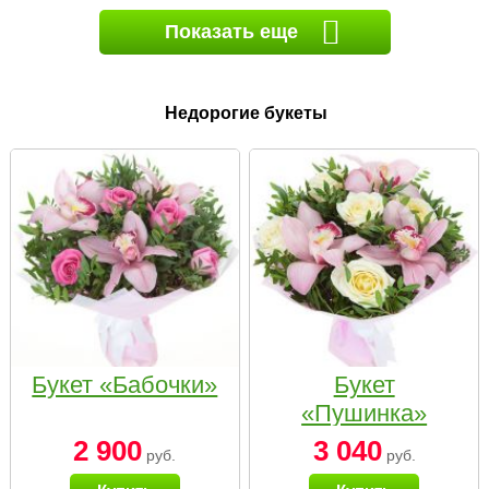
Показать еще
Недорогие букеты
Букет «Бабочки»
Букет
«Пушинка»
2 900
3 040
руб.
руб.