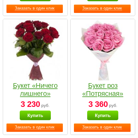
Заказать в один клик
Заказать в один клик
Букет «Ничего
Букет роз
лишнего»
«Потрясная»
3 230
3 360
руб.
руб.
Купить
Купить
Заказать в один клик
Заказать в один клик