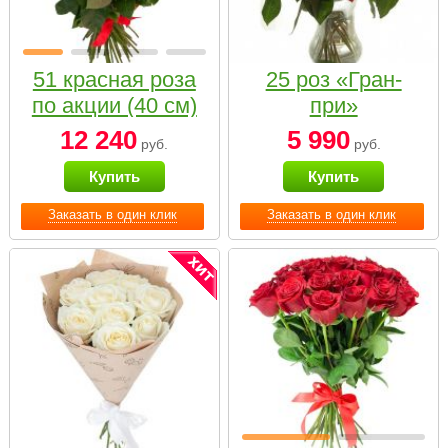
51 красная роза
25 роз «Гран-
по акции (40 см)
при»
12 240
5 990
руб.
руб.
Купить
Купить
Заказать в один клик
Заказать в один клик