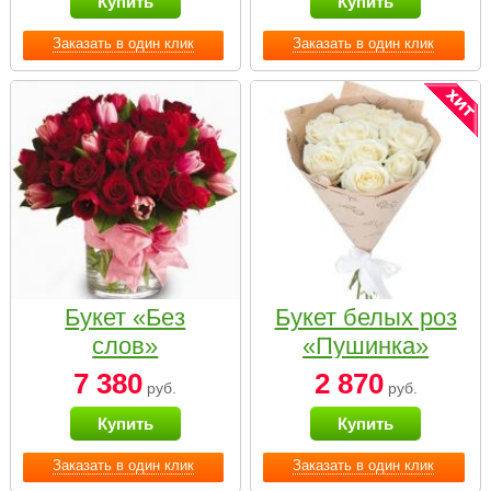
Купить
Купить
Заказать в один клик
Заказать в один клик
Букет «Без
Букет белых роз
слов»
«Пушинка»
7 380
2 870
руб.
руб.
Купить
Купить
Заказать в один клик
Заказать в один клик