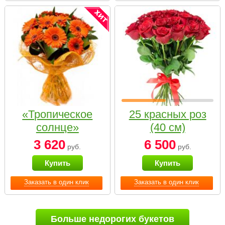
«Тропическое
25 красных роз
солнце»
(40 см)
3 620
6 500
руб.
руб.
Купить
Купить
Заказать в один клик
Заказать в один клик
Больше недорогих букетов