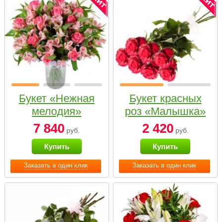
Букет «Нежная
Букет красных
мелодия»
роз «Малышка»
7 840
2 420
руб.
руб.
Купить
Купить
Заказать в один клик
Заказать в один клик