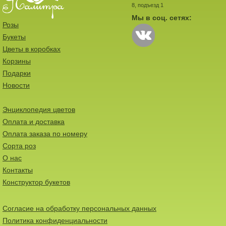
8, подъезд 1
Мы в соц. сетях:
Розы
Букеты
Цветы в коробках
Корзины
Подарки
Новости
Энциклопедия цветов
Оплата и доставка
Оплата заказа по номеру
Сорта роз
О нас
Контакты
Конструктор букетов
Согласие на обработку персональных данных
Политика конфиденциальности