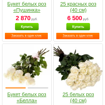
Букет белых роз
25 красных роз
«Пушинка»
(40 см)
2 870
6 500
руб.
руб.
Купить
Купить
Заказать в один клик
Заказать в один клик
Букет белых роз
25 белых роз
«Белла»
(40 см)