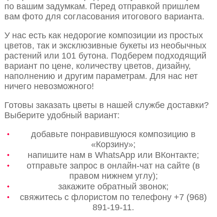
по вашим задумкам. Перед отправкой пришлем
вам фото для согласования итогового варианта.
У нас есть как недорогие композиции из простых
цветов, так и эксклюзивные букеты из необычных
растений или 101 бутона. Подберем подходящий
вариант по цене, количеству цветов, дизайну,
наполнению и другим параметрам. Для нас нет
ничего невозможного!
Готовы заказать цветы в нашей службе доставки?
Выберите удобный вариант:
добавьте понравившуюся композицию в
«Корзину»;
напишите нам в WhatsApp или ВКонтакте;
отправьте запрос в онлайн-чат на сайте (в
правом нижнем углу);
закажите обратный звонок;
свяжитесь с флористом по телефону +7 (968)
891-19-11.