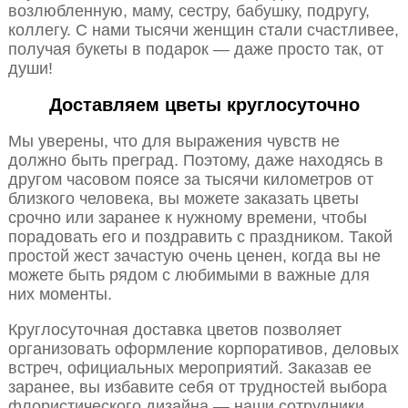
возлюбленную, маму, сестру, бабушку, подругу,
коллегу. С нами тысячи женщин стали счастливее,
получая букеты в подарок — даже просто так, от
души!
Доставляем цветы круглосуточно
Мы уверены, что для выражения чувств не
должно быть преград. Поэтому, даже находясь в
другом часовом поясе за тысячи километров от
близкого человека, вы можете заказать цветы
срочно или заранее к нужному времени, чтобы
порадовать его и поздравить с праздником. Такой
простой жест зачастую очень ценен, когда вы не
можете быть рядом с любимыми в важные для
них моменты.
Круглосуточная доставка цветов позволяет
организовать оформление корпоративов, деловых
встреч, официальных мероприятий. Заказав ее
заранее, вы избавите себя от трудностей выбора
флористического дизайна — наши сотрудники