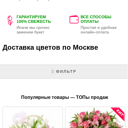
ГАРАНТИРУЕМ
ВСЕ СПОСОБЫ
100% СВЕЖЕСТЬ
ОПЛАТЫ
Иначе мы срочно
Простая и удобная
заменим букет
онлайн-оплата
Доставка цветов по Москве
ФИЛЬТР
Популярные товары — ТОПы продаж