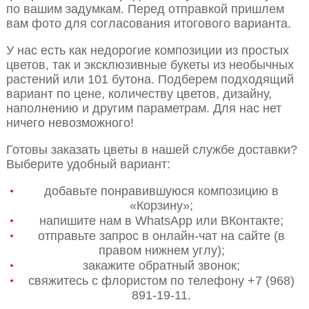
по вашим задумкам. Перед отправкой пришлем
вам фото для согласования итогового варианта.
У нас есть как недорогие композиции из простых
цветов, так и эксклюзивные букеты из необычных
растений или 101 бутона. Подберем подходящий
вариант по цене, количеству цветов, дизайну,
наполнению и другим параметрам. Для нас нет
ничего невозможного!
Готовы заказать цветы в нашей службе доставки?
Выберите удобный вариант:
добавьте понравившуюся композицию в
«Корзину»;
напишите нам в WhatsApp или ВКонтакте;
отправьте запрос в онлайн-чат на сайте (в
правом нижнем углу);
закажите обратный звонок;
свяжитесь с флористом по телефону +7 (968)
891-19-11.