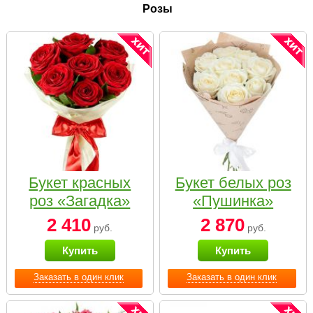
Розы
Букет красных
Букет белых роз
роз «Загадка»
«Пушинка»
2 410
2 870
руб.
руб.
Купить
Купить
Заказать в один клик
Заказать в один клик