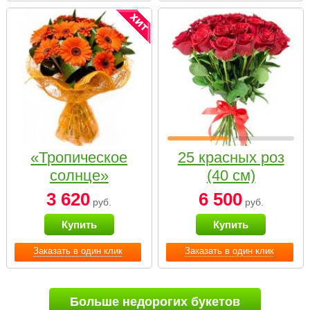
«Тропическое
25 красных роз
солнце»
(40 см)
3 620
6 500
руб.
руб.
Купить
Купить
Заказать в один клик
Заказать в один клик
Больше недорогих букетов