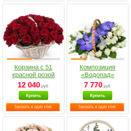
Корзина с 51
Композиция
красной розой
«Водопад»
12 040
7 770
руб.
руб.
Купить
Купить
Заказать в один клик
Заказать в один клик