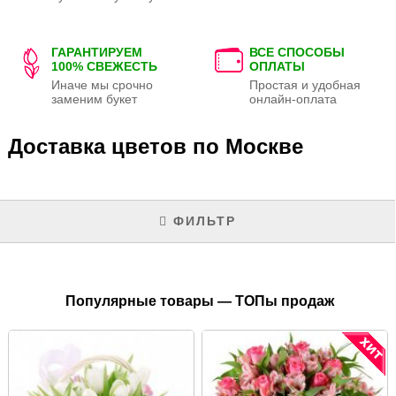
ГАРАНТИРУЕМ
ВСЕ СПОСОБЫ
100% СВЕЖЕСТЬ
ОПЛАТЫ
Иначе мы срочно
Простая и удобная
заменим букет
онлайн-оплата
Доставка цветов по Москве
ФИЛЬТР
Популярные товары — ТОПы продаж