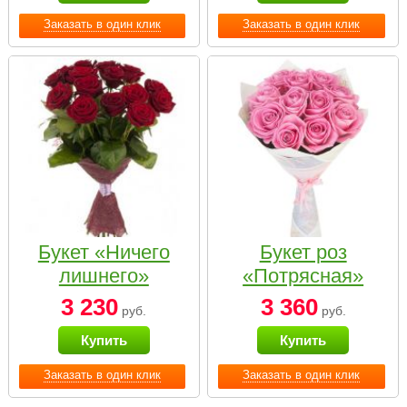
Заказать в один клик
Заказать в один клик
Букет «Ничего
Букет роз
лишнего»
«Потрясная»
3 230
3 360
руб.
руб.
Купить
Купить
Заказать в один клик
Заказать в один клик