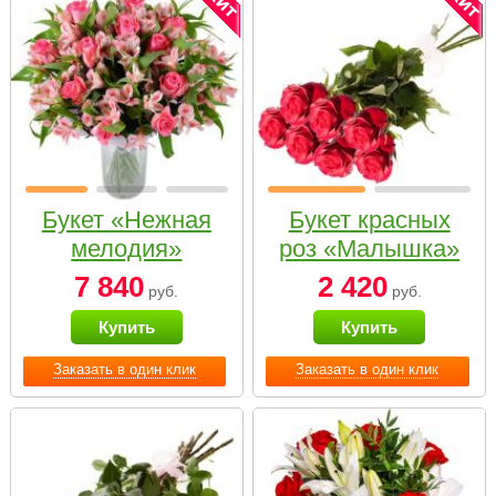
Букет «Нежная
Букет красных
мелодия»
роз «Малышка»
7 840
2 420
руб.
руб.
Купить
Купить
Заказать в один клик
Заказать в один клик