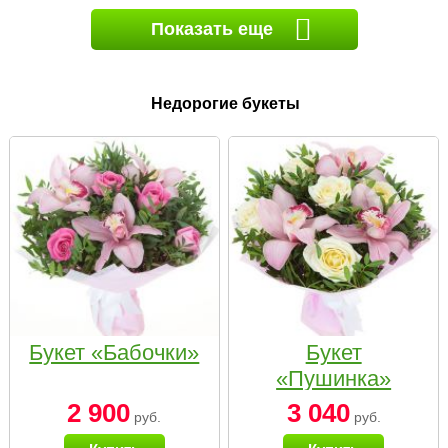
Показать еще
Недорогие букеты
Букет «Бабочки»
Букет
«Пушинка»
2 900
3 040
руб.
руб.