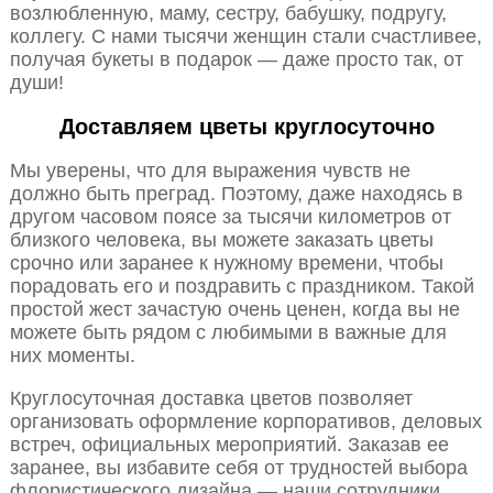
возлюбленную, маму, сестру, бабушку, подругу,
коллегу. С нами тысячи женщин стали счастливее,
получая букеты в подарок — даже просто так, от
души!
Доставляем цветы круглосуточно
Мы уверены, что для выражения чувств не
должно быть преград. Поэтому, даже находясь в
другом часовом поясе за тысячи километров от
близкого человека, вы можете заказать цветы
срочно или заранее к нужному времени, чтобы
порадовать его и поздравить с праздником. Такой
простой жест зачастую очень ценен, когда вы не
можете быть рядом с любимыми в важные для
них моменты.
Круглосуточная доставка цветов позволяет
организовать оформление корпоративов, деловых
встреч, официальных мероприятий. Заказав ее
заранее, вы избавите себя от трудностей выбора
флористического дизайна — наши сотрудники