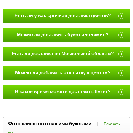
Есть ли у вас срочная доставка цветов?
+
Можно ли доставить букет анонимно?
+
Есть ли доставка по Московской области?
+
Можно ли добавить открытку к цветам?
+
В какое время можете доставить букет?
+
Фото клиентов с нашими букетами
|
Показать
все