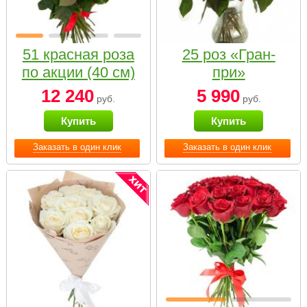
51 красная роза
25 роз «Гран-
по акции (40 см)
при»
12 240
5 990
руб.
руб.
Купить
Купить
Заказать в один клик
Заказать в один клик