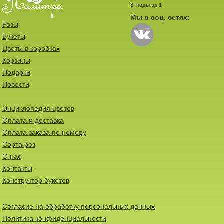
8, подъезд 1
Мы в соц. сетях:
Розы
Букеты
Цветы в коробках
Корзины
Подарки
Новости
Энциклопедия цветов
Оплата и доставка
Оплата заказа по номеру
Сорта роз
О нас
Контакты
Конструктор букетов
Согласие на обработку персональных данных
Политика конфиденциальности