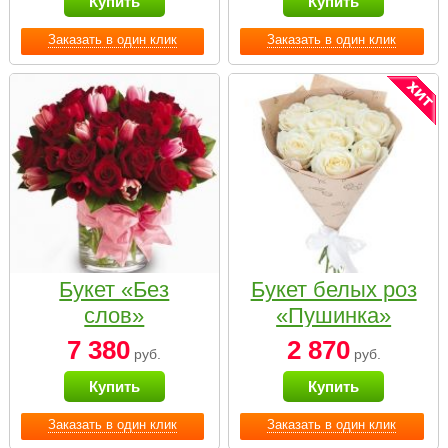
Купить
Купить
Заказать в один клик
Заказать в один клик
Букет «Без
Букет белых роз
слов»
«Пушинка»
7 380
2 870
руб.
руб.
Купить
Купить
Заказать в один клик
Заказать в один клик