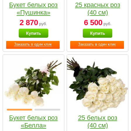
Букет белых роз
25 красных роз
«Пушинка»
(40 см)
2 870
6 500
руб.
руб.
Купить
Купить
Заказать в один клик
Заказать в один клик
Букет белых роз
25 белых роз
«Белла»
(40 см)