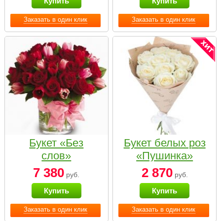
Купить
Купить
Заказать в один клик
Заказать в один клик
Букет «Без
Букет белых роз
слов»
«Пушинка»
7 380
2 870
руб.
руб.
Купить
Купить
Заказать в один клик
Заказать в один клик