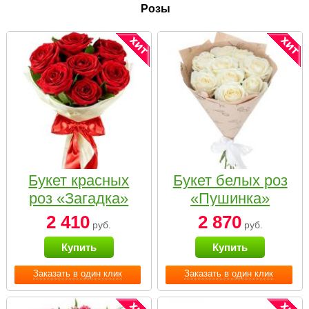
Розы
Букет красных
Букет белых роз
роз «Загадка»
«Пушинка»
2 410
2 870
руб.
руб.
Купить
Купить
Заказать в один клик
Заказать в один клик