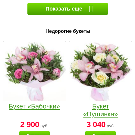
Показать еще
Недорогие букеты
Букет «Бабочки»
Букет
«Пушинка»
2 900
3 040
руб.
руб.