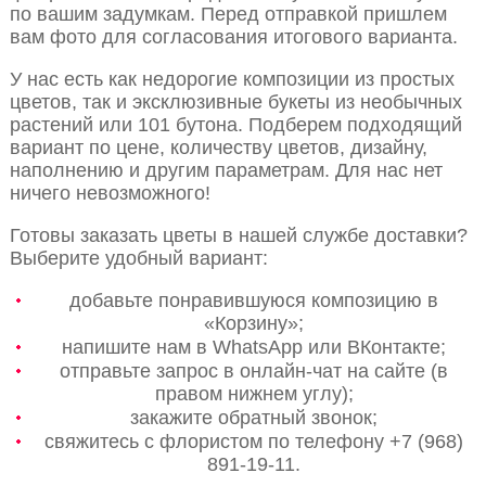
по вашим задумкам. Перед отправкой пришлем
вам фото для согласования итогового варианта.
У нас есть как недорогие композиции из простых
цветов, так и эксклюзивные букеты из необычных
растений или 101 бутона. Подберем подходящий
вариант по цене, количеству цветов, дизайну,
наполнению и другим параметрам. Для нас нет
ничего невозможного!
Готовы заказать цветы в нашей службе доставки?
Выберите удобный вариант:
добавьте понравившуюся композицию в
«Корзину»;
напишите нам в WhatsApp или ВКонтакте;
отправьте запрос в онлайн-чат на сайте (в
правом нижнем углу);
закажите обратный звонок;
свяжитесь с флористом по телефону +7 (968)
891-19-11.