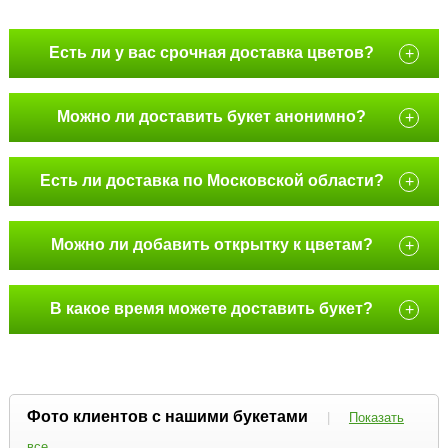
Есть ли у вас срочная доставка цветов?
+
Можно ли доставить букет анонимно?
+
Есть ли доставка по Московской области?
+
Можно ли добавить открытку к цветам?
+
В какое время можете доставить букет?
+
Фото клиентов с нашими букетами
|
Показать
все