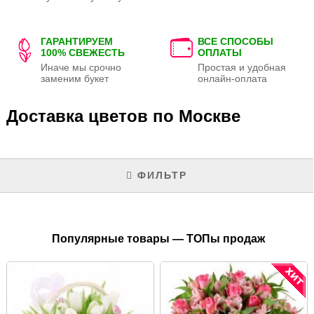
ГАРАНТИРУЕМ
ВСЕ СПОСОБЫ
100% СВЕЖЕСТЬ
ОПЛАТЫ
Иначе мы срочно
Простая и удобная
заменим букет
онлайн-оплата
Доставка цветов по Москве
ФИЛЬТР
Популярные товары — ТОПы продаж