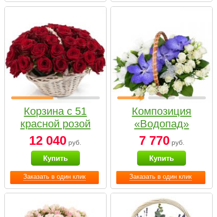
Корзина с 51
Композиция
красной розой
«Водопад»
12 040
7 770
руб.
руб.
Купить
Купить
Заказать в один клик
Заказать в один клик