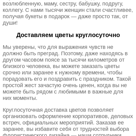
возлюбленную, маму, сестру, бабушку, подругу,
коллегу. С нами тысячи женщин стали счастливее,
получая букеты в подарок — даже просто так, от
души!
Доставляем цветы круглосуточно
Мы уверены, что для выражения чувств не
должно быть преград. Поэтому, даже находясь в
другом часовом поясе за тысячи километров от
близкого человека, вы можете заказать цветы
срочно или заранее к нужному времени, чтобы
порадовать его и поздравить с праздником. Такой
простой жест зачастую очень ценен, когда вы не
можете быть рядом с любимыми в важные для
них моменты.
Круглосуточная доставка цветов позволяет
организовать оформление корпоративов, деловых
встреч, официальных мероприятий. Заказав ее
заранее, вы избавите себя от трудностей выбора
флористического дизайна — наши сотрудники