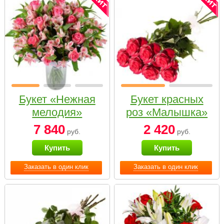
Букет «Нежная
Букет красных
мелодия»
роз «Малышка»
7 840
2 420
руб.
руб.
Купить
Купить
Заказать в один клик
Заказать в один клик