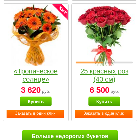
«Тропическое
25 красных роз
солнце»
(40 см)
3 620
6 500
руб.
руб.
Купить
Купить
Заказать в один клик
Заказать в один клик
Больше недорогих букетов