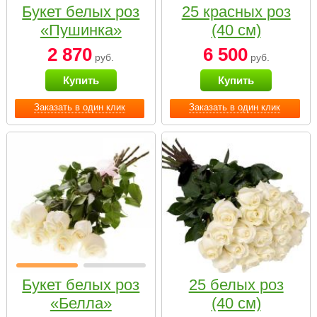
Букет белых роз
25 красных роз
«Пушинка»
(40 см)
2 870
6 500
руб.
руб.
Купить
Купить
Заказать в один клик
Заказать в один клик
Букет белых роз
25 белых роз
«Белла»
(40 см)