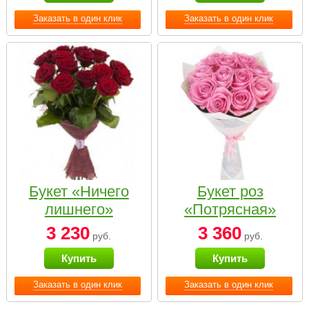
Заказать в один клик
Заказать в один клик
Букет «Ничего
Букет роз
лишнего»
«Потрясная»
3 230
3 360
руб.
руб.
Купить
Купить
Заказать в один клик
Заказать в один клик