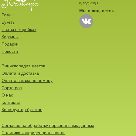
8, подъезд 1
Мы в соц. сетях:
Розы
Букеты
Цветы в коробках
Корзины
Подарки
Новости
Энциклопедия цветов
Оплата и доставка
Оплата заказа по номеру
Сорта роз
О нас
Контакты
Конструктор букетов
Согласие на обработку персональных данных
Политика конфиденциальности