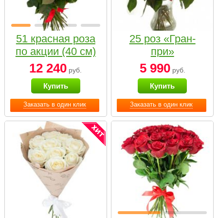
51 красная роза
25 роз «Гран-
по акции (40 см)
при»
12 240
5 990
руб.
руб.
Купить
Купить
Заказать в один клик
Заказать в один клик