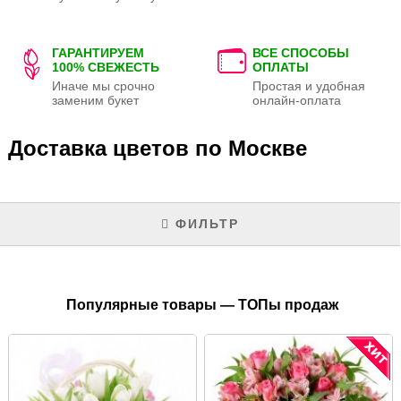
ГАРАНТИРУЕМ
ВСЕ СПОСОБЫ
100% СВЕЖЕСТЬ
ОПЛАТЫ
Иначе мы срочно
Простая и удобная
заменим букет
онлайн-оплата
Доставка цветов по Москве
ФИЛЬТР
Популярные товары — ТОПы продаж