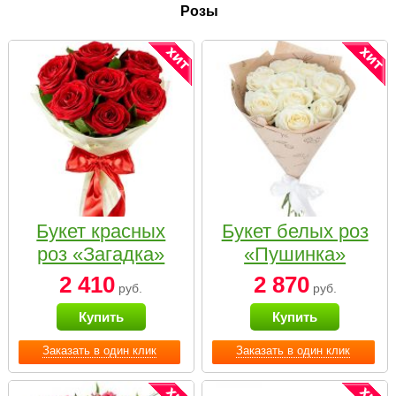
Розы
Букет красных
Букет белых роз
роз «Загадка»
«Пушинка»
2 410
2 870
руб.
руб.
Купить
Купить
Заказать в один клик
Заказать в один клик