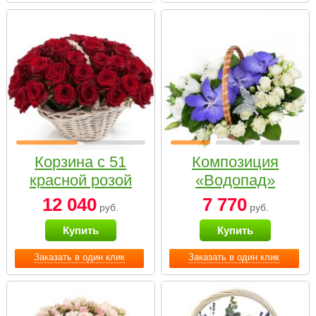
Корзина с 51
Композиция
красной розой
«Водопад»
12 040
7 770
руб.
руб.
Купить
Купить
Заказать в один клик
Заказать в один клик