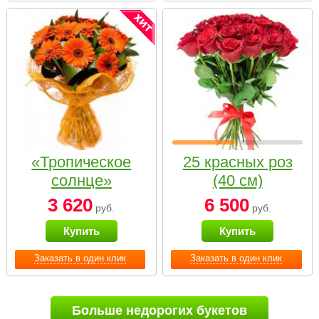
«Тропическое
25 красных роз
солнце»
(40 см)
3 620
6 500
руб.
руб.
Купить
Купить
Заказать в один клик
Заказать в один клик
Больше недорогих букетов