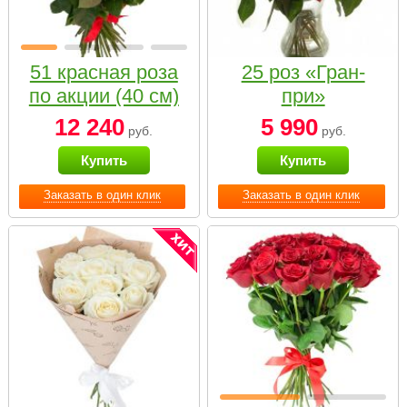
51 красная роза
25 роз «Гран-
по акции (40 см)
при»
12 240
5 990
руб.
руб.
Купить
Купить
Заказать в один клик
Заказать в один клик