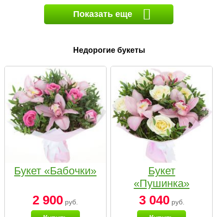
Показать еще
Недорогие букеты
Букет «Бабочки»
Букет
«Пушинка»
2 900
3 040
руб.
руб.