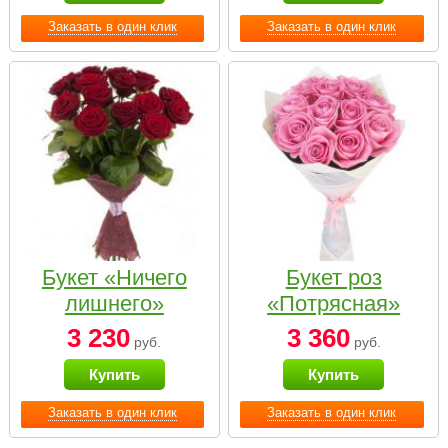
Заказать в один клик
Заказать в один клик
Букет «Ничего
Букет роз
лишнего»
«Потрясная»
3 230
3 360
руб.
руб.
Купить
Купить
Заказать в один клик
Заказать в один клик