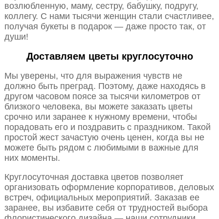
возлюбленную, маму, сестру, бабушку, подругу,
коллегу. С нами тысячи женщин стали счастливее,
получая букеты в подарок — даже просто так, от
души!
Доставляем цветы круглосуточно
Мы уверены, что для выражения чувств не
должно быть преград. Поэтому, даже находясь в
другом часовом поясе за тысячи километров от
близкого человека, вы можете заказать цветы
срочно или заранее к нужному времени, чтобы
порадовать его и поздравить с праздником. Такой
простой жест зачастую очень ценен, когда вы не
можете быть рядом с любимыми в важные для
них моменты.
Круглосуточная доставка цветов позволяет
организовать оформление корпоративов, деловых
встреч, официальных мероприятий. Заказав ее
заранее, вы избавите себя от трудностей выбора
флористического дизайна — наши сотрудники