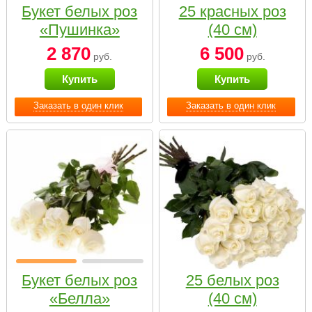
Букет белых роз
25 красных роз
«Пушинка»
(40 см)
2 870
6 500
руб.
руб.
Купить
Купить
Заказать в один клик
Заказать в один клик
Букет белых роз
25 белых роз
«Белла»
(40 см)