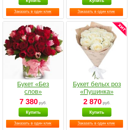
Купить
Купить
Заказать в один клик
Заказать в один клик
Букет «Без
Букет белых роз
слов»
«Пушинка»
7 380
2 870
руб.
руб.
Купить
Купить
Заказать в один клик
Заказать в один клик