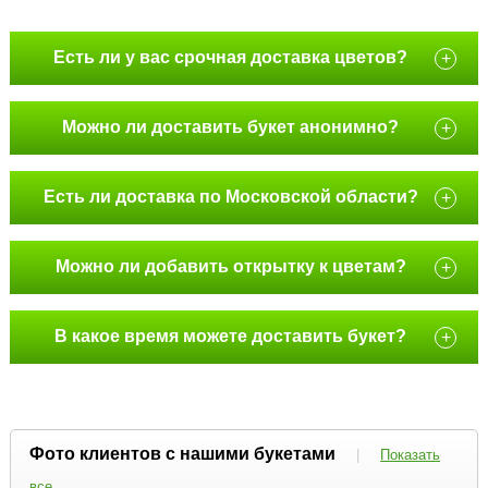
Есть ли у вас срочная доставка цветов?
+
Можно ли доставить букет анонимно?
+
Есть ли доставка по Московской области?
+
Можно ли добавить открытку к цветам?
+
В какое время можете доставить букет?
+
Фото клиентов с нашими букетами
|
Показать
все