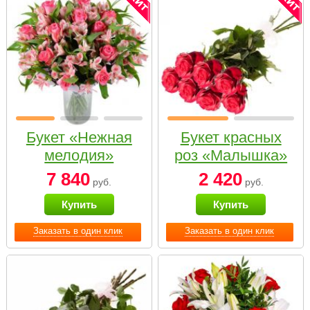
Букет «Нежная
Букет красных
мелодия»
роз «Малышка»
7 840
2 420
руб.
руб.
Купить
Купить
Заказать в один клик
Заказать в один клик