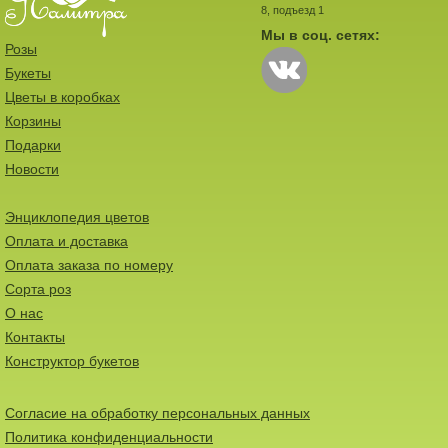
8, подъезд 1
Мы в соц. сетях:
Розы
Букеты
Цветы в коробках
Корзины
Подарки
Новости
Энциклопедия цветов
Оплата и доставка
Оплата заказа по номеру
Сорта роз
О нас
Контакты
Конструктор букетов
Согласие на обработку персональных данных
Политика конфиденциальности