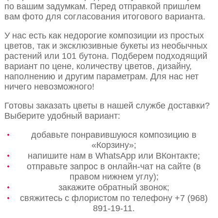
по вашим задумкам. Перед отправкой пришлем
вам фото для согласования итогового варианта.
У нас есть как недорогие композиции из простых
цветов, так и эксклюзивные букеты из необычных
растений или 101 бутона. Подберем подходящий
вариант по цене, количеству цветов, дизайну,
наполнению и другим параметрам. Для нас нет
ничего невозможного!
Готовы заказать цветы в нашей службе доставки?
Выберите удобный вариант:
добавьте понравившуюся композицию в
«Корзину»;
напишите нам в WhatsApp или ВКонтакте;
отправьте запрос в онлайн-чат на сайте (в
правом нижнем углу);
закажите обратный звонок;
свяжитесь с флористом по телефону +7 (968)
891-19-11.