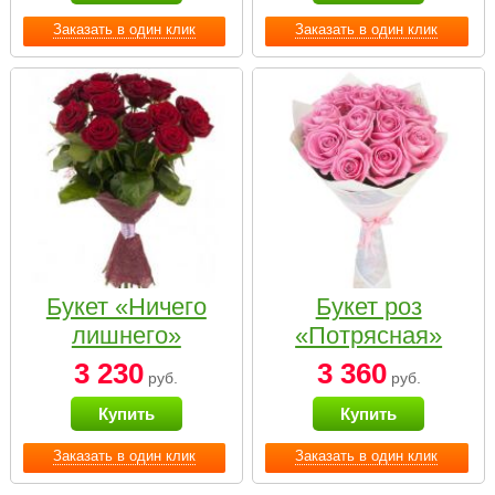
Заказать в один клик
Заказать в один клик
Букет «Ничего
Букет роз
лишнего»
«Потрясная»
3 230
3 360
руб.
руб.
Купить
Купить
Заказать в один клик
Заказать в один клик