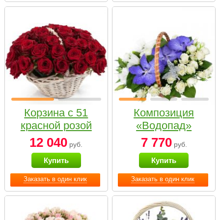
Корзина с 51
Композиция
красной розой
«Водопад»
12 040
7 770
руб.
руб.
Купить
Купить
Заказать в один клик
Заказать в один клик