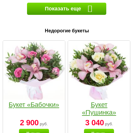
Показать еще
Недорогие букеты
Букет «Бабочки»
Букет
«Пушинка»
2 900
3 040
руб.
руб.