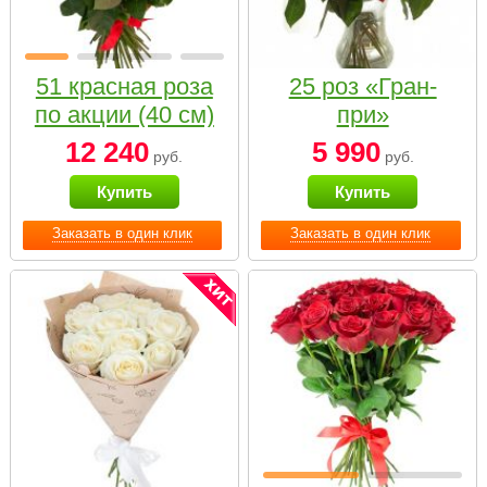
51 красная роза
25 роз «Гран-
по акции (40 см)
при»
12 240
5 990
руб.
руб.
Купить
Купить
Заказать в один клик
Заказать в один клик