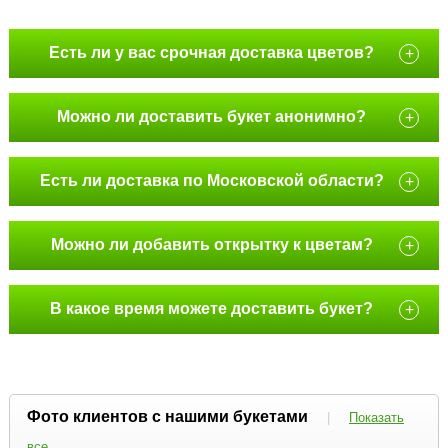
Есть ли у вас срочная доставка цветов?
+
Можно ли доставить букет анонимно?
+
Есть ли доставка по Московской области?
+
Можно ли добавить открытку к цветам?
+
В какое время можете доставить букет?
+
Фото клиентов с нашими букетами
|
Показать
все