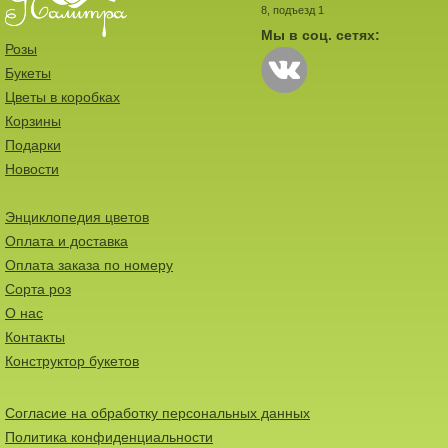
8, подъезд 1
Мы в соц. сетях:
Розы
Букеты
Цветы в коробках
Корзины
Подарки
Новости
Энциклопедия цветов
Оплата и доставка
Оплата заказа по номеру
Сорта роз
О нас
Контакты
Конструктор букетов
Согласие на обработку персональных данных
Политика конфиденциальности