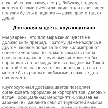
возлюбленную, маму, сестру, бабушку, подругу,
коллегу. С нами тысячи женщин стали счастливее,
получая букеты в подарок — даже просто так, от
души!
Доставляем цветы круглосуточно
Мы уверены, что для выражения чувств не
должно быть преград. Поэтому, даже находясь в
другом часовом поясе за тысячи километров от
близкого человека, вы можете заказать цветы
срочно или заранее к нужному времени, чтобы
порадовать его и поздравить с праздником. Такой
простой жест зачастую очень ценен, когда вы не
можете быть рядом с любимыми в важные для
них моменты.
Круглосуточная доставка цветов позволяет
организовать оформление корпоративов, деловых
встреч, официальных мероприятий. Заказав ее
заранее, вы избавите себя от трудностей выбора
флористического дизайна — наши сотрудники