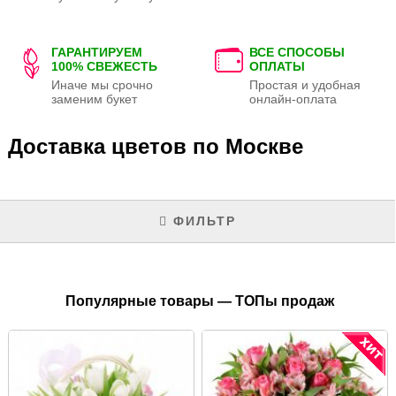
ГАРАНТИРУЕМ
ВСЕ СПОСОБЫ
100% СВЕЖЕСТЬ
ОПЛАТЫ
Иначе мы срочно
Простая и удобная
заменим букет
онлайн-оплата
Доставка цветов по Москве
ФИЛЬТР
Популярные товары — ТОПы продаж