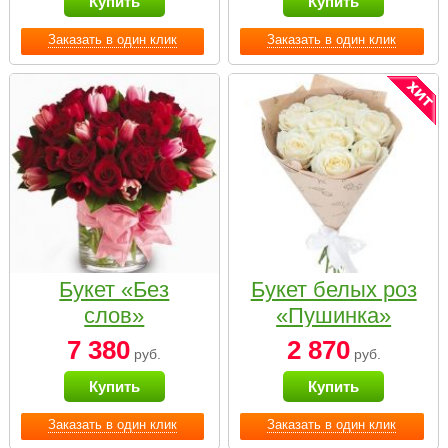
Купить
Купить
Заказать в один клик
Заказать в один клик
Букет «Без
Букет белых роз
слов»
«Пушинка»
7 380
2 870
руб.
руб.
Купить
Купить
Заказать в один клик
Заказать в один клик