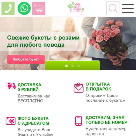
ОТКРЫТКА
ДОСТАВКА
В ПОДАРОК
0 РУБЛЕЙ
Отправим Ваше
Доставим за час
послание с букетом
БЕСПЛАТНО
ДОСТАВИМ, ЗНАЯ
ФОТО БУКЕТА
ТОЛЬКО
ЕЁ НОМЕР
С АДРЕСАТОМ
Нужен только номер
Вы увидете Ваш
адресата
букет и её улыбку