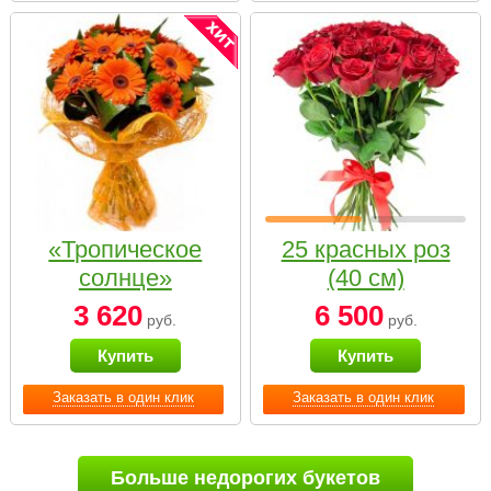
«Тропическое
25 красных роз
солнце»
(40 см)
3 620
6 500
руб.
руб.
Купить
Купить
Заказать в один клик
Заказать в один клик
Больше недорогих букетов