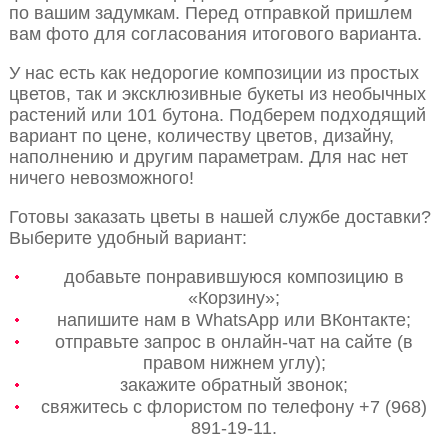
по вашим задумкам. Перед отправкой пришлем
вам фото для согласования итогового варианта.
У нас есть как недорогие композиции из простых
цветов, так и эксклюзивные букеты из необычных
растений или 101 бутона. Подберем подходящий
вариант по цене, количеству цветов, дизайну,
наполнению и другим параметрам. Для нас нет
ничего невозможного!
Готовы заказать цветы в нашей службе доставки?
Выберите удобный вариант:
добавьте понравившуюся композицию в
«Корзину»;
напишите нам в WhatsApp или ВКонтакте;
отправьте запрос в онлайн-чат на сайте (в
правом нижнем углу);
закажите обратный звонок;
свяжитесь с флористом по телефону +7 (968)
891-19-11.