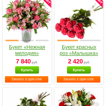
Букет «Нежная
Букет красных
мелодия»
роз «Малышка»
7 840
2 420
руб.
руб.
Купить
Купить
Заказать в один клик
Заказать в один клик