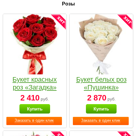
Розы
Букет красных
Букет белых роз
роз «Загадка»
«Пушинка»
2 410
2 870
руб.
руб.
Купить
Купить
Заказать в один клик
Заказать в один клик