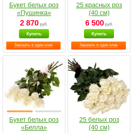
Букет белых роз
25 красных роз
«Пушинка»
(40 см)
2 870
6 500
руб.
руб.
Купить
Купить
Заказать в один клик
Заказать в один клик
Букет белых роз
25 белых роз
«Белла»
(40 см)