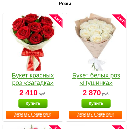
Розы
Букет красных
Букет белых роз
роз «Загадка»
«Пушинка»
2 410
2 870
руб.
руб.
Купить
Купить
Заказать в один клик
Заказать в один клик