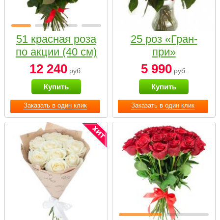
51 красная роза
25 роз «Гран-
по акции (40 см)
при»
12 240
5 990
руб.
руб.
Купить
Купить
Заказать в один клик
Заказать в один клик