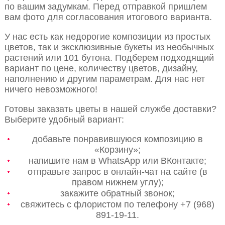
по вашим задумкам. Перед отправкой пришлем
вам фото для согласования итогового варианта.
У нас есть как недорогие композиции из простых
цветов, так и эксклюзивные букеты из необычных
растений или 101 бутона. Подберем подходящий
вариант по цене, количеству цветов, дизайну,
наполнению и другим параметрам. Для нас нет
ничего невозможного!
Готовы заказать цветы в нашей службе доставки?
Выберите удобный вариант:
добавьте понравившуюся композицию в
«Корзину»;
напишите нам в WhatsApp или ВКонтакте;
отправьте запрос в онлайн-чат на сайте (в
правом нижнем углу);
закажите обратный звонок;
свяжитесь с флористом по телефону +7 (968)
891-19-11.