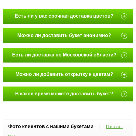
Есть ли у вас срочная доставка цветов?
+
Можно ли доставить букет анонимно?
+
Есть ли доставка по Московской области?
+
Можно ли добавить открытку к цветам?
+
В какое время можете доставить букет?
+
Фото клиентов с нашими букетами
|
Показать
все