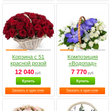
Корзина с 51
Композиция
красной розой
«Водопад»
12 040
7 770
руб.
руб.
Купить
Купить
Заказать в один клик
Заказать в один клик