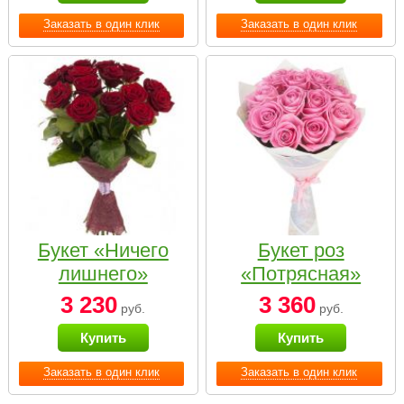
Заказать в один клик
Заказать в один клик
Букет «Ничего
Букет роз
лишнего»
«Потрясная»
3 230
3 360
руб.
руб.
Купить
Купить
Заказать в один клик
Заказать в один клик