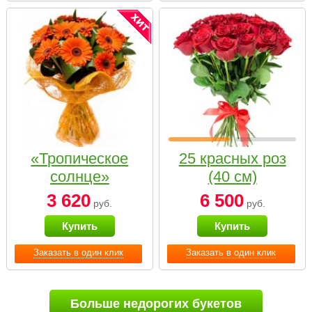
«Тропическое
25 красных роз
солнце»
(40 см)
3 620
6 500
руб.
руб.
Купить
Купить
Заказать в один клик
Заказать в один клик
Больше недорогих букетов