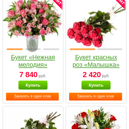
Букет «Нежная
Букет красных
мелодия»
роз «Малышка»
7 840
2 420
руб.
руб.
Купить
Купить
Заказать в один клик
Заказать в один клик