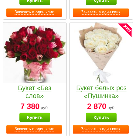
Купить
Купить
Заказать в один клик
Заказать в один клик
Букет «Без
Букет белых роз
слов»
«Пушинка»
7 380
2 870
руб.
руб.
Купить
Купить
Заказать в один клик
Заказать в один клик