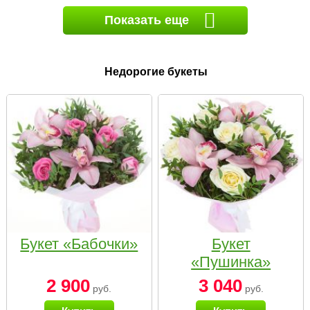
Показать еще
Недорогие букеты
Букет «Бабочки»
Букет
«Пушинка»
2 900
3 040
руб.
руб.