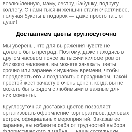
возлюбленную, маму, сестру, бабушку, подругу,
коллегу. С нами тысячи женщин стали счастливее,
получая букеты в подарок — даже просто так, от
души!
Доставляем цветы круглосуточно
Мы уверены, что для выражения чувств не
должно быть преград. Поэтому, даже находясь в
другом часовом поясе за тысячи километров от
близкого человека, вы можете заказать цветы
срочно или заранее к нужному времени, чтобы
порадовать его и поздравить с праздником. Такой
простой жест зачастую очень ценен, когда вы не
можете быть рядом с любимыми в важные для
них моменты.
Круглосуточная доставка цветов позволяет
организовать оформление корпоративов, деловых
встреч, официальных мероприятий. Заказав ее
заранее, вы избавите себя от трудностей выбора
флористического дизайна — наши сотрудники