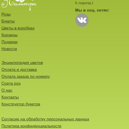
8, подъезд 1
Мы в соц. сетях:
Розы
Букеты
Цветы в коробках
Корзины
Подарки
Новости
Энциклопедия цветов
Оплата и доставка
Оплата заказа по номеру
Сорта роз
О нас
Контакты
Конструктор букетов
Согласие на обработку персональных данных
Политика конфиденциальности