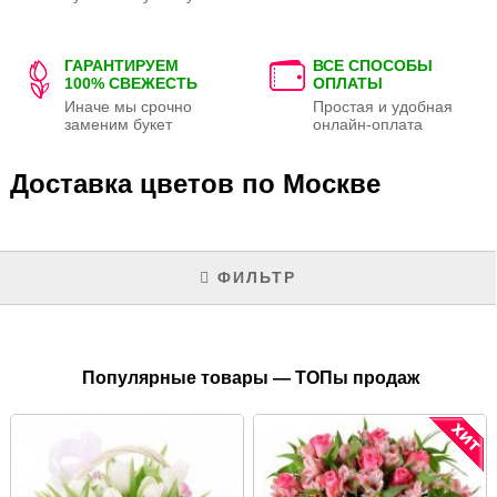
ГАРАНТИРУЕМ
ВСЕ СПОСОБЫ
100% СВЕЖЕСТЬ
ОПЛАТЫ
Иначе мы срочно
Простая и удобная
заменим букет
онлайн-оплата
Доставка цветов по Москве
ФИЛЬТР
Популярные товары — ТОПы продаж