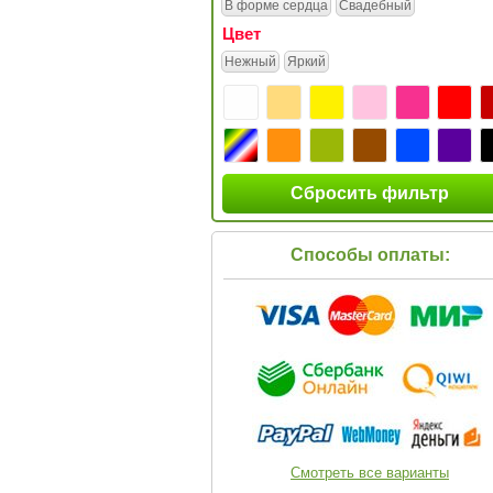
В форме сердца
Свадебный
Цвет
Нежный
Яркий
Сбросить фильтр
Способы оплаты:
Смотреть все варианты