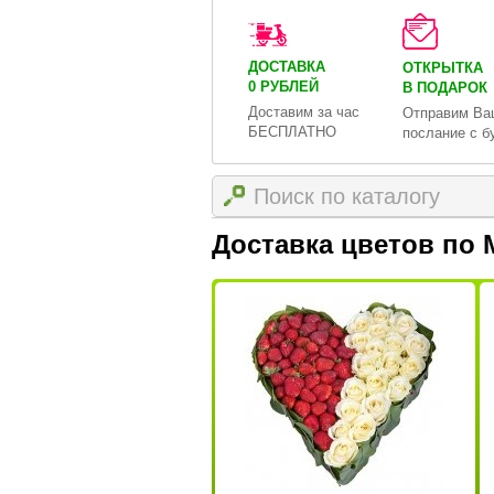
ДОСТАВКА
ОТКРЫТКА
0 РУБЛЕЙ
В ПОДАРОК
Доставим за час
Отправим Ва
БЕСПЛАТНО
послание с б
Доставка цветов по 