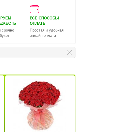
ИРУЕМ
ВСЕ СПОСОБЫ
ВЕЖЕСТЬ
ОПЛАТЫ
 срочно
Простая и удобная
букет
онлайн-оплата