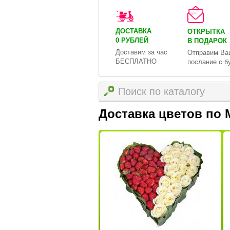
ДОСТАВКА
ОТКРЫТКА
0 РУБЛЕЙ
В ПОДАРОК
Доставим за час
Отправим Ва
БЕСПЛАТНО
послание с б
Доставка цветов по 