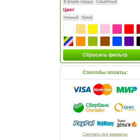
В форме сердца
Свадебный
Цвет
Нежный
Яркий
Сбросить фильтр
Способы оплаты:
Смотреть все варианты