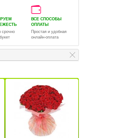
ИРУЕМ
ВСЕ СПОСОБЫ
ВЕЖЕСТЬ
ОПЛАТЫ
 срочно
Простая и удобная
букет
онлайн-оплата