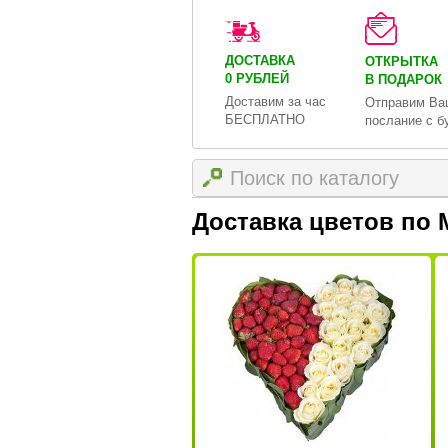
ДОСТАВКА
ОТКРЫТКА
0 РУБЛЕЙ
В ПОДАРОК
Доставим за час
Отправим Ва
БЕСПЛАТНО
послание с б
Доставка цветов по 