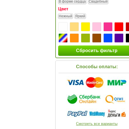
В форме сердца
Свадебный
Цвет
Нежный
Яркий
Сбросить фильтр
Способы оплаты:
Смотреть все варианты