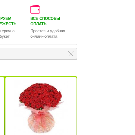
ИРУЕМ
ВСЕ СПОСОБЫ
ВЕЖЕСТЬ
ОПЛАТЫ
 срочно
Простая и удобная
букет
онлайн-оплата