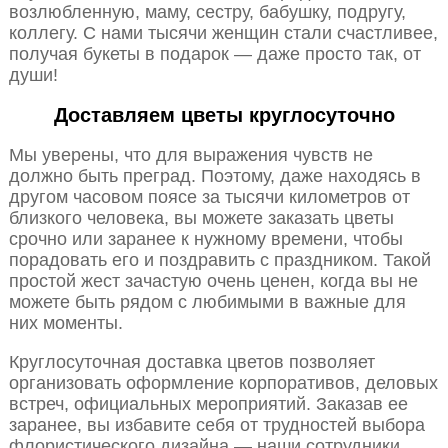
возлюбленную, маму, сестру, бабушку, подругу,
коллегу. С нами тысячи женщин стали счастливее,
получая букеты в подарок — даже просто так, от
души!
Доставляем цветы круглосуточно
Мы уверены, что для выражения чувств не
должно быть преград. Поэтому, даже находясь в
другом часовом поясе за тысячи километров от
близкого человека, вы можете заказать цветы
срочно или заранее к нужному времени, чтобы
порадовать его и поздравить с праздником. Такой
простой жест зачастую очень ценен, когда вы не
можете быть рядом с любимыми в важные для
них моменты.
Круглосуточная доставка цветов позволяет
организовать оформление корпоративов, деловых
встреч, официальных мероприятий. Заказав ее
заранее, вы избавите себя от трудностей выбора
флористического дизайна — наши сотрудники