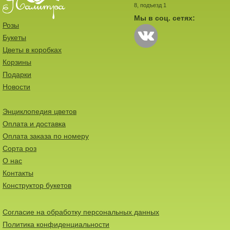
8, подъезд 1
Мы в соц. сетях:
Розы
Букеты
Цветы в коробках
Корзины
Подарки
Новости
Энциклопедия цветов
Оплата и доставка
Оплата заказа по номеру
Сорта роз
О нас
Контакты
Конструктор букетов
Согласие на обработку персональных данных
Политика конфиденциальности