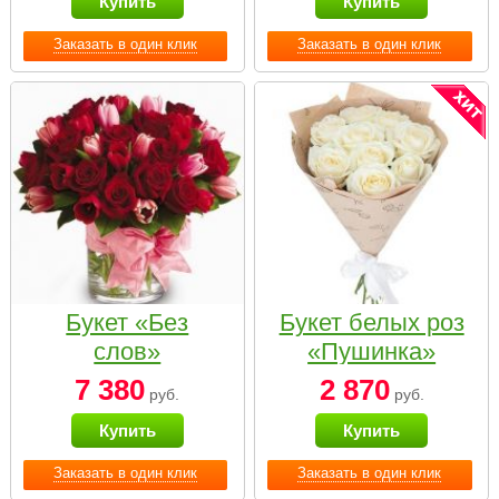
Купить
Купить
Заказать в один клик
Заказать в один клик
Букет «Без
Букет белых роз
слов»
«Пушинка»
7 380
2 870
руб.
руб.
Купить
Купить
Заказать в один клик
Заказать в один клик