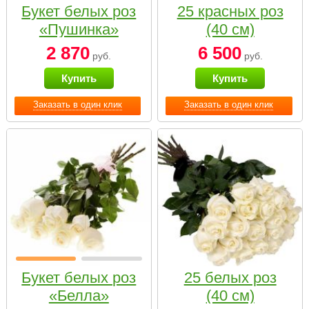
Букет белых роз
25 красных роз
«Пушинка»
(40 см)
2 870
6 500
руб.
руб.
Купить
Купить
Заказать в один клик
Заказать в один клик
Букет белых роз
25 белых роз
«Белла»
(40 см)