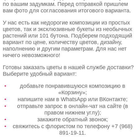
по вашим задумкам. Перед отправкой пришлем
вам фото для согласования итогового варианта.
У нас есть как недорогие композиции из простых
цветов, так и эксклюзивные букеты из необычных
растений или 101 бутона. Подберем подходящий
вариант по цене, количеству цветов, дизайну,
наполнению и другим параметрам. Для нас нет
ничего невозможного!
Готовы заказать цветы в нашей службе доставки?
Выберите удобный вариант:
добавьте понравившуюся композицию в
«Корзину»;
напишите нам в WhatsApp или ВКонтакте;
отправьте запрос в онлайн-чат на сайте (в
правом нижнем углу);
закажите обратный звонок;
свяжитесь с флористом по телефону +7 (968)
891-19-11.