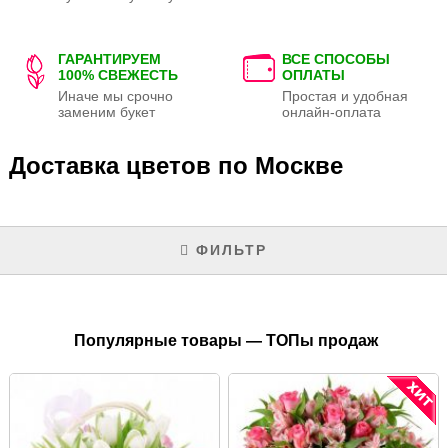
ГАРАНТИРУЕМ
ВСЕ СПОСОБЫ
100% СВЕЖЕСТЬ
ОПЛАТЫ
Иначе мы срочно
Простая и удобная
заменим букет
онлайн-оплата
Доставка цветов по Москве
ФИЛЬТР
Популярные товары — ТОПы продаж