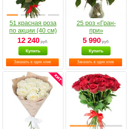
51 красная роза
25 роз «Гран-
по акции (40 см)
при»
12 240
5 990
руб.
руб.
Купить
Купить
Заказать в один клик
Заказать в один клик