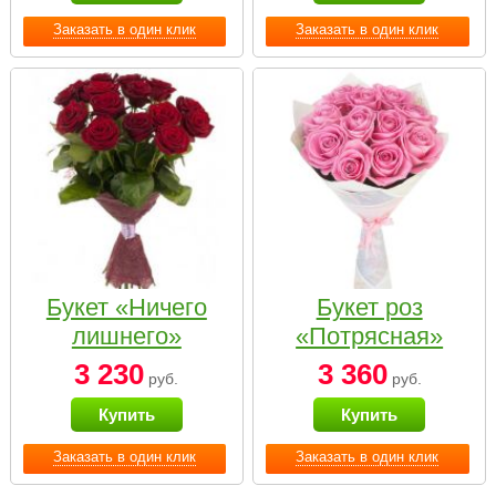
Заказать в один клик
Заказать в один клик
Букет «Ничего
Букет роз
лишнего»
«Потрясная»
3 230
3 360
руб.
руб.
Купить
Купить
Заказать в один клик
Заказать в один клик