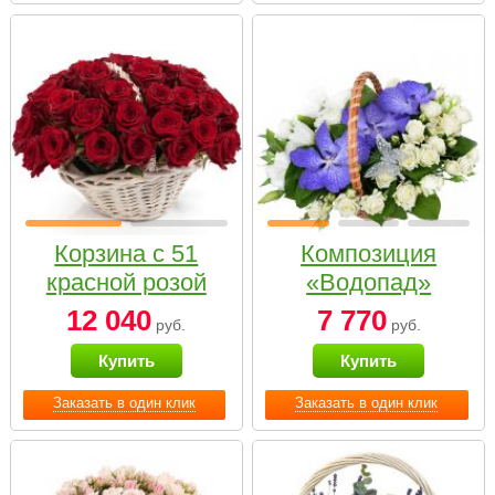
Корзина с 51
Композиция
красной розой
«Водопад»
12 040
7 770
руб.
руб.
Купить
Купить
Заказать в один клик
Заказать в один клик