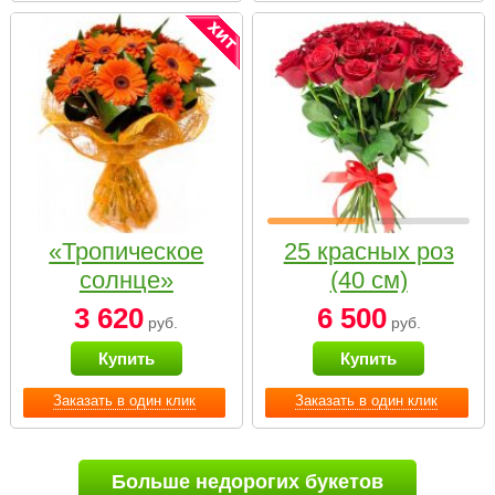
«Тропическое
25 красных роз
солнце»
(40 см)
3 620
6 500
руб.
руб.
Купить
Купить
Заказать в один клик
Заказать в один клик
Больше недорогих букетов