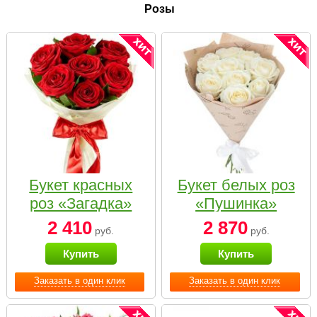
Розы
Букет красных
Букет белых роз
роз «Загадка»
«Пушинка»
2 410
2 870
руб.
руб.
Купить
Купить
Заказать в один клик
Заказать в один клик