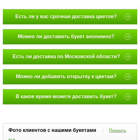
Есть ли у вас срочная доставка цветов?
+
Можно ли доставить букет анонимно?
+
Есть ли доставка по Московской области?
+
Можно ли добавить открытку к цветам?
+
В какое время можете доставить букет?
+
Фото клиентов с нашими букетами
|
Показать
все