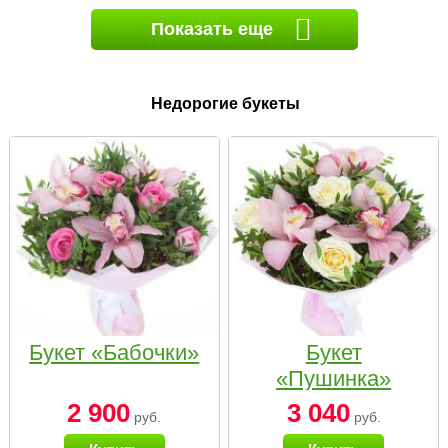
Показать еще
Недорогие букеты
Букет «Бабочки»
Букет
«Пушинка»
2 900
3 040
руб.
руб.