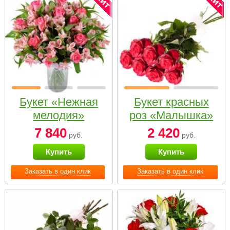
Букет «Нежная
Букет красных
мелодия»
роз «Малышка»
7 840
2 420
руб.
руб.
Купить
Купить
Заказать в один клик
Заказать в один клик