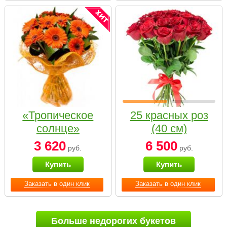
«Тропическое
25 красных роз
солнце»
(40 см)
3 620
6 500
руб.
руб.
Купить
Купить
Заказать в один клик
Заказать в один клик
Больше недорогих букетов