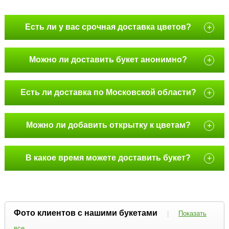
Есть ли у вас срочная доставка цветов?
+
Можно ли доставить букет анонимно?
+
Есть ли доставка по Московской области?
+
Можно ли добавить открытку к цветам?
+
В какое время можете доставить букет?
+
Фото клиентов с нашими букетами
|
Показать
все