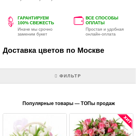
ГАРАНТИРУЕМ
ВСЕ СПОСОБЫ
100% СВЕЖЕСТЬ
ОПЛАТЫ
Иначе мы срочно
Простая и удобная
заменим букет
онлайн-оплата
Доставка цветов по Москве
ФИЛЬТР
Популярные товары — ТОПы продаж