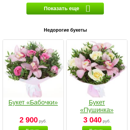
Показать еще
Недорогие букеты
Букет «Бабочки»
Букет
«Пушинка»
2 900
3 040
руб.
руб.