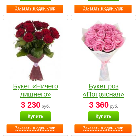
Заказать в один клик
Заказать в один клик
Букет «Ничего
Букет роз
лишнего»
«Потрясная»
3 230
3 360
руб.
руб.
Купить
Купить
Заказать в один клик
Заказать в один клик