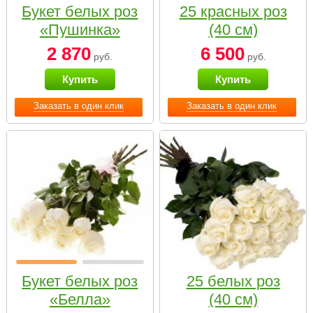
Букет белых роз
25 красных роз
«Пушинка»
(40 см)
2 870
6 500
руб.
руб.
Купить
Купить
Заказать в один клик
Заказать в один клик
Букет белых роз
25 белых роз
«Белла»
(40 см)