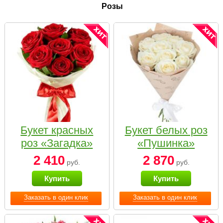
Розы
Букет красных
Букет белых роз
роз «Загадка»
«Пушинка»
2 410
2 870
руб.
руб.
Купить
Купить
Заказать в один клик
Заказать в один клик