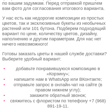
по вашим задумкам. Перед отправкой пришлем
вам фото для согласования итогового варианта.
У нас есть как недорогие композиции из простых
цветов, так и эксклюзивные букеты из необычных
растений или 101 бутона. Подберем подходящий
вариант по цене, количеству цветов, дизайну,
наполнению и другим параметрам. Для нас нет
ничего невозможного!
Готовы заказать цветы в нашей службе доставки?
Выберите удобный вариант:
добавьте понравившуюся композицию в
«Корзину»;
напишите нам в WhatsApp или ВКонтакте;
отправьте запрос в онлайн-чат на сайте (в
правом нижнем углу);
закажите обратный звонок;
свяжитесь с флористом по телефону +7 (968)
891-19-11.