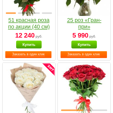
51 красная роза
25 роз «Гран-
по акции (40 см)
при»
12 240
5 990
руб.
руб.
Купить
Купить
Заказать в один клик
Заказать в один клик