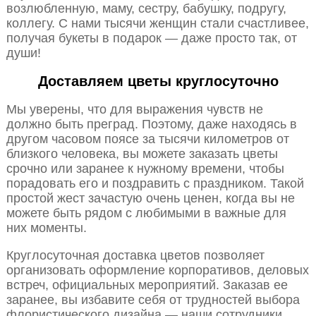
возлюбленную, маму, сестру, бабушку, подругу,
коллегу. С нами тысячи женщин стали счастливее,
получая букеты в подарок — даже просто так, от
души!
Доставляем цветы круглосуточно
Мы уверены, что для выражения чувств не
должно быть преград. Поэтому, даже находясь в
другом часовом поясе за тысячи километров от
близкого человека, вы можете заказать цветы
срочно или заранее к нужному времени, чтобы
порадовать его и поздравить с праздником. Такой
простой жест зачастую очень ценен, когда вы не
можете быть рядом с любимыми в важные для
них моменты.
Круглосуточная доставка цветов позволяет
организовать оформление корпоративов, деловых
встреч, официальных мероприятий. Заказав ее
заранее, вы избавите себя от трудностей выбора
флористического дизайна — наши сотрудники