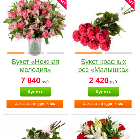
Букет «Нежная
Букет красных
мелодия»
роз «Малышка»
7 840
2 420
руб.
руб.
Купить
Купить
Заказать в один клик
Заказать в один клик