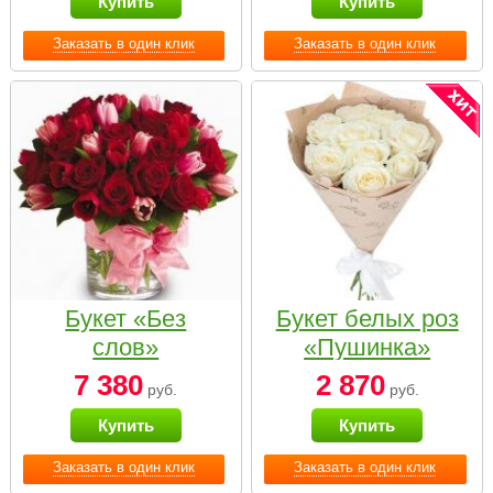
Купить
Купить
Заказать в один клик
Заказать в один клик
Букет «Без
Букет белых роз
слов»
«Пушинка»
7 380
2 870
руб.
руб.
Купить
Купить
Заказать в один клик
Заказать в один клик