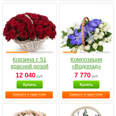
Корзина с 51
Композиция
красной розой
«Водопад»
12 040
7 770
руб.
руб.
Купить
Купить
Заказать в один клик
Заказать в один клик