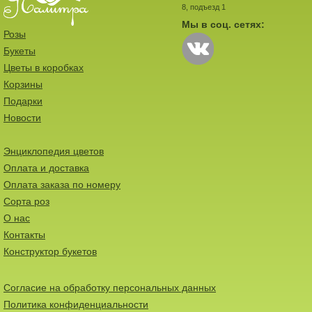
8, подъезд 1
Мы в соц. сетях:
Розы
Букеты
Цветы в коробках
Корзины
Подарки
Новости
Энциклопедия цветов
Оплата и доставка
Оплата заказа по номеру
Сорта роз
О нас
Контакты
Конструктор букетов
Согласие на обработку персональных данных
Политика конфиденциальности