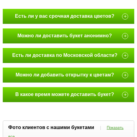
Есть ли у вас срочная доставка цветов?
+
Можно ли доставить букет анонимно?
+
Есть ли доставка по Московской области?
+
Можно ли добавить открытку к цветам?
+
В какое время можете доставить букет?
+
Фото клиентов с нашими букетами
|
Показать
все