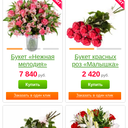
Букет «Нежная
Букет красных
мелодия»
роз «Малышка»
7 840
2 420
руб.
руб.
Купить
Купить
Заказать в один клик
Заказать в один клик