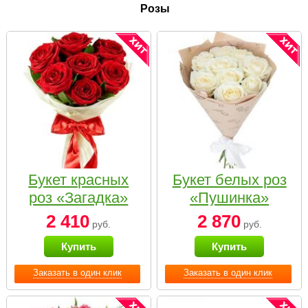
Розы
Букет красных
Букет белых роз
роз «Загадка»
«Пушинка»
2 410
2 870
руб.
руб.
Купить
Купить
Заказать в один клик
Заказать в один клик