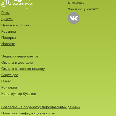
8, подъезд 1
Мы в соц. сетях:
Розы
Букеты
Цветы в коробках
Корзины
Подарки
Новости
Энциклопедия цветов
Оплата и доставка
Оплата заказа по номеру
Сорта роз
О нас
Контакты
Конструктор букетов
Согласие на обработку персональных данных
Политика конфиденциальности