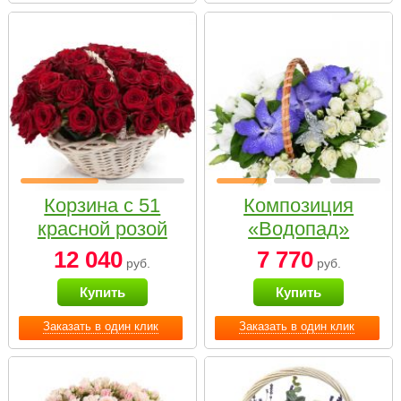
Корзина с 51
Композиция
красной розой
«Водопад»
12 040
7 770
руб.
руб.
Купить
Купить
Заказать в один клик
Заказать в один клик