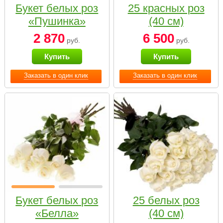
Букет белых роз
25 красных роз
«Пушинка»
(40 см)
2 870
6 500
руб.
руб.
Купить
Купить
Заказать в один клик
Заказать в один клик
Букет белых роз
25 белых роз
«Белла»
(40 см)