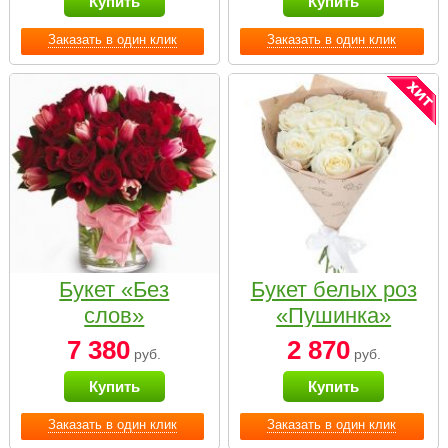
Купить
Купить
Заказать в один клик
Заказать в один клик
Букет «Без
Букет белых роз
слов»
«Пушинка»
7 380
2 870
руб.
руб.
Купить
Купить
Заказать в один клик
Заказать в один клик