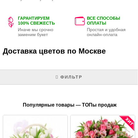
ГАРАНТИРУЕМ
ВСЕ СПОСОБЫ
100% СВЕЖЕСТЬ
ОПЛАТЫ
Иначе мы срочно
Простая и удобная
заменим букет
онлайн-оплата
Доставка цветов по Москве
ФИЛЬТР
Популярные товары — ТОПы продаж