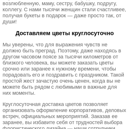
возлюбленную, маму, сестру, бабушку, подругу,
коллегу. С нами тысячи женщин стали счастливее,
получая букеты в подарок — даже просто так, от
души!
Доставляем цветы круглосуточно
Мы уверены, что для выражения чувств не
должно быть преград. Поэтому, даже находясь в
другом часовом поясе за тысячи километров от
близкого человека, вы можете заказать цветы
срочно или заранее к нужному времени, чтобы
порадовать его и поздравить с праздником. Такой
простой жест зачастую очень ценен, когда вы не
можете быть рядом с любимыми в важные для
них моменты.
Круглосуточная доставка цветов позволяет
организовать оформление корпоративов, деловых
встреч, официальных мероприятий. Заказав ее
заранее, вы избавите себя от трудностей выбора
флористического дизайна — наши сотрудники