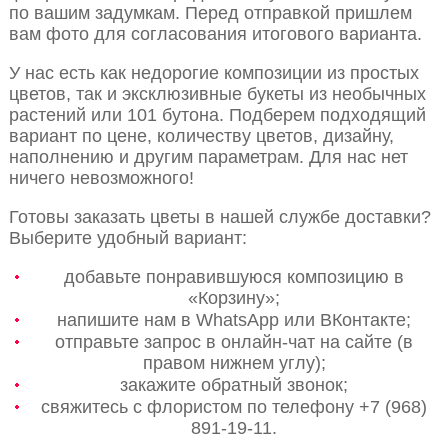
по вашим задумкам. Перед отправкой пришлем
вам фото для согласования итогового варианта.
У нас есть как недорогие композиции из простых
цветов, так и эксклюзивные букеты из необычных
растений или 101 бутона. Подберем подходящий
вариант по цене, количеству цветов, дизайну,
наполнению и другим параметрам. Для нас нет
ничего невозможного!
Готовы заказать цветы в нашей службе доставки?
Выберите удобный вариант:
добавьте понравившуюся композицию в
«Корзину»;
напишите нам в WhatsApp или ВКонтакте;
отправьте запрос в онлайн-чат на сайте (в
правом нижнем углу);
закажите обратный звонок;
свяжитесь с флористом по телефону +7 (968)
891-19-11.