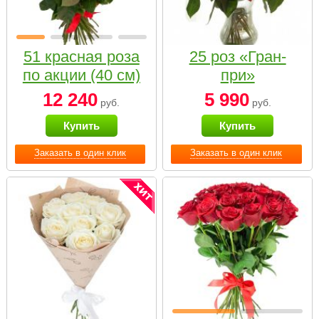
51 красная роза
25 роз «Гран-
по акции (40 см)
при»
12 240
5 990
руб.
руб.
Купить
Купить
Заказать в один клик
Заказать в один клик