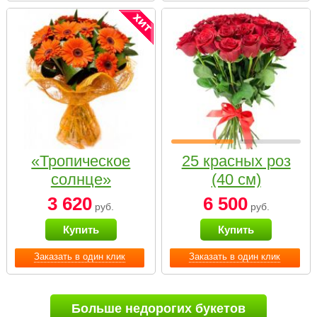
«Тропическое
25 красных роз
солнце»
(40 см)
3 620
6 500
руб.
руб.
Купить
Купить
Заказать в один клик
Заказать в один клик
Больше недорогих букетов