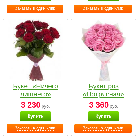
Заказать в один клик
Заказать в один клик
Букет «Ничего
Букет роз
лишнего»
«Потрясная»
3 230
3 360
руб.
руб.
Купить
Купить
Заказать в один клик
Заказать в один клик