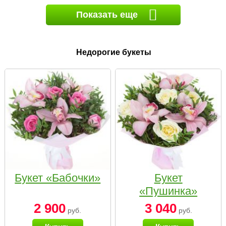
Показать еще
Недорогие букеты
Букет «Бабочки»
Букет
«Пушинка»
2 900
3 040
руб.
руб.