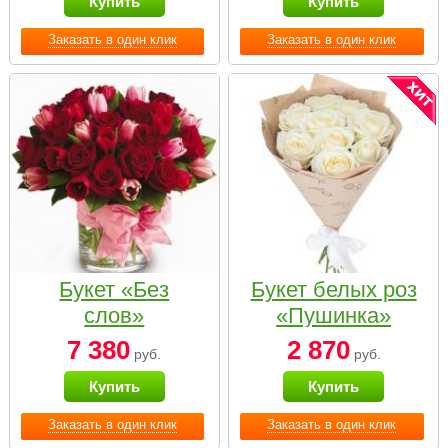
Купить
Купить
Заказать в один клик
Заказать в один клик
Букет «Без
Букет белых роз
слов»
«Пушинка»
7 380
2 870
руб.
руб.
Купить
Купить
Заказать в один клик
Заказать в один клик