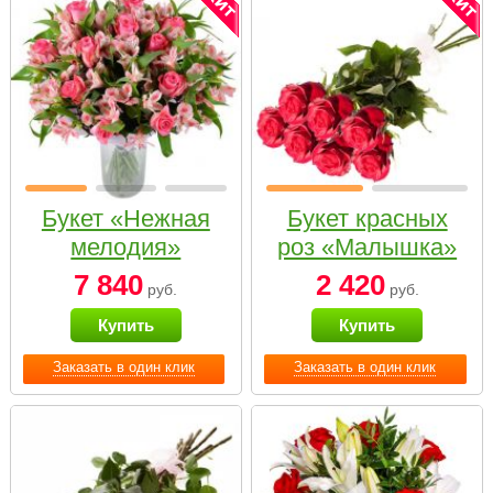
Букет «Нежная
Букет красных
мелодия»
роз «Малышка»
7 840
2 420
руб.
руб.
Купить
Купить
Заказать в один клик
Заказать в один клик