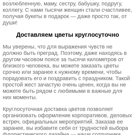
возлюбленную, маму, сестру, бабушку, подругу,
коллегу. С нами тысячи женщин стали счастливее,
получая букеты в подарок — даже просто так, от
души!
Доставляем цветы круглосуточно
Мы уверены, что для выражения чувств не
должно быть преград. Поэтому, даже находясь в
другом часовом поясе за тысячи километров от
близкого человека, вы можете заказать цветы
срочно или заранее к нужному времени, чтобы
порадовать его и поздравить с праздником. Такой
простой жест зачастую очень ценен, когда вы не
можете быть рядом с любимыми в важные для
них моменты.
Круглосуточная доставка цветов позволяет
организовать оформление корпоративов, деловых
встреч, официальных мероприятий. Заказав ее
заранее, вы избавите себя от трудностей выбора
флористического дизайна — наши сотрудники