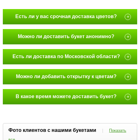
Есть ли у вас срочная доставка цветов?
+
Можно ли доставить букет анонимно?
+
Есть ли доставка по Московской области?
+
Можно ли добавить открытку к цветам?
+
В какое время можете доставить букет?
+
Фото клиентов с нашими букетами
|
Показать
все