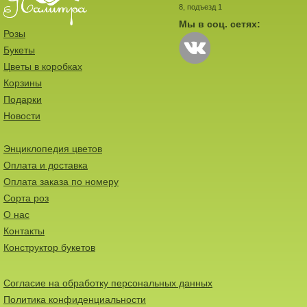
8, подъезд 1
Мы в соц. сетях:
Розы
Букеты
Цветы в коробках
Корзины
Подарки
Новости
Энциклопедия цветов
Оплата и доставка
Оплата заказа по номеру
Сорта роз
О нас
Контакты
Конструктор букетов
Согласие на обработку персональных данных
Политика конфиденциальности