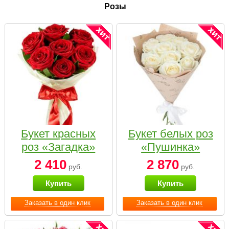
Розы
Букет красных
Букет белых роз
роз «Загадка»
«Пушинка»
2 410
2 870
руб.
руб.
Купить
Купить
Заказать в один клик
Заказать в один клик