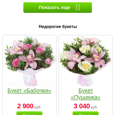
Показать еще
Недорогие букеты
Букет «Бабочки»
Букет
«Пушинка»
2 900
3 040
руб.
руб.