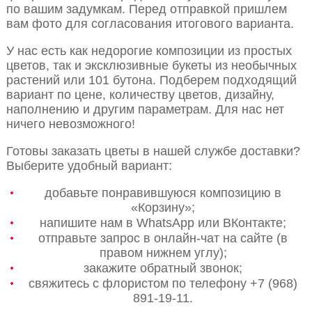
по вашим задумкам. Перед отправкой пришлем
вам фото для согласования итогового варианта.
У нас есть как недорогие композиции из простых
цветов, так и эксклюзивные букеты из необычных
растений или 101 бутона. Подберем подходящий
вариант по цене, количеству цветов, дизайну,
наполнению и другим параметрам. Для нас нет
ничего невозможного!
Готовы заказать цветы в нашей службе доставки?
Выберите удобный вариант:
добавьте понравившуюся композицию в
«Корзину»;
напишите нам в WhatsApp или ВКонтакте;
отправьте запрос в онлайн-чат на сайте (в
правом нижнем углу);
закажите обратный звонок;
свяжитесь с флористом по телефону +7 (968)
891-19-11.