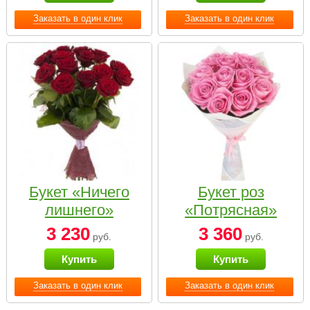
Заказать в один клик
Заказать в один клик
Букет «Ничего
Букет роз
лишнего»
«Потрясная»
3 230
3 360
руб.
руб.
Купить
Купить
Заказать в один клик
Заказать в один клик