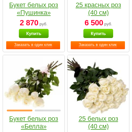
Букет белых роз
25 красных роз
«Пушинка»
(40 см)
2 870
6 500
руб.
руб.
Купить
Купить
Заказать в один клик
Заказать в один клик
Букет белых роз
25 белых роз
«Белла»
(40 см)