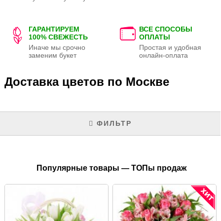
ГАРАНТИРУЕМ
ВСЕ СПОСОБЫ
100% СВЕЖЕСТЬ
ОПЛАТЫ
Иначе мы срочно
Простая и удобная
заменим букет
онлайн-оплата
Доставка цветов по Москве
ФИЛЬТР
Популярные товары — ТОПы продаж