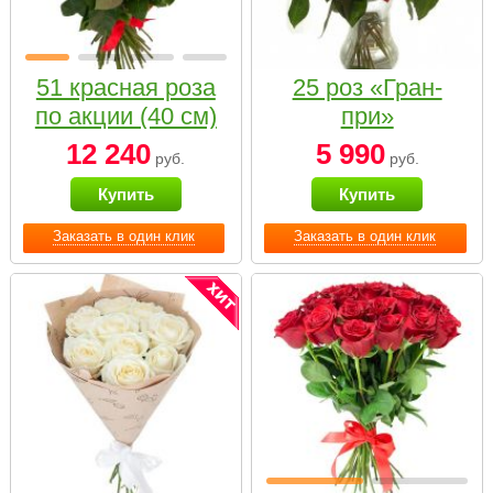
51 красная роза
25 роз «Гран-
по акции (40 см)
при»
12 240
5 990
руб.
руб.
Купить
Купить
Заказать в один клик
Заказать в один клик