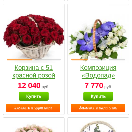
Корзина с 51
Композиция
красной розой
«Водопад»
12 040
7 770
руб.
руб.
Купить
Купить
Заказать в один клик
Заказать в один клик