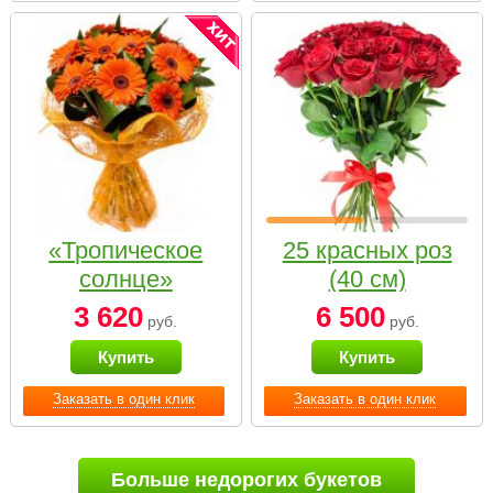
«Тропическое
25 красных роз
солнце»
(40 см)
3 620
6 500
руб.
руб.
Купить
Купить
Заказать в один клик
Заказать в один клик
Больше недорогих букетов