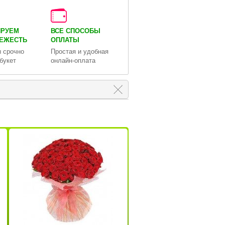
ИРУЕМ
ВСЕ СПОСОБЫ
ВЕЖЕСТЬ
ОПЛАТЫ
 срочно
Простая и удобная
букет
онлайн-оплата