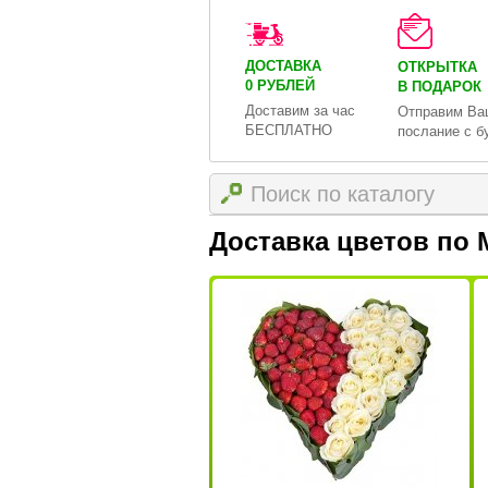
ДОСТАВКА
ОТКРЫТКА
0 РУБЛЕЙ
В ПОДАРОК
Доставим за час
Отправим Ва
БЕСПЛАТНО
послание с б
Доставка цветов по 