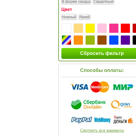
В форме сердца
Свадебный
Цвет
Нежный
Яркий
Сбросить фильтр
Способы оплаты:
Смотреть все варианты