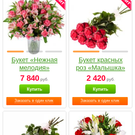
Букет «Нежная
Букет красных
мелодия»
роз «Малышка»
7 840
2 420
руб.
руб.
Купить
Купить
Заказать в один клик
Заказать в один клик