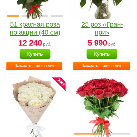
51 красная роза
25 роз «Гран-
по акции (40 см)
при»
12 240
5 990
руб.
руб.
Купить
Купить
Заказать в один клик
Заказать в один клик