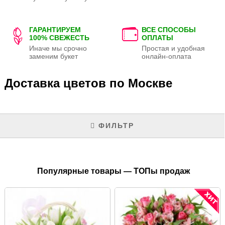
ГАРАНТИРУЕМ
ВСЕ СПОСОБЫ
100% СВЕЖЕСТЬ
ОПЛАТЫ
Иначе мы срочно
Простая и удобная
заменим букет
онлайн-оплата
Доставка цветов по Москве
ФИЛЬТР
Популярные товары — ТОПы продаж