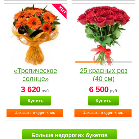
«Тропическое
25 красных роз
солнце»
(40 см)
3 620
6 500
руб.
руб.
Купить
Купить
Заказать в один клик
Заказать в один клик
Больше недорогих букетов