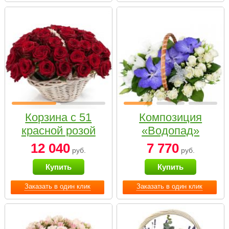
Корзина с 51
Композиция
красной розой
«Водопад»
12 040
7 770
руб.
руб.
Купить
Купить
Заказать в один клик
Заказать в один клик