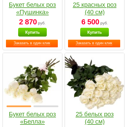
Букет белых роз
25 красных роз
«Пушинка»
(40 см)
2 870
6 500
руб.
руб.
Купить
Купить
Заказать в один клик
Заказать в один клик
Букет белых роз
25 белых роз
«Белла»
(40 см)