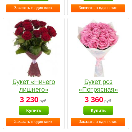
Заказать в один клик
Заказать в один клик
Букет «Ничего
Букет роз
лишнего»
«Потрясная»
3 230
3 360
руб.
руб.
Купить
Купить
Заказать в один клик
Заказать в один клик