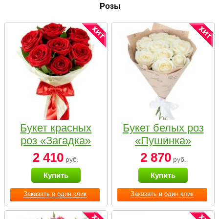
Розы
Букет красных
Букет белых роз
роз «Загадка»
«Пушинка»
2 410
2 870
руб.
руб.
Купить
Купить
Заказать в один клик
Заказать в один клик