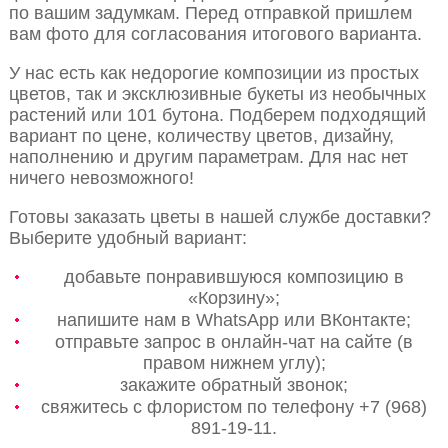
по вашим задумкам. Перед отправкой пришлем
вам фото для согласования итогового варианта.
У нас есть как недорогие композиции из простых
цветов, так и эксклюзивные букеты из необычных
растений или 101 бутона. Подберем подходящий
вариант по цене, количеству цветов, дизайну,
наполнению и другим параметрам. Для нас нет
ничего невозможного!
Готовы заказать цветы в нашей службе доставки?
Выберите удобный вариант:
добавьте понравившуюся композицию в
«Корзину»;
напишите нам в WhatsApp или ВКонтакте;
отправьте запрос в онлайн-чат на сайте (в
правом нижнем углу);
закажите обратный звонок;
свяжитесь с флористом по телефону +7 (968)
891-19-11.