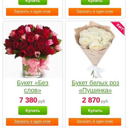
Купить
Купить
Заказать в один клик
Заказать в один клик
Букет «Без
Букет белых роз
слов»
«Пушинка»
7 380
2 870
руб.
руб.
Купить
Купить
Заказать в один клик
Заказать в один клик