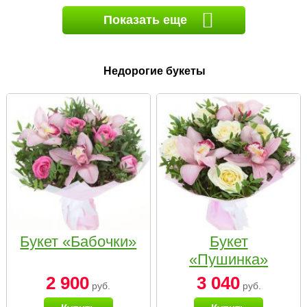
Показать еще
Недорогие букеты
Букет «Бабочки»
Букет
«Пушинка»
2 900
3 040
руб.
руб.