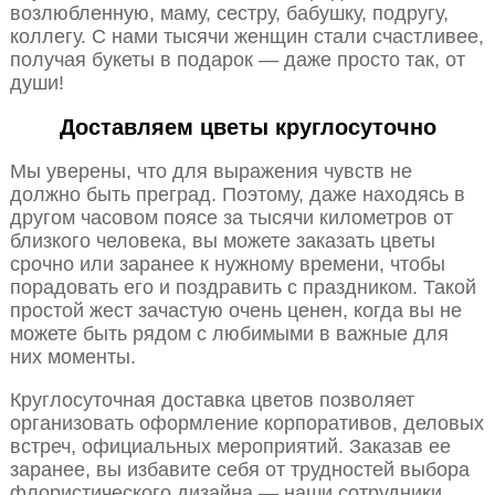
возлюбленную, маму, сестру, бабушку, подругу,
коллегу. С нами тысячи женщин стали счастливее,
получая букеты в подарок — даже просто так, от
души!
Доставляем цветы круглосуточно
Мы уверены, что для выражения чувств не
должно быть преград. Поэтому, даже находясь в
другом часовом поясе за тысячи километров от
близкого человека, вы можете заказать цветы
срочно или заранее к нужному времени, чтобы
порадовать его и поздравить с праздником. Такой
простой жест зачастую очень ценен, когда вы не
можете быть рядом с любимыми в важные для
них моменты.
Круглосуточная доставка цветов позволяет
организовать оформление корпоративов, деловых
встреч, официальных мероприятий. Заказав ее
заранее, вы избавите себя от трудностей выбора
флористического дизайна — наши сотрудники