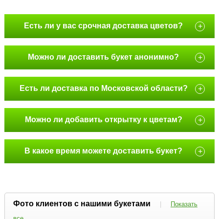
Есть ли у вас срочная доставка цветов?
+
Можно ли доставить букет анонимно?
+
Есть ли доставка по Московской области?
+
Можно ли добавить открытку к цветам?
+
В какое время можете доставить букет?
+
Фото клиентов с нашими букетами
|
Показать
все