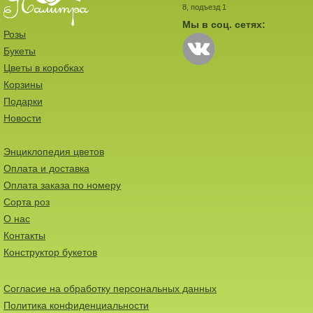
8, подъезд 1
Мы в соц. сетях:
Розы
Букеты
Цветы в коробках
Корзины
Подарки
Новости
Энциклопедия цветов
Оплата и доставка
Оплата заказа по номеру
Сорта роз
О нас
Контакты
Конструктор букетов
Согласие на обработку персональных данных
Политика конфиденциальности