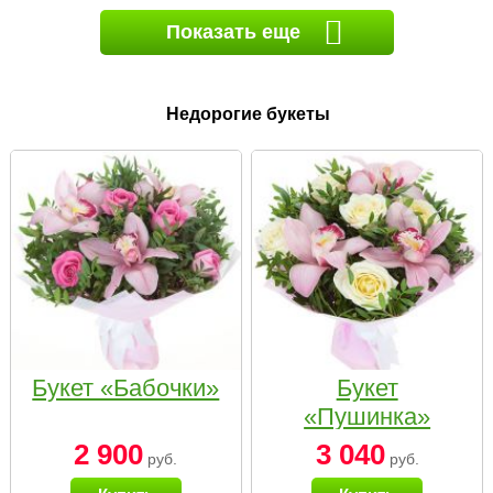
Показать еще
Недорогие букеты
Букет «Бабочки»
Букет
«Пушинка»
2 900
3 040
руб.
руб.