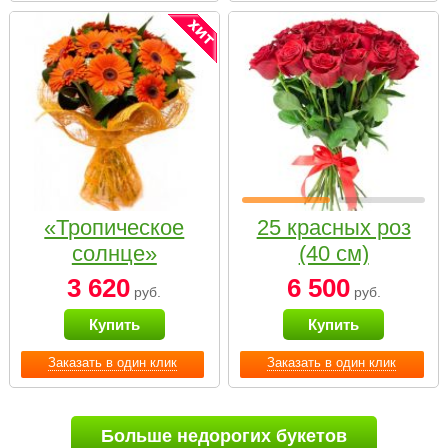
«Тропическое
25 красных роз
солнце»
(40 см)
3 620
6 500
руб.
руб.
Купить
Купить
Заказать в один клик
Заказать в один клик
Больше недорогих букетов