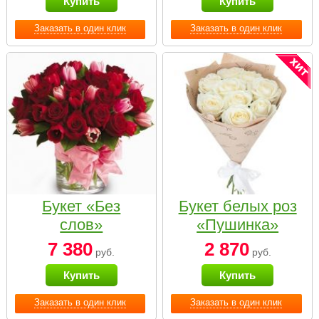
Купить
Купить
Заказать в один клик
Заказать в один клик
Букет «Без
Букет белых роз
слов»
«Пушинка»
7 380
2 870
руб.
руб.
Купить
Купить
Заказать в один клик
Заказать в один клик