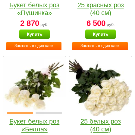
Букет белых роз
25 красных роз
«Пушинка»
(40 см)
2 870
6 500
руб.
руб.
Купить
Купить
Заказать в один клик
Заказать в один клик
Букет белых роз
25 белых роз
«Белла»
(40 см)