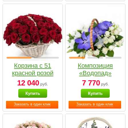
Корзина с 51
Композиция
красной розой
«Водопад»
12 040
7 770
руб.
руб.
Купить
Купить
Заказать в один клик
Заказать в один клик