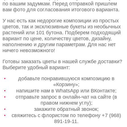
по вашим задумкам. Перед отправкой пришлем
вам фото для согласования итогового варианта.
У нас есть как недорогие композиции из простых
цветов, так и эксклюзивные букеты из необычных
растений или 101 бутона. Подберем подходящий
вариант по цене, количеству цветов, дизайну,
наполнению и другим параметрам. Для нас нет
ничего невозможного!
Готовы заказать цветы в нашей службе доставки?
Выберите удобный вариант:
добавьте понравившуюся композицию в
«Корзину»;
напишите нам в WhatsApp или ВКонтакте;
отправьте запрос в онлайн-чат на сайте (в
правом нижнем углу);
закажите обратный звонок;
свяжитесь с флористом по телефону +7 (968)
891-19-11.