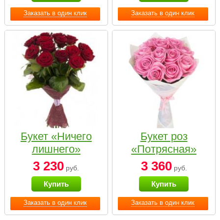
Заказать в один клик
Заказать в один клик
Букет «Ничего
Букет роз
лишнего»
«Потрясная»
3 230
3 360
руб.
руб.
Купить
Купить
Заказать в один клик
Заказать в один клик