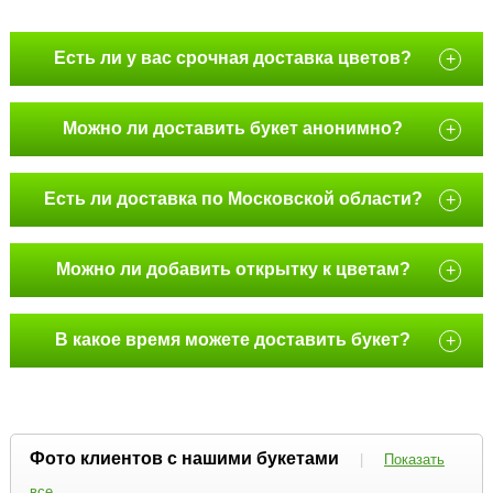
Есть ли у вас срочная доставка цветов?
+
Можно ли доставить букет анонимно?
+
Есть ли доставка по Московской области?
+
Можно ли добавить открытку к цветам?
+
В какое время можете доставить букет?
+
Фото клиентов с нашими букетами
|
Показать
все