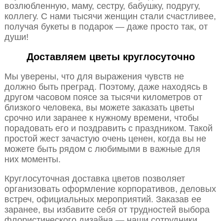
возлюбленную, маму, сестру, бабушку, подругу,
коллегу. С нами тысячи женщин стали счастливее,
получая букеты в подарок — даже просто так, от
души!
Доставляем цветы круглосуточно
Мы уверены, что для выражения чувств не
должно быть преград. Поэтому, даже находясь в
другом часовом поясе за тысячи километров от
близкого человека, вы можете заказать цветы
срочно или заранее к нужному времени, чтобы
порадовать его и поздравить с праздником. Такой
простой жест зачастую очень ценен, когда вы не
можете быть рядом с любимыми в важные для
них моменты.
Круглосуточная доставка цветов позволяет
организовать оформление корпоративов, деловых
встреч, официальных мероприятий. Заказав ее
заранее, вы избавите себя от трудностей выбора
флористического дизайна — наши сотрудники