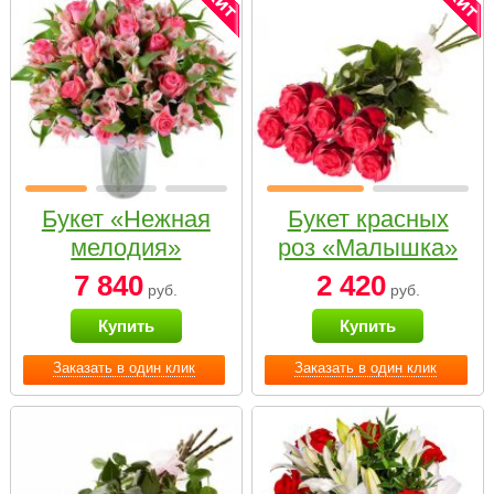
Букет «Нежная
Букет красных
мелодия»
роз «Малышка»
7 840
2 420
руб.
руб.
Купить
Купить
Заказать в один клик
Заказать в один клик