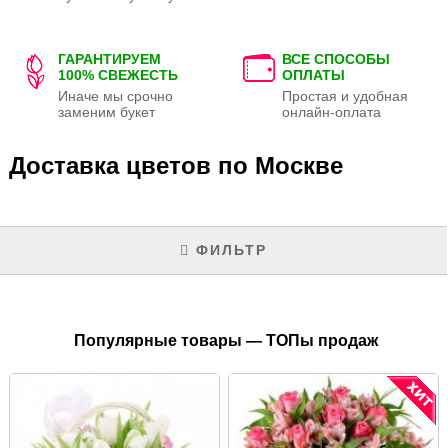
ГАРАНТИРУЕМ
ВСЕ СПОСОБЫ
100% СВЕЖЕСТЬ
ОПЛАТЫ
Иначе мы срочно
Простая и удобная
заменим букет
онлайн-оплата
Доставка цветов по Москве
ФИЛЬТР
Популярные товары — ТОПы продаж