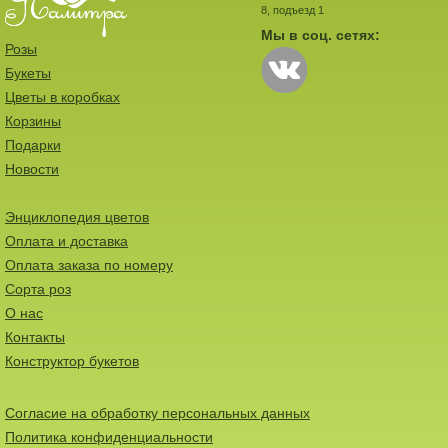
8, подъезд 1
Мы в соц. сетях:
Розы
Букеты
Цветы в коробках
Корзины
Подарки
Новости
Энциклопедия цветов
Оплата и доставка
Оплата заказа по номеру
Сорта роз
О нас
Контакты
Конструктор букетов
Согласие на обработку персональных данных
Политика конфиденциальности