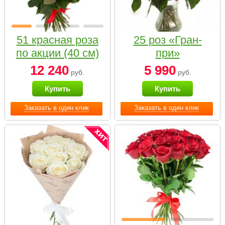
51 красная роза
25 роз «Гран-
по акции (40 см)
при»
12 240
5 990
руб.
руб.
Купить
Купить
Заказать в один клик
Заказать в один клик