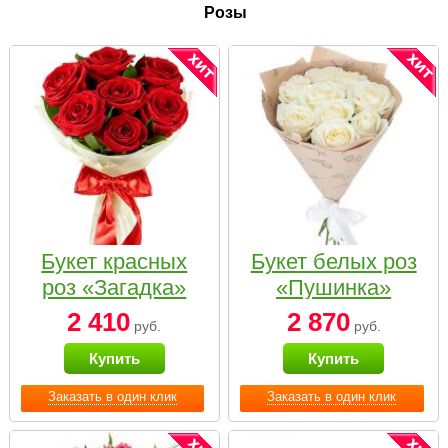
Розы
Букет красных
Букет белых роз
роз «Загадка»
«Пушинка»
2 410
2 870
руб.
руб.
Купить
Купить
Заказать в один клик
Заказать в один клик