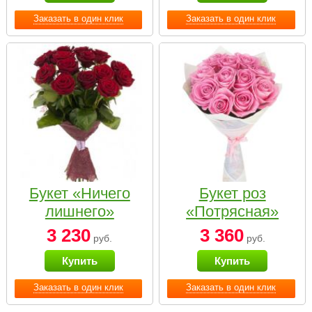
Заказать в один клик
Заказать в один клик
Букет «Ничего
Букет роз
лишнего»
«Потрясная»
3 230
3 360
руб.
руб.
Купить
Купить
Заказать в один клик
Заказать в один клик