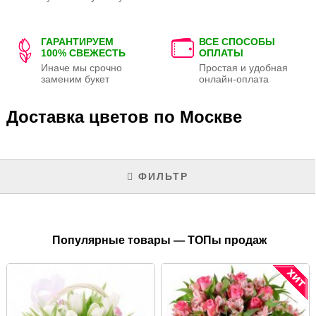
ГАРАНТИРУЕМ
ВСЕ СПОСОБЫ
100% СВЕЖЕСТЬ
ОПЛАТЫ
Иначе мы срочно
Простая и удобная
заменим букет
онлайн-оплата
Доставка цветов по Москве
ФИЛЬТР
Популярные товары — ТОПы продаж