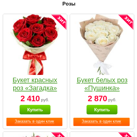
Розы
Букет красных
Букет белых роз
роз «Загадка»
«Пушинка»
2 410
2 870
руб.
руб.
Купить
Купить
Заказать в один клик
Заказать в один клик