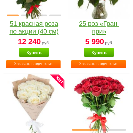
51 красная роза
25 роз «Гран-
по акции (40 см)
при»
12 240
5 990
руб.
руб.
Купить
Купить
Заказать в один клик
Заказать в один клик