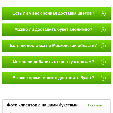
Есть ли у вас срочная доставка цветов?
+
Можно ли доставить букет анонимно?
+
Есть ли доставка по Московской области?
+
Можно ли добавить открытку к цветам?
+
В какое время можете доставить букет?
+
Фото клиентов с нашими букетами
|
Показать
все