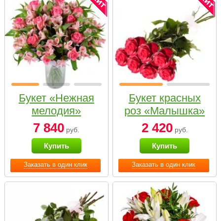
Букет «Нежная
Букет красных
мелодия»
роз «Малышка»
7 840
2 420
руб.
руб.
Купить
Купить
Заказать в один клик
Заказать в один клик