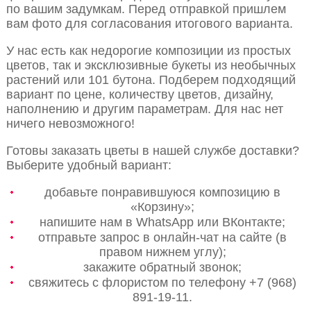
по вашим задумкам. Перед отправкой пришлем
вам фото для согласования итогового варианта.
У нас есть как недорогие композиции из простых
цветов, так и эксклюзивные букеты из необычных
растений или 101 бутона. Подберем подходящий
вариант по цене, количеству цветов, дизайну,
наполнению и другим параметрам. Для нас нет
ничего невозможного!
Готовы заказать цветы в нашей службе доставки?
Выберите удобный вариант:
добавьте понравившуюся композицию в
«Корзину»;
напишите нам в WhatsApp или ВКонтакте;
отправьте запрос в онлайн-чат на сайте (в
правом нижнем углу);
закажите обратный звонок;
свяжитесь с флористом по телефону +7 (968)
891-19-11.