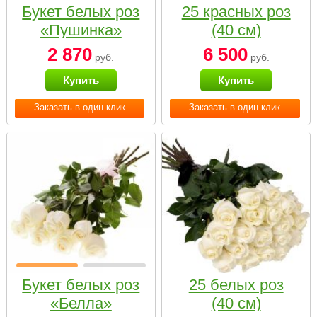
Букет белых роз
25 красных роз
«Пушинка»
(40 см)
2 870
6 500
руб.
руб.
Купить
Купить
Заказать в один клик
Заказать в один клик
Букет белых роз
25 белых роз
«Белла»
(40 см)