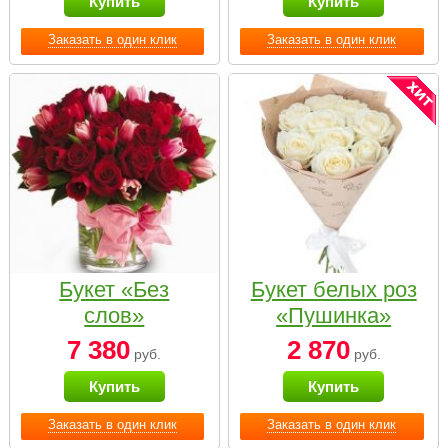
Купить
Купить
Заказать в один клик
Заказать в один клик
Букет «Без
Букет белых роз
слов»
«Пушинка»
7 380
2 870
руб.
руб.
Купить
Купить
Заказать в один клик
Заказать в один клик