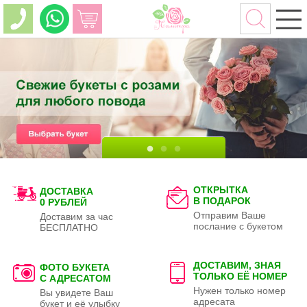
ОТКРЫТКА
ДОСТАВКА
В ПОДАРОК
0 РУБЛЕЙ
Отправим Ваше
Доставим за час
послание с букетом
БЕСПЛАТНО
ДОСТАВИМ, ЗНАЯ
ФОТО БУКЕТА
ТОЛЬКО
ЕЁ НОМЕР
С АДРЕСАТОМ
Нужен только номер
Вы увидете Ваш
адресата
букет и её улыбку