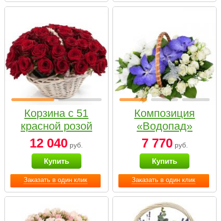
Корзина с 51
Композиция
красной розой
«Водопад»
12 040
7 770
руб.
руб.
Купить
Купить
Заказать в один клик
Заказать в один клик