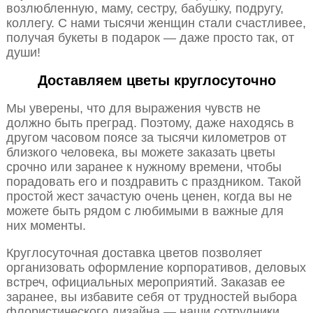
возлюбленную, маму, сестру, бабушку, подругу,
коллегу. С нами тысячи женщин стали счастливее,
получая букеты в подарок — даже просто так, от
души!
Доставляем цветы круглосуточно
Мы уверены, что для выражения чувств не
должно быть преград. Поэтому, даже находясь в
другом часовом поясе за тысячи километров от
близкого человека, вы можете заказать цветы
срочно или заранее к нужному времени, чтобы
порадовать его и поздравить с праздником. Такой
простой жест зачастую очень ценен, когда вы не
можете быть рядом с любимыми в важные для
них моменты.
Круглосуточная доставка цветов позволяет
организовать оформление корпоративов, деловых
встреч, официальных мероприятий. Заказав ее
заранее, вы избавите себя от трудностей выбора
флористического дизайна — наши сотрудники