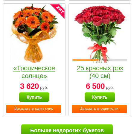
«Тропическое
25 красных роз
солнце»
(40 см)
3 620
6 500
руб.
руб.
Купить
Купить
Заказать в один клик
Заказать в один клик
Больше недорогих букетов