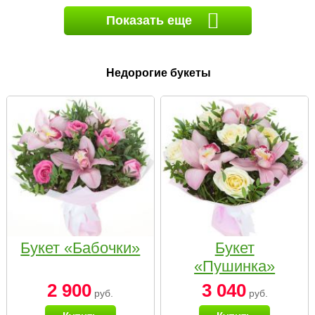
Показать еще
Недорогие букеты
Букет «Бабочки»
Букет
«Пушинка»
2 900
3 040
руб.
руб.