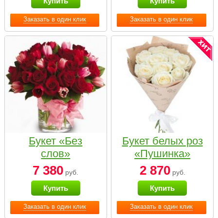
Купить
Купить
Заказать в один клик
Заказать в один клик
Букет «Без
Букет белых роз
слов»
«Пушинка»
7 380
2 870
руб.
руб.
Купить
Купить
Заказать в один клик
Заказать в один клик