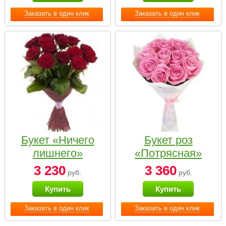
Заказать в один клик
Заказать в один клик
Букет «Ничего
Букет роз
лишнего»
«Потрясная»
3 230
3 360
руб.
руб.
Купить
Купить
Заказать в один клик
Заказать в один клик