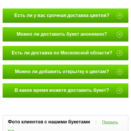
Есть ли у вас срочная доставка цветов?
+
Можно ли доставить букет анонимно?
+
Есть ли доставка по Московской области?
+
Можно ли добавить открытку к цветам?
+
В какое время можете доставить букет?
+
Фото клиентов с нашими букетами
|
Показать
все