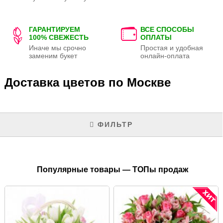
ГАРАНТИРУЕМ
ВСЕ СПОСОБЫ
100% СВЕЖЕСТЬ
ОПЛАТЫ
Иначе мы срочно
Простая и удобная
заменим букет
онлайн-оплата
Доставка цветов по Москве
ФИЛЬТР
Популярные товары — ТОПы продаж