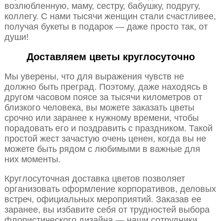
возлюбленную, маму, сестру, бабушку, подругу,
коллегу. С нами тысячи женщин стали счастливее,
получая букеты в подарок — даже просто так, от
души!
Доставляем цветы круглосуточно
Мы уверены, что для выражения чувств не
должно быть преград. Поэтому, даже находясь в
другом часовом поясе за тысячи километров от
близкого человека, вы можете заказать цветы
срочно или заранее к нужному времени, чтобы
порадовать его и поздравить с праздником. Такой
простой жест зачастую очень ценен, когда вы не
можете быть рядом с любимыми в важные для
них моменты.
Круглосуточная доставка цветов позволяет
организовать оформление корпоративов, деловых
встреч, официальных мероприятий. Заказав ее
заранее, вы избавите себя от трудностей выбора
флористического дизайна — наши сотрудники