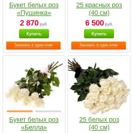
Букет белых роз
25 красных роз
«Пушинка»
(40 см)
2 870
6 500
руб.
руб.
Купить
Купить
Заказать в один клик
Заказать в один клик
Букет белых роз
25 белых роз
«Белла»
(40 см)