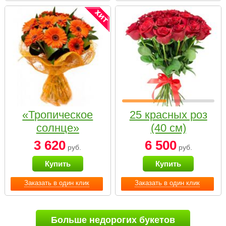
«Тропическое
25 красных роз
солнце»
(40 см)
3 620
6 500
руб.
руб.
Купить
Купить
Заказать в один клик
Заказать в один клик
Больше недорогих букетов