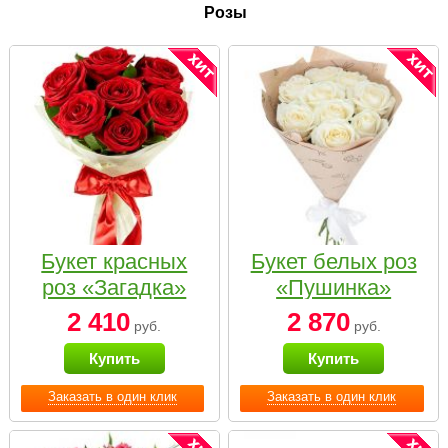
Розы
Букет красных
Букет белых роз
роз «Загадка»
«Пушинка»
2 410
2 870
руб.
руб.
Купить
Купить
Заказать в один клик
Заказать в один клик