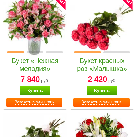
Букет «Нежная
Букет красных
мелодия»
роз «Малышка»
7 840
2 420
руб.
руб.
Купить
Купить
Заказать в один клик
Заказать в один клик