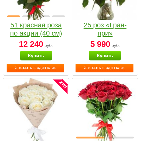
51 красная роза
25 роз «Гран-
по акции (40 см)
при»
12 240
5 990
руб.
руб.
Купить
Купить
Заказать в один клик
Заказать в один клик