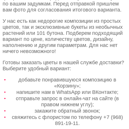
по вашим задумкам. Перед отправкой пришлем
вам фото для согласования итогового варианта.
У нас есть как недорогие композиции из простых
цветов, так и эксклюзивные букеты из необычных
растений или 101 бутона. Подберем подходящий
вариант по цене, количеству цветов, дизайну,
наполнению и другим параметрам. Для нас нет
ничего невозможного!
Готовы заказать цветы в нашей службе доставки?
Выберите удобный вариант:
добавьте понравившуюся композицию в
«Корзину»;
напишите нам в WhatsApp или ВКонтакте;
отправьте запрос в онлайн-чат на сайте (в
правом нижнем углу);
закажите обратный звонок;
свяжитесь с флористом по телефону +7 (968)
891-19-11.