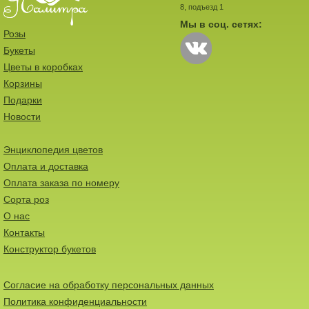
8, подъезд 1
Мы в соц. сетях:
Розы
Букеты
Цветы в коробках
Корзины
Подарки
Новости
Энциклопедия цветов
Оплата и доставка
Оплата заказа по номеру
Сорта роз
О нас
Контакты
Конструктор букетов
Согласие на обработку персональных данных
Политика конфиденциальности