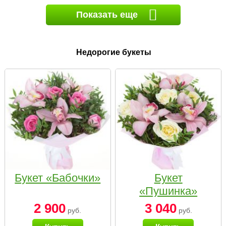
Показать еще
Недорогие букеты
Букет «Бабочки»
Букет
«Пушинка»
2 900
3 040
руб.
руб.