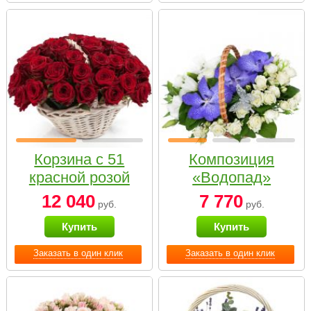
Корзина с 51
Композиция
красной розой
«Водопад»
12 040
7 770
руб.
руб.
Купить
Купить
Заказать в один клик
Заказать в один клик