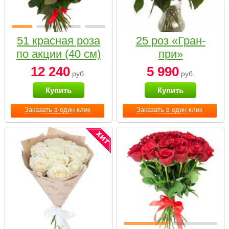
51 красная роза
25 роз «Гран-
по акции (40 см)
при»
12 240
5 990
руб.
руб.
Купить
Купить
Заказать в один клик
Заказать в один клик