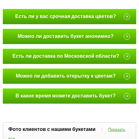
Есть ли у вас срочная доставка цветов?
+
Можно ли доставить букет анонимно?
+
Есть ли доставка по Московской области?
+
Можно ли добавить открытку к цветам?
+
В какое время можете доставить букет?
+
Фото клиентов с нашими букетами
|
Показать
все