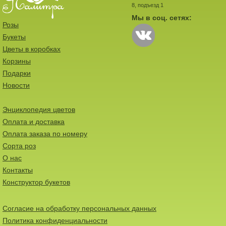
8, подъезд 1
Мы в соц. сетях:
Розы
Букеты
Цветы в коробках
Корзины
Подарки
Новости
Энциклопедия цветов
Оплата и доставка
Оплата заказа по номеру
Сорта роз
О нас
Контакты
Конструктор букетов
Согласие на обработку персональных данных
Политика конфиденциальности