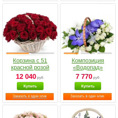
Корзина с 51
Композиция
красной розой
«Водопад»
12 040
7 770
руб.
руб.
Купить
Купить
Заказать в один клик
Заказать в один клик