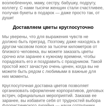
возлюбленную, маму, сестру, бабушку, подругу,
коллегу. С нами тысячи женщин стали счастливее,
получая букеты в подарок — даже просто так, от
души!
Доставляем цветы круглосуточно
Мы уверены, что для выражения чувств не
должно быть преград. Поэтому, даже находясь в
другом часовом поясе за тысячи километров от
близкого человека, вы можете заказать цветы
срочно или заранее к нужному времени, чтобы
порадовать его и поздравить с праздником. Такой
простой жест зачастую очень ценен, когда вы не
можете быть рядом с любимыми в важные для
них моменты.
Круглосуточная доставка цветов позволяет
организовать оформление корпоративов, деловых
встреч, официальных мероприятий. Заказав ее
заранее, вы избавите себя от трудностей выбора
флористического дизайна — наши сотрудники