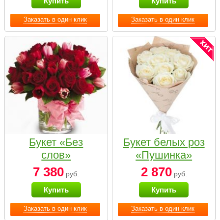
Купить
Купить
Заказать в один клик
Заказать в один клик
Букет «Без
Букет белых роз
слов»
«Пушинка»
7 380
2 870
руб.
руб.
Купить
Купить
Заказать в один клик
Заказать в один клик