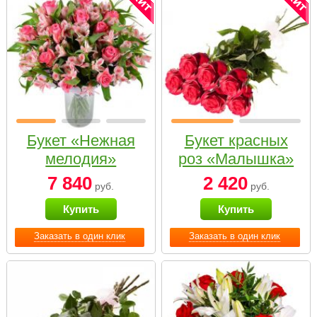
Букет «Нежная
Букет красных
мелодия»
роз «Малышка»
7 840
2 420
руб.
руб.
Купить
Купить
Заказать в один клик
Заказать в один клик