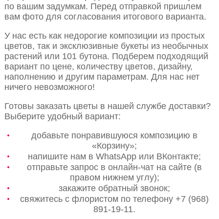
по вашим задумкам. Перед отправкой пришлем
вам фото для согласования итогового варианта.
У нас есть как недорогие композиции из простых
цветов, так и эксклюзивные букеты из необычных
растений или 101 бутона. Подберем подходящий
вариант по цене, количеству цветов, дизайну,
наполнению и другим параметрам. Для нас нет
ничего невозможного!
Готовы заказать цветы в нашей службе доставки?
Выберите удобный вариант:
добавьте понравившуюся композицию в
«Корзину»;
напишите нам в WhatsApp или ВКонтакте;
отправьте запрос в онлайн-чат на сайте (в
правом нижнем углу);
закажите обратный звонок;
свяжитесь с флористом по телефону +7 (968)
891-19-11.