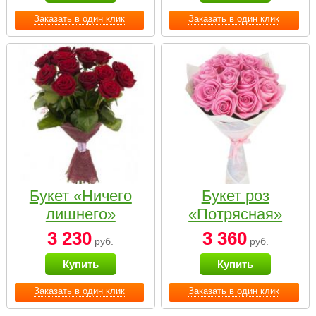
Заказать в один клик
Заказать в один клик
Букет «Ничего
Букет роз
лишнего»
«Потрясная»
3 230
3 360
руб.
руб.
Купить
Купить
Заказать в один клик
Заказать в один клик