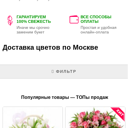
ГАРАНТИРУЕМ
ВСЕ СПОСОБЫ
100% СВЕЖЕСТЬ
ОПЛАТЫ
Иначе мы срочно
Простая и удобная
заменим букет
онлайн-оплата
Доставка цветов по Москве
ФИЛЬТР
Популярные товары — ТОПы продаж