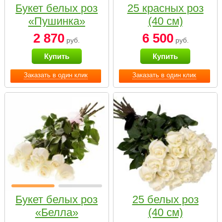
Букет белых роз
25 красных роз
«Пушинка»
(40 см)
2 870
6 500
руб.
руб.
Купить
Купить
Заказать в один клик
Заказать в один клик
Букет белых роз
25 белых роз
«Белла»
(40 см)