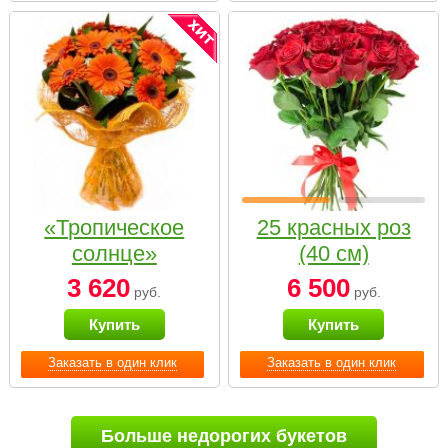
«Тропическое
25 красных роз
солнце»
(40 см)
3 620
6 500
руб.
руб.
Купить
Купить
Заказать в один клик
Заказать в один клик
Больше недорогих букетов