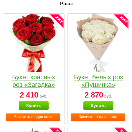
Розы
Букет красных
Букет белых роз
роз «Загадка»
«Пушинка»
2 410
2 870
руб.
руб.
Купить
Купить
Заказать в один клик
Заказать в один клик