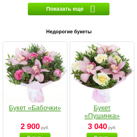
Показать еще
Недорогие букеты
Букет «Бабочки»
Букет
«Пушинка»
2 900
3 040
руб.
руб.