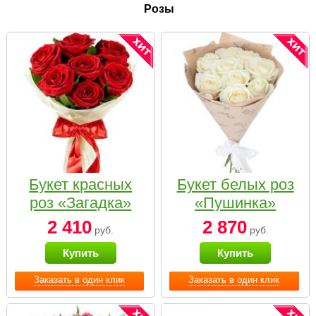
Розы
Букет красных
Букет белых роз
роз «Загадка»
«Пушинка»
2 410
2 870
руб.
руб.
Купить
Купить
Заказать в один клик
Заказать в один клик