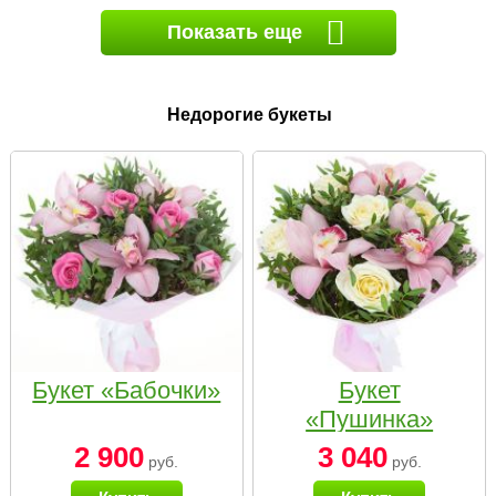
Показать еще
Недорогие букеты
Букет «Бабочки»
Букет
«Пушинка»
2 900
3 040
руб.
руб.