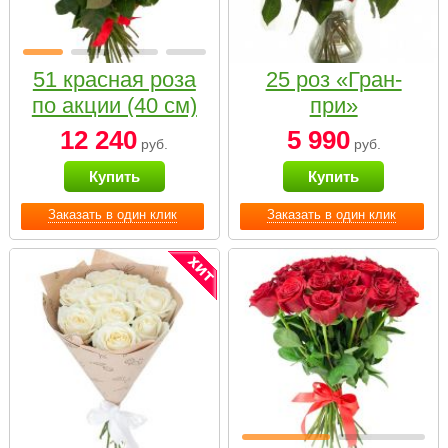
51 красная роза
25 роз «Гран-
по акции (40 см)
при»
12 240
5 990
руб.
руб.
Купить
Купить
Заказать в один клик
Заказать в один клик