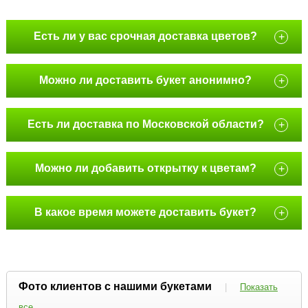
Есть ли у вас срочная доставка цветов?
+
Можно ли доставить букет анонимно?
+
Есть ли доставка по Московской области?
+
Можно ли добавить открытку к цветам?
+
В какое время можете доставить букет?
+
Фото клиентов с нашими букетами
|
Показать
все