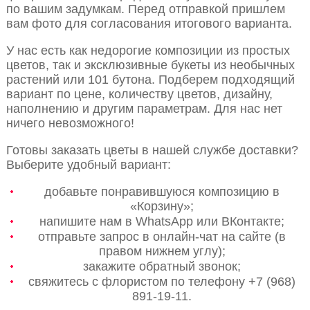
по вашим задумкам. Перед отправкой пришлем
вам фото для согласования итогового варианта.
У нас есть как недорогие композиции из простых
цветов, так и эксклюзивные букеты из необычных
растений или 101 бутона. Подберем подходящий
вариант по цене, количеству цветов, дизайну,
наполнению и другим параметрам. Для нас нет
ничего невозможного!
Готовы заказать цветы в нашей службе доставки?
Выберите удобный вариант:
добавьте понравившуюся композицию в
«Корзину»;
напишите нам в WhatsApp или ВКонтакте;
отправьте запрос в онлайн-чат на сайте (в
правом нижнем углу);
закажите обратный звонок;
свяжитесь с флористом по телефону +7 (968)
891-19-11.