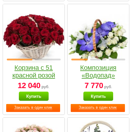
Корзина с 51
Композиция
красной розой
«Водопад»
12 040
7 770
руб.
руб.
Купить
Купить
Заказать в один клик
Заказать в один клик