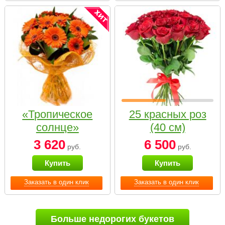
«Тропическое
25 красных роз
солнце»
(40 см)
3 620
6 500
руб.
руб.
Купить
Купить
Заказать в один клик
Заказать в один клик
Больше недорогих букетов