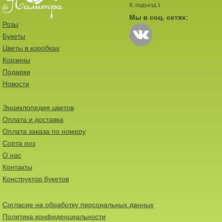
8, подъезд 1
Мы в соц. сетях:
Розы
Букеты
Цветы в коробках
Корзины
Подарки
Новости
Энциклопедия цветов
Оплата и доставка
Оплата заказа по номеру
Сорта роз
О нас
Контакты
Конструктор букетов
Согласие на обработку персональных данных
Политика конфиденциальности