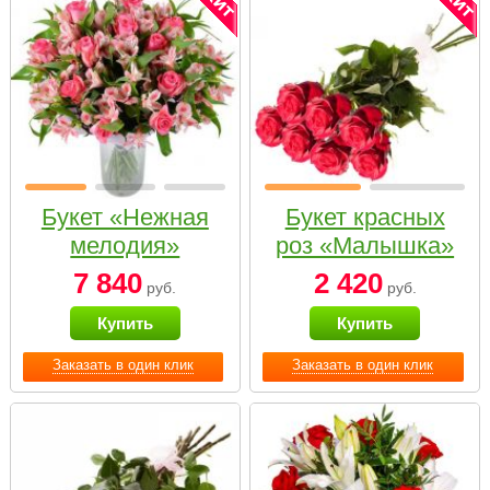
Букет «Нежная
Букет красных
мелодия»
роз «Малышка»
7 840
2 420
руб.
руб.
Купить
Купить
Заказать в один клик
Заказать в один клик