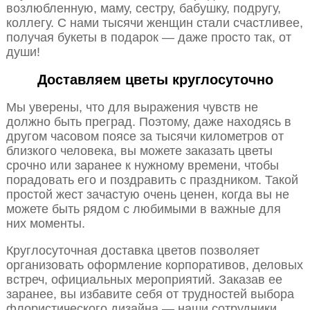
возлюбленную, маму, сестру, бабушку, подругу,
коллегу. С нами тысячи женщин стали счастливее,
получая букеты в подарок — даже просто так, от
души!
Доставляем цветы круглосуточно
Мы уверены, что для выражения чувств не
должно быть преград. Поэтому, даже находясь в
другом часовом поясе за тысячи километров от
близкого человека, вы можете заказать цветы
срочно или заранее к нужному времени, чтобы
порадовать его и поздравить с праздником. Такой
простой жест зачастую очень ценен, когда вы не
можете быть рядом с любимыми в важные для
них моменты.
Круглосуточная доставка цветов позволяет
организовать оформление корпоративов, деловых
встреч, официальных мероприятий. Заказав ее
заранее, вы избавите себя от трудностей выбора
флористического дизайна — наши сотрудники