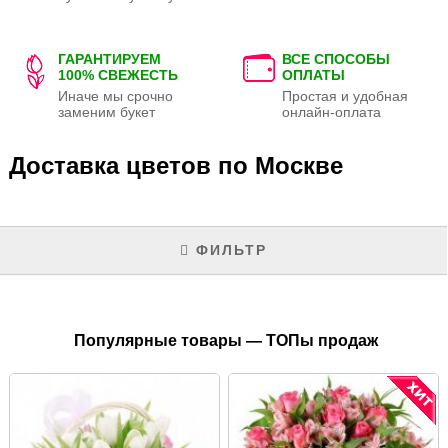
ГАРАНТИРУЕМ
ВСЕ СПОСОБЫ
100% СВЕЖЕСТЬ
ОПЛАТЫ
Иначе мы срочно
Простая и удобная
заменим букет
онлайн-оплата
Доставка цветов по Москве
ФИЛЬТР
Популярные товары — ТОПы продаж