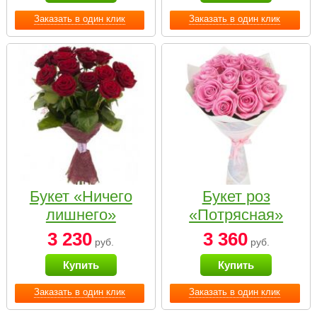
Заказать в один клик
Заказать в один клик
Букет «Ничего
Букет роз
лишнего»
«Потрясная»
3 230
3 360
руб.
руб.
Купить
Купить
Заказать в один клик
Заказать в один клик