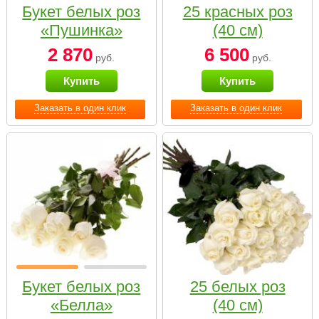
Букет белых роз
25 красных роз
«Пушинка»
(40 см)
2 870
6 500
руб.
руб.
Купить
Купить
Заказать в один клик
Заказать в один клик
Букет белых роз
25 белых роз
«Белла»
(40 см)