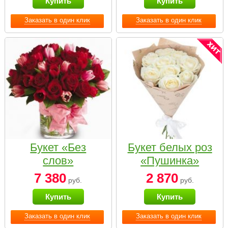
Купить
Купить
Заказать в один клик
Заказать в один клик
Букет «Без
Букет белых роз
слов»
«Пушинка»
7 380
2 870
руб.
руб.
Купить
Купить
Заказать в один клик
Заказать в один клик