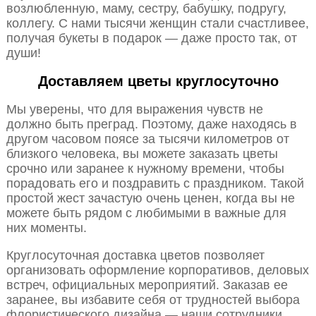
возлюбленную, маму, сестру, бабушку, подругу,
коллегу. С нами тысячи женщин стали счастливее,
получая букеты в подарок — даже просто так, от
души!
Доставляем цветы круглосуточно
Мы уверены, что для выражения чувств не
должно быть преград. Поэтому, даже находясь в
другом часовом поясе за тысячи километров от
близкого человека, вы можете заказать цветы
срочно или заранее к нужному времени, чтобы
порадовать его и поздравить с праздником. Такой
простой жест зачастую очень ценен, когда вы не
можете быть рядом с любимыми в важные для
них моменты.
Круглосуточная доставка цветов позволяет
организовать оформление корпоративов, деловых
встреч, официальных мероприятий. Заказав ее
заранее, вы избавите себя от трудностей выбора
флористического дизайна — наши сотрудники