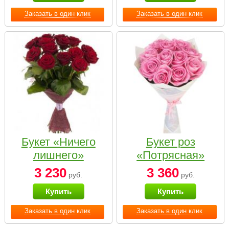
Заказать в один клик
Заказать в один клик
Букет «Ничего
Букет роз
лишнего»
«Потрясная»
3 230
3 360
руб.
руб.
Купить
Купить
Заказать в один клик
Заказать в один клик