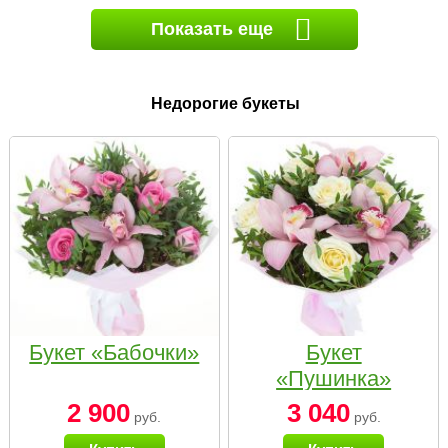
Показать еще
Недорогие букеты
Букет «Бабочки»
Букет
«Пушинка»
2 900
3 040
руб.
руб.