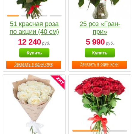
51 красная роза
25 роз «Гран-
по акции (40 см)
при»
12 240
5 990
руб.
руб.
Купить
Купить
Заказать в один клик
Заказать в один клик