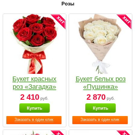
Розы
Букет красных
Букет белых роз
роз «Загадка»
«Пушинка»
2 410
2 870
руб.
руб.
Купить
Купить
Заказать в один клик
Заказать в один клик