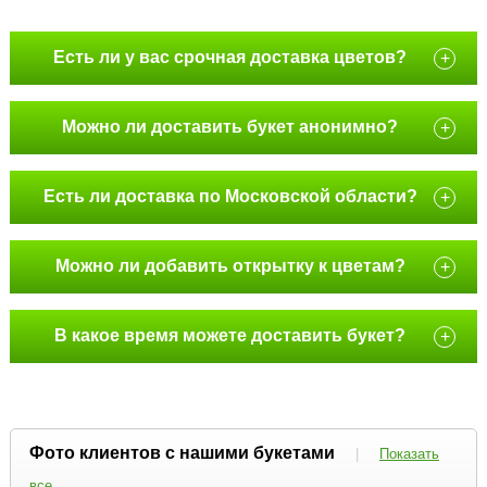
Есть ли у вас срочная доставка цветов?
+
Можно ли доставить букет анонимно?
+
Есть ли доставка по Московской области?
+
Можно ли добавить открытку к цветам?
+
В какое время можете доставить букет?
+
Фото клиентов с нашими букетами
|
Показать
все