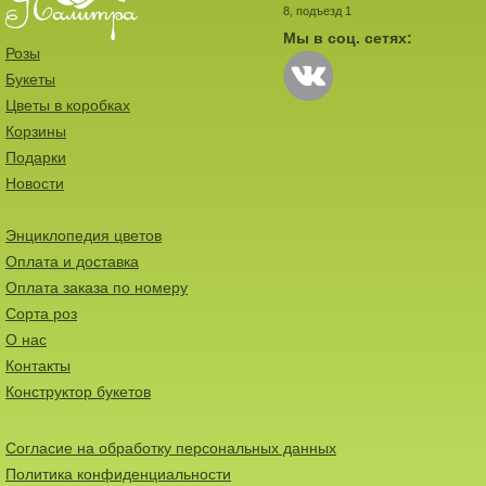
8, подъезд 1
Мы в соц. сетях:
Розы
Букеты
Цветы в коробках
Корзины
Подарки
Новости
Энциклопедия цветов
Оплата и доставка
Оплата заказа по номеру
Сорта роз
О нас
Контакты
Конструктор букетов
Согласие на обработку персональных данных
Политика конфиденциальности