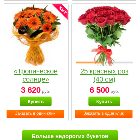
«Тропическое
25 красных роз
солнце»
(40 см)
3 620
6 500
руб.
руб.
Купить
Купить
Заказать в один клик
Заказать в один клик
Больше недорогих букетов