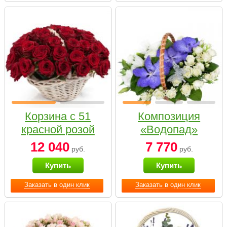
Корзина с 51
Композиция
красной розой
«Водопад»
12 040
7 770
руб.
руб.
Купить
Купить
Заказать в один клик
Заказать в один клик