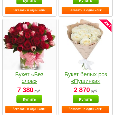
Купить
Купить
Заказать в один клик
Заказать в один клик
Букет «Без
Букет белых роз
слов»
«Пушинка»
7 380
2 870
руб.
руб.
Купить
Купить
Заказать в один клик
Заказать в один клик