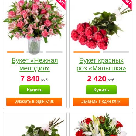
Букет «Нежная
Букет красных
мелодия»
роз «Малышка»
7 840
2 420
руб.
руб.
Купить
Купить
Заказать в один клик
Заказать в один клик