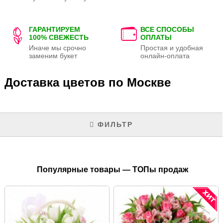
ГАРАНТИРУЕМ
ВСЕ СПОСОБЫ
100% СВЕЖЕСТЬ
ОПЛАТЫ
Иначе мы срочно
Простая и удобная
заменим букет
онлайн-оплата
Доставка цветов по Москве
ФИЛЬТР
Популярные товары — ТОПы продаж