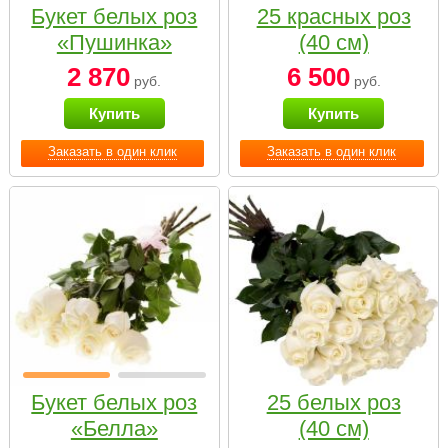
Букет белых роз
25 красных роз
«Пушинка»
(40 см)
2 870
6 500
руб.
руб.
Купить
Купить
Заказать в один клик
Заказать в один клик
Букет белых роз
25 белых роз
«Белла»
(40 см)