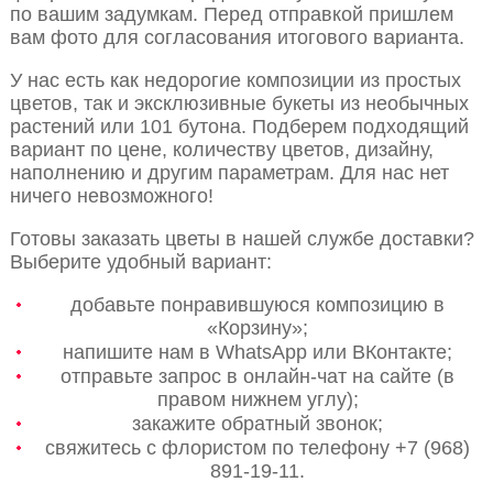
по вашим задумкам. Перед отправкой пришлем
вам фото для согласования итогового варианта.
У нас есть как недорогие композиции из простых
цветов, так и эксклюзивные букеты из необычных
растений или 101 бутона. Подберем подходящий
вариант по цене, количеству цветов, дизайну,
наполнению и другим параметрам. Для нас нет
ничего невозможного!
Готовы заказать цветы в нашей службе доставки?
Выберите удобный вариант:
добавьте понравившуюся композицию в
«Корзину»;
напишите нам в WhatsApp или ВКонтакте;
отправьте запрос в онлайн-чат на сайте (в
правом нижнем углу);
закажите обратный звонок;
свяжитесь с флористом по телефону +7 (968)
891-19-11.