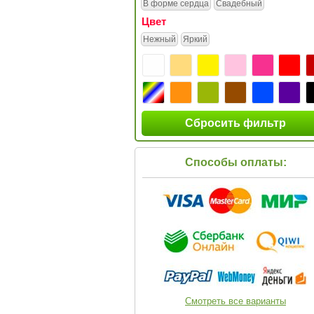
В форме сердца
Свадебный
Цвет
Нежный
Яркий
Сбросить фильтр
Способы оплаты:
Смотреть все варианты