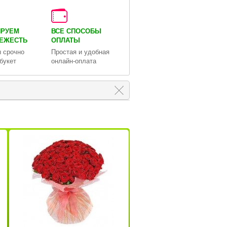
ИРУЕМ
ВСЕ СПОСОБЫ
ВЕЖЕСТЬ
ОПЛАТЫ
 срочно
Простая и удобная
букет
онлайн-оплата