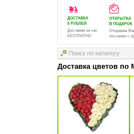
ДОСТАВКА
ОТКРЫТКА
0 РУБЛЕЙ
В ПОДАРОК
Доставим за час
Отправим Ва
БЕСПЛАТНО
послание с б
Доставка цветов по 