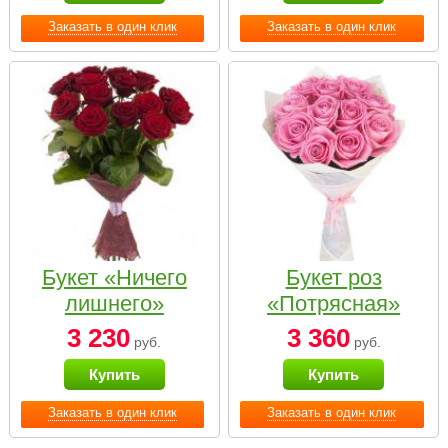
Заказать в один клик
Заказать в один клик
Букет «Ничего
Букет роз
лишнего»
«Потрясная»
3 230
3 360
руб.
руб.
Купить
Купить
Заказать в один клик
Заказать в один клик