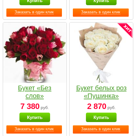
Купить
Купить
Заказать в один клик
Заказать в один клик
Букет «Без
Букет белых роз
слов»
«Пушинка»
7 380
2 870
руб.
руб.
Купить
Купить
Заказать в один клик
Заказать в один клик