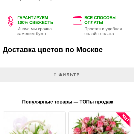
ГАРАНТИРУЕМ
ВСЕ СПОСОБЫ
100% СВЕЖЕСТЬ
ОПЛАТЫ
Иначе мы срочно
Простая и удобная
заменим букет
онлайн-оплата
Доставка цветов по Москве
ФИЛЬТР
Популярные товары — ТОПы продаж