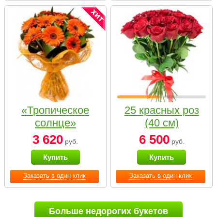
«Тропическое
25 красных роз
солнце»
(40 см)
3 620
6 500
руб.
руб.
Купить
Купить
Заказать в один клик
Заказать в один клик
Больше недорогих букетов