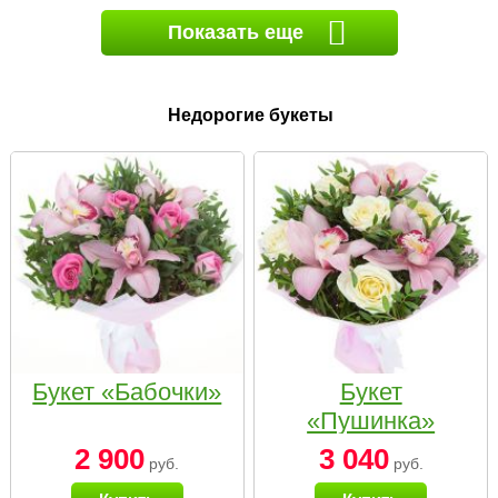
Показать еще
Недорогие букеты
Букет «Бабочки»
Букет
«Пушинка»
2 900
3 040
руб.
руб.