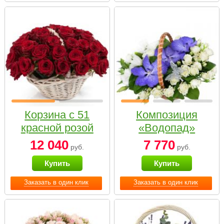
Корзина с 51
Композиция
красной розой
«Водопад»
12 040
7 770
руб.
руб.
Купить
Купить
Заказать в один клик
Заказать в один клик