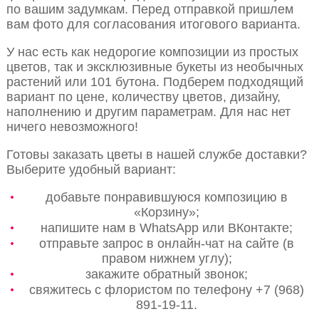
по вашим задумкам. Перед отправкой пришлем
вам фото для согласования итогового варианта.
У нас есть как недорогие композиции из простых
цветов, так и эксклюзивные букеты из необычных
растений или 101 бутона. Подберем подходящий
вариант по цене, количеству цветов, дизайну,
наполнению и другим параметрам. Для нас нет
ничего невозможного!
Готовы заказать цветы в нашей службе доставки?
Выберите удобный вариант:
добавьте понравившуюся композицию в
«Корзину»;
напишите нам в WhatsApp или ВКонтакте;
отправьте запрос в онлайн-чат на сайте (в
правом нижнем углу);
закажите обратный звонок;
свяжитесь с флористом по телефону +7 (968)
891-19-11.