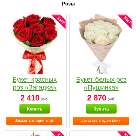
Розы
Букет красных
Букет белых роз
роз «Загадка»
«Пушинка»
2 410
2 870
руб.
руб.
Купить
Купить
Заказать в один клик
Заказать в один клик