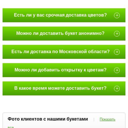
Есть ли у вас срочная доставка цветов?
+
Можно ли доставить букет анонимно?
+
Есть ли доставка по Московской области?
+
Можно ли добавить открытку к цветам?
+
В какое время можете доставить букет?
+
Фото клиентов с нашими букетами
|
Показать
все