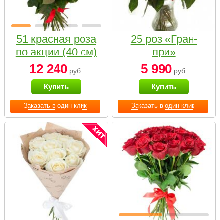
51 красная роза
25 роз «Гран-
по акции (40 см)
при»
12 240
5 990
руб.
руб.
Купить
Купить
Заказать в один клик
Заказать в один клик