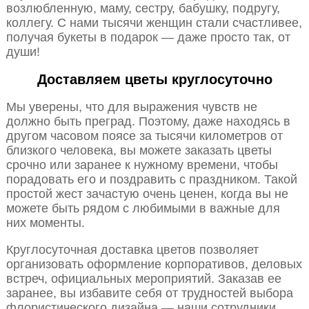
возлюбленную, маму, сестру, бабушку, подругу,
коллегу. С нами тысячи женщин стали счастливее,
получая букеты в подарок — даже просто так, от
души!
Доставляем цветы круглосуточно
Мы уверены, что для выражения чувств не
должно быть преград. Поэтому, даже находясь в
другом часовом поясе за тысячи километров от
близкого человека, вы можете заказать цветы
срочно или заранее к нужному времени, чтобы
порадовать его и поздравить с праздником. Такой
простой жест зачастую очень ценен, когда вы не
можете быть рядом с любимыми в важные для
них моменты.
Круглосуточная доставка цветов позволяет
организовать оформление корпоративов, деловых
встреч, официальных мероприятий. Заказав ее
заранее, вы избавите себя от трудностей выбора
флористического дизайна — наши сотрудники