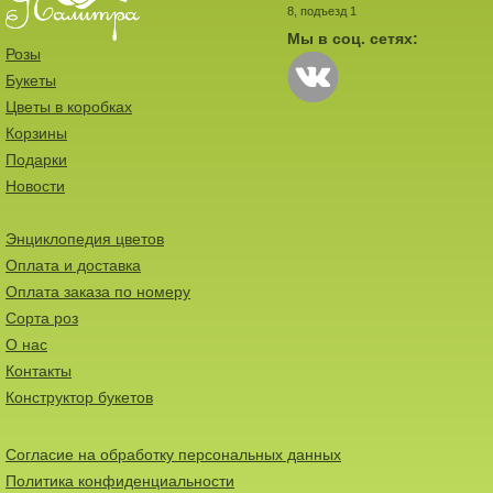
8, подъезд 1
Мы в соц. сетях:
Розы
Букеты
Цветы в коробках
Корзины
Подарки
Новости
Энциклопедия цветов
Оплата и доставка
Оплата заказа по номеру
Сорта роз
О нас
Контакты
Конструктор букетов
Согласие на обработку персональных данных
Политика конфиденциальности