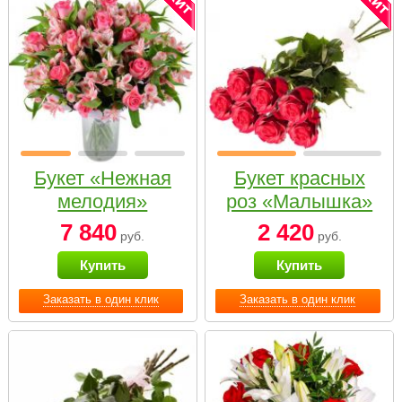
Букет «Нежная
Букет красных
мелодия»
роз «Малышка»
7 840
2 420
руб.
руб.
Купить
Купить
Заказать в один клик
Заказать в один клик