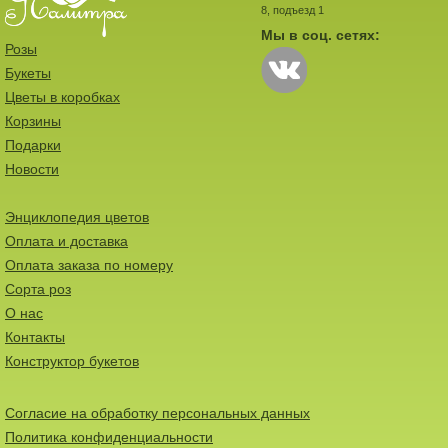
8, подъезд 1
Мы в соц. сетях:
Розы
Букеты
Цветы в коробках
Корзины
Подарки
Новости
Энциклопедия цветов
Оплата и доставка
Оплата заказа по номеру
Сорта роз
О нас
Контакты
Конструктор букетов
Согласие на обработку персональных данных
Политика конфиденциальности