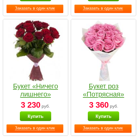
Заказать в один клик
Заказать в один клик
Букет «Ничего
Букет роз
лишнего»
«Потрясная»
3 230
3 360
руб.
руб.
Купить
Купить
Заказать в один клик
Заказать в один клик