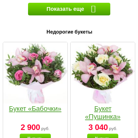
Показать еще
Недорогие букеты
Букет «Бабочки»
Букет
«Пушинка»
2 900
3 040
руб.
руб.