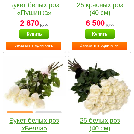
Букет белых роз
25 красных роз
«Пушинка»
(40 см)
2 870
6 500
руб.
руб.
Купить
Купить
Заказать в один клик
Заказать в один клик
Букет белых роз
25 белых роз
«Белла»
(40 см)