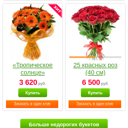
«Тропическое
25 красных роз
солнце»
(40 см)
3 620
6 500
руб.
руб.
Купить
Купить
Заказать в один клик
Заказать в один клик
Больше недорогих букетов