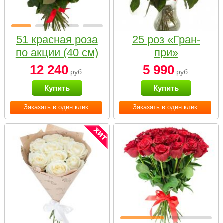
51 красная роза
25 роз «Гран-
по акции (40 см)
при»
12 240
5 990
руб.
руб.
Купить
Купить
Заказать в один клик
Заказать в один клик