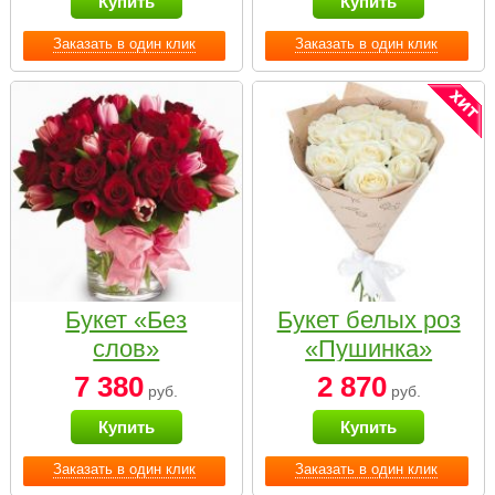
Купить
Купить
Заказать в один клик
Заказать в один клик
Букет «Без
Букет белых роз
слов»
«Пушинка»
7 380
2 870
руб.
руб.
Купить
Купить
Заказать в один клик
Заказать в один клик