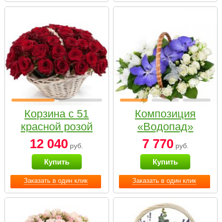
Корзина с 51
Композиция
красной розой
«Водопад»
12 040
7 770
руб.
руб.
Купить
Купить
Заказать в один клик
Заказать в один клик