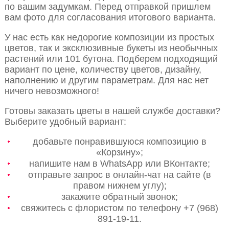
по вашим задумкам. Перед отправкой пришлем
вам фото для согласования итогового варианта.
У нас есть как недорогие композиции из простых
цветов, так и эксклюзивные букеты из необычных
растений или 101 бутона. Подберем подходящий
вариант по цене, количеству цветов, дизайну,
наполнению и другим параметрам. Для нас нет
ничего невозможного!
Готовы заказать цветы в нашей службе доставки?
Выберите удобный вариант:
добавьте понравившуюся композицию в
«Корзину»;
напишите нам в WhatsApp или ВКонтакте;
отправьте запрос в онлайн-чат на сайте (в
правом нижнем углу);
закажите обратный звонок;
свяжитесь с флористом по телефону +7 (968)
891-19-11.