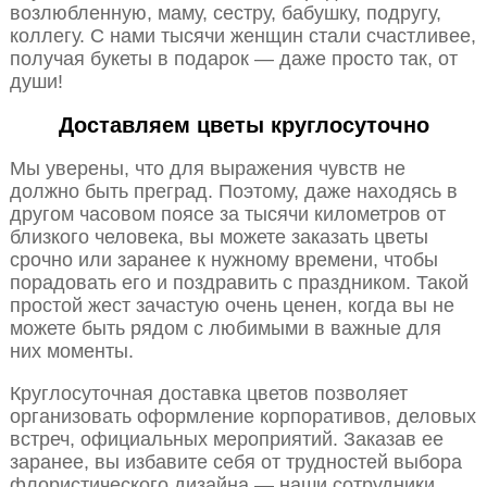
возлюбленную, маму, сестру, бабушку, подругу,
коллегу. С нами тысячи женщин стали счастливее,
получая букеты в подарок — даже просто так, от
души!
Доставляем цветы круглосуточно
Мы уверены, что для выражения чувств не
должно быть преград. Поэтому, даже находясь в
другом часовом поясе за тысячи километров от
близкого человека, вы можете заказать цветы
срочно или заранее к нужному времени, чтобы
порадовать его и поздравить с праздником. Такой
простой жест зачастую очень ценен, когда вы не
можете быть рядом с любимыми в важные для
них моменты.
Круглосуточная доставка цветов позволяет
организовать оформление корпоративов, деловых
встреч, официальных мероприятий. Заказав ее
заранее, вы избавите себя от трудностей выбора
флористического дизайна — наши сотрудники