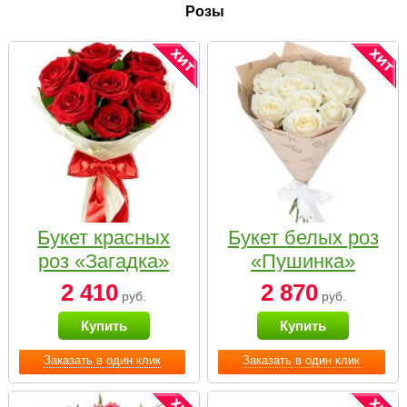
Розы
Букет красных
Букет белых роз
роз «Загадка»
«Пушинка»
2 410
2 870
руб.
руб.
Купить
Купить
Заказать в один клик
Заказать в один клик