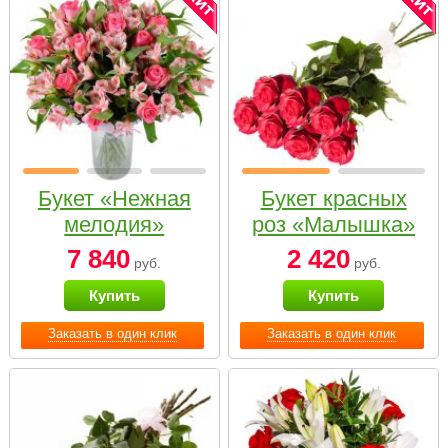
Букет «Нежная
Букет красных
мелодия»
роз «Малышка»
7 840
2 420
руб.
руб.
Купить
Купить
Заказать в один клик
Заказать в один клик