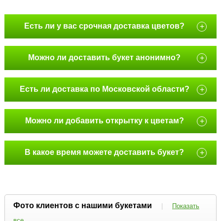
Есть ли у вас срочная доставка цветов?
+
Можно ли доставить букет анонимно?
+
Есть ли доставка по Московской области?
+
Можно ли добавить открытку к цветам?
+
В какое время можете доставить букет?
+
Фото клиентов с нашими букетами
|
Показать
все