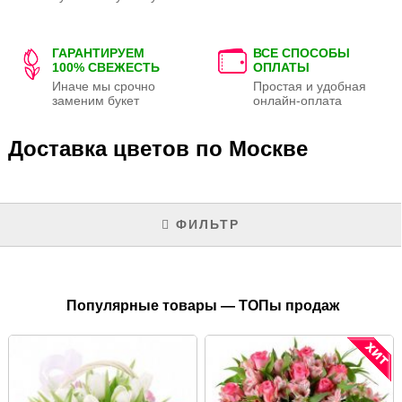
ГАРАНТИРУЕМ
ВСЕ СПОСОБЫ
100% СВЕЖЕСТЬ
ОПЛАТЫ
Иначе мы срочно
Простая и удобная
заменим букет
онлайн-оплата
Доставка цветов по Москве
ФИЛЬТР
Популярные товары — ТОПы продаж