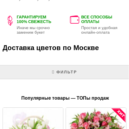
ГАРАНТИРУЕМ
ВСЕ СПОСОБЫ
100% СВЕЖЕСТЬ
ОПЛАТЫ
Иначе мы срочно
Простая и удобная
заменим букет
онлайн-оплата
Доставка цветов по Москве
ФИЛЬТР
Популярные товары — ТОПы продаж