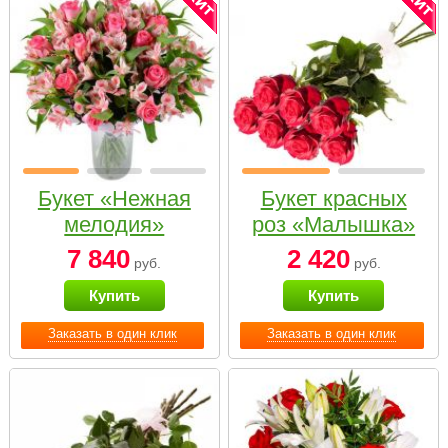
Букет «Нежная
Букет красных
мелодия»
роз «Малышка»
7 840
2 420
руб.
руб.
Купить
Купить
Заказать в один клик
Заказать в один клик