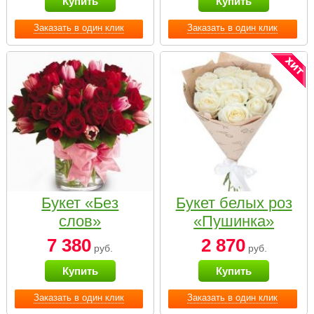
Купить
Купить
Заказать в один клик
Заказать в один клик
Букет «Без
Букет белых роз
слов»
«Пушинка»
7 380
2 870
руб.
руб.
Купить
Купить
Заказать в один клик
Заказать в один клик