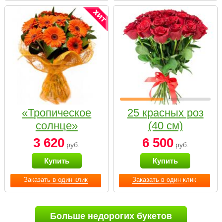
«Тропическое
25 красных роз
солнце»
(40 см)
3 620
6 500
руб.
руб.
Купить
Купить
Заказать в один клик
Заказать в один клик
Больше недорогих букетов