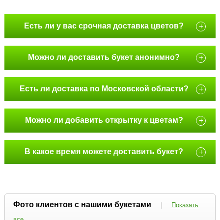
Есть ли у вас срочная доставка цветов?
+
Можно ли доставить букет анонимно?
+
Есть ли доставка по Московской области?
+
Можно ли добавить открытку к цветам?
+
В какое время можете доставить букет?
+
Фото клиентов с нашими букетами
|
Показать
все