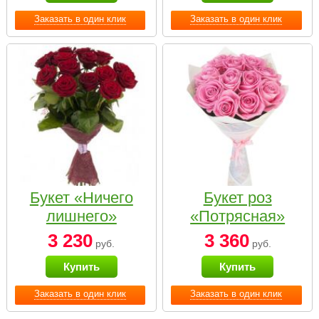
Заказать в один клик
Заказать в один клик
Букет «Ничего
Букет роз
лишнего»
«Потрясная»
3 230
3 360
руб.
руб.
Купить
Купить
Заказать в один клик
Заказать в один клик