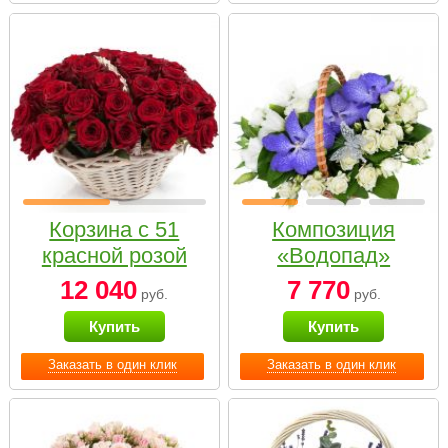
Корзина с 51
Композиция
красной розой
«Водопад»
12 040
7 770
руб.
руб.
Купить
Купить
Заказать в один клик
Заказать в один клик