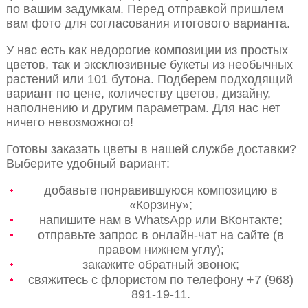
по вашим задумкам. Перед отправкой пришлем
вам фото для согласования итогового варианта.
У нас есть как недорогие композиции из простых
цветов, так и эксклюзивные букеты из необычных
растений или 101 бутона. Подберем подходящий
вариант по цене, количеству цветов, дизайну,
наполнению и другим параметрам. Для нас нет
ничего невозможного!
Готовы заказать цветы в нашей службе доставки?
Выберите удобный вариант:
добавьте понравившуюся композицию в
«Корзину»;
напишите нам в WhatsApp или ВКонтакте;
отправьте запрос в онлайн-чат на сайте (в
правом нижнем углу);
закажите обратный звонок;
свяжитесь с флористом по телефону +7 (968)
891-19-11.