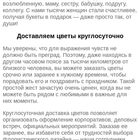
возлюбленную, маму, сестру, бабушку, подругу,
коллегу. С нами тысячи женщин стали счастливее,
получая букеты в подарок — даже просто так, от
души!
Доставляем цветы круглосуточно
Мы уверены, что для выражения чувств не
должно быть преград. Поэтому, даже находясь в
другом часовом поясе за тысячи километров от
близкого человека, вы можете заказать цветы
срочно или заранее к нужному времени, чтобы
порадовать его и поздравить с праздником. Такой
простой жест зачастую очень ценен, когда вы не
можете быть рядом с любимыми в важные для
них моменты.
Круглосуточная доставка цветов позволяет
организовать оформление корпоративов, деловых
встреч, официальных мероприятий. Заказав ее
заранее, вы избавите себя от трудностей выбора
флористического дизайна — наши сотрудники