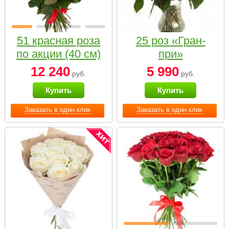
51 красная роза
25 роз «Гран-
по акции (40 см)
при»
12 240
5 990
руб.
руб.
Купить
Купить
Заказать в один клик
Заказать в один клик