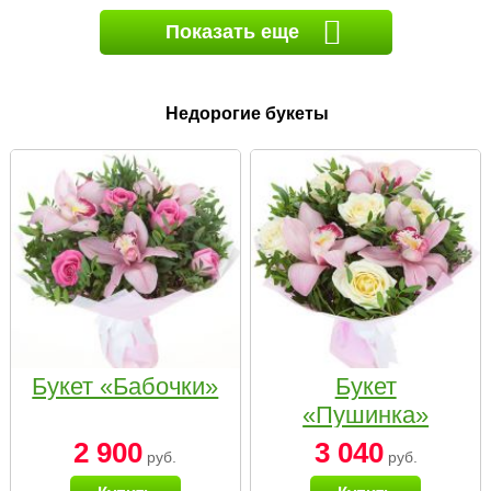
Показать еще
Недорогие букеты
Букет «Бабочки»
Букет
«Пушинка»
2 900
3 040
руб.
руб.