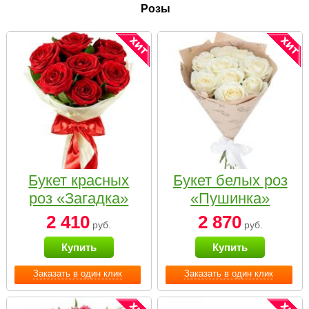
Розы
Букет красных
Букет белых роз
роз «Загадка»
«Пушинка»
2 410
2 870
руб.
руб.
Купить
Купить
Заказать в один клик
Заказать в один клик