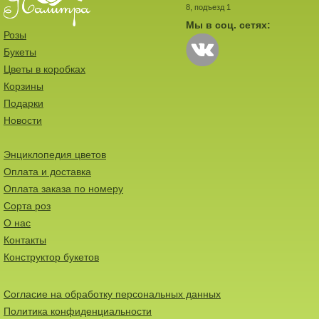
8, подъезд 1
Мы в соц. сетях:
Розы
Букеты
Цветы в коробках
Корзины
Подарки
Новости
Энциклопедия цветов
Оплата и доставка
Оплата заказа по номеру
Сорта роз
О нас
Контакты
Конструктор букетов
Согласие на обработку персональных данных
Политика конфиденциальности