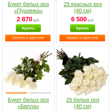
Букет белых роз
25 красных роз
«Пушинка»
(40 см)
2 870
6 500
руб.
руб.
Купить
Купить
Заказать в один клик
Заказать в один клик
Букет белых роз
25 белых роз
«Белла»
(40 см)