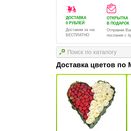
ДОСТАВКА
ОТКРЫТКА
0 РУБЛЕЙ
В ПОДАРОК
Доставим за час
Отправим Ва
БЕСПЛАТНО
послание с б
Доставка цветов по 