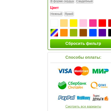
В форме сердца
Свадебный
Цвет
Нежный
Яркий
Сбросить фильтр
Способы оплаты:
Смотреть все варианты