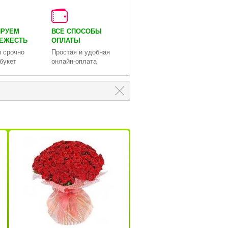
ИРУЕМ
ВСЕ СПОСОБЫ
ВЕЖЕСТЬ
ОПЛАТЫ
 срочно
Простая и удобная
букет
онлайн-оплата