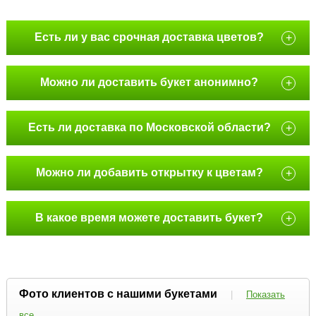
Есть ли у вас срочная доставка цветов?
+
Можно ли доставить букет анонимно?
+
Есть ли доставка по Московской области?
+
Можно ли добавить открытку к цветам?
+
В какое время можете доставить букет?
+
Фото клиентов с нашими букетами
|
Показать
все