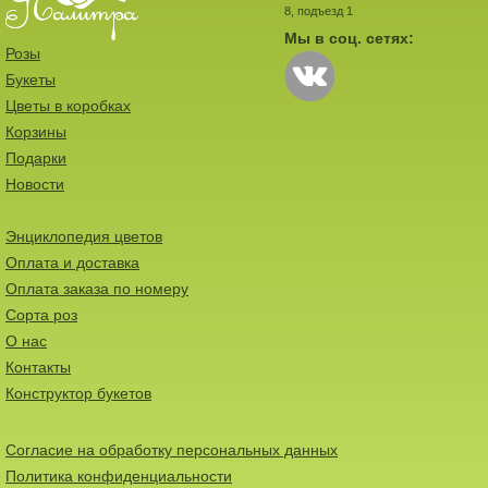
8, подъезд 1
Мы в соц. сетях:
Розы
Букеты
Цветы в коробках
Корзины
Подарки
Новости
Энциклопедия цветов
Оплата и доставка
Оплата заказа по номеру
Сорта роз
О нас
Контакты
Конструктор букетов
Согласие на обработку персональных данных
Политика конфиденциальности