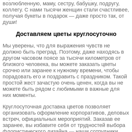
возлюбленную, маму, сестру, бабушку, подругу,
коллегу. С нами тысячи женщин стали счастливее,
получая букеты в подарок — даже просто так, от
души!
Доставляем цветы круглосуточно
Мы уверены, что для выражения чувств не
должно быть преград. Поэтому, даже находясь в
другом часовом поясе за тысячи километров от
близкого человека, вы можете заказать цветы
срочно или заранее к нужному времени, чтобы
порадовать его и поздравить с праздником. Такой
простой жест зачастую очень ценен, когда вы не
можете быть рядом с любимыми в важные для
них моменты.
Круглосуточная доставка цветов позволяет
организовать оформление корпоративов, деловых
встреч, официальных мероприятий. Заказав ее
заранее, вы избавите себя от трудностей выбора
флористического дизайна — наши сотрудники