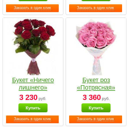
Заказать в один клик
Заказать в один клик
Букет «Ничего
Букет роз
лишнего»
«Потрясная»
3 230
3 360
руб.
руб.
Купить
Купить
Заказать в один клик
Заказать в один клик