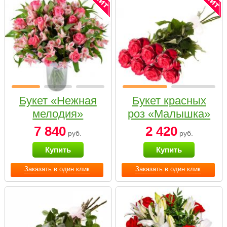
Букет «Нежная
Букет красных
мелодия»
роз «Малышка»
7 840
2 420
руб.
руб.
Купить
Купить
Заказать в один клик
Заказать в один клик