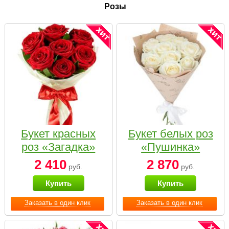
Розы
Букет красных
Букет белых роз
роз «Загадка»
«Пушинка»
2 410
2 870
руб.
руб.
Купить
Купить
Заказать в один клик
Заказать в один клик