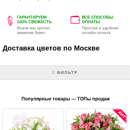
ГАРАНТИРУЕМ
ВСЕ СПОСОБЫ
100% СВЕЖЕСТЬ
ОПЛАТЫ
Иначе мы срочно
Простая и удобная
заменим букет
онлайн-оплата
Доставка цветов по Москве
ФИЛЬТР
Популярные товары — ТОПы продаж