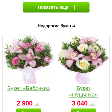
Показать еще
Недорогие букеты
Букет «Бабочки»
Букет
«Пушинка»
2 900
3 040
руб.
руб.