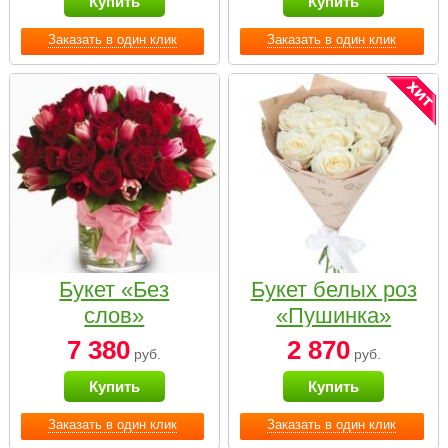
Купить
Купить
Заказать в один клик
Заказать в один клик
Букет «Без
Букет белых роз
слов»
«Пушинка»
7 380
2 870
руб.
руб.
Купить
Купить
Заказать в один клик
Заказать в один клик