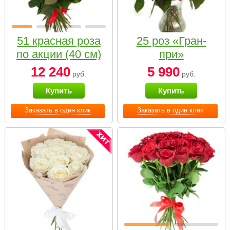
51 красная роза
25 роз «Гран-
по акции (40 см)
при»
12 240
5 990
руб.
руб.
Купить
Купить
Заказать в один клик
Заказать в один клик