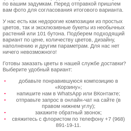
по вашим задумкам. Перед отправкой пришлем
вам фото для согласования итогового варианта.
У нас есть как недорогие композиции из простых
цветов, так и эксклюзивные букеты из необычных
растений или 101 бутона. Подберем подходящий
вариант по цене, количеству цветов, дизайну,
наполнению и другим параметрам. Для нас нет
ничего невозможного!
Готовы заказать цветы в нашей службе доставки?
Выберите удобный вариант:
добавьте понравившуюся композицию в
«Корзину»;
напишите нам в WhatsApp или ВКонтакте;
отправьте запрос в онлайн-чат на сайте (в
правом нижнем углу);
закажите обратный звонок;
свяжитесь с флористом по телефону +7 (968)
891-19-11.