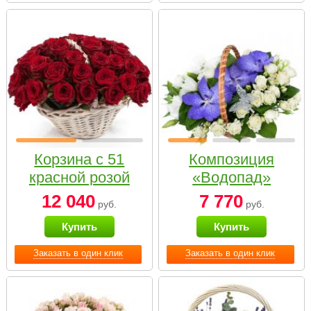
Корзина с 51
Композиция
красной розой
«Водопад»
12 040
7 770
руб.
руб.
Купить
Купить
Заказать в один клик
Заказать в один клик