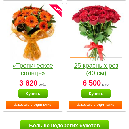
«Тропическое
25 красных роз
солнце»
(40 см)
3 620
6 500
руб.
руб.
Купить
Купить
Заказать в один клик
Заказать в один клик
Больше недорогих букетов