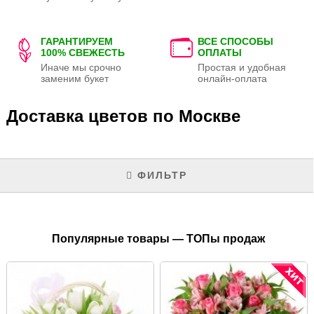
ГАРАНТИРУЕМ
ВСЕ СПОСОБЫ
100% СВЕЖЕСТЬ
ОПЛАТЫ
Иначе мы срочно
Простая и удобная
заменим букет
онлайн-оплата
Доставка цветов по Москве
ФИЛЬТР
Популярные товары — ТОПы продаж