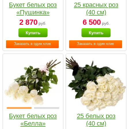
Букет белых роз
25 красных роз
«Пушинка»
(40 см)
2 870
6 500
руб.
руб.
Купить
Купить
Заказать в один клик
Заказать в один клик
Букет белых роз
25 белых роз
«Белла»
(40 см)