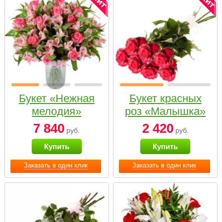
Букет «Нежная
Букет красных
мелодия»
роз «Малышка»
7 840
2 420
руб.
руб.
Купить
Купить
Заказать в один клик
Заказать в один клик