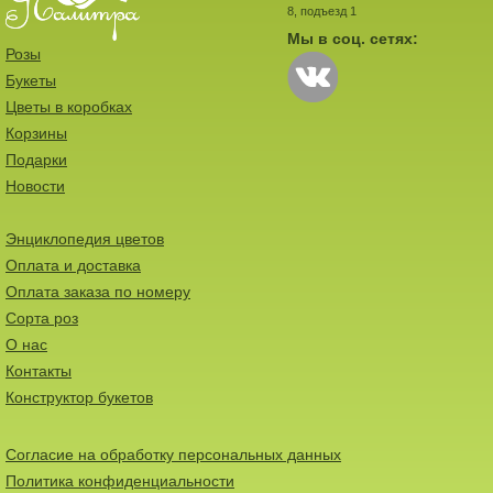
8, подъезд 1
Мы в соц. сетях:
Розы
Букеты
Цветы в коробках
Корзины
Подарки
Новости
Энциклопедия цветов
Оплата и доставка
Оплата заказа по номеру
Сорта роз
О нас
Контакты
Конструктор букетов
Согласие на обработку персональных данных
Политика конфиденциальности