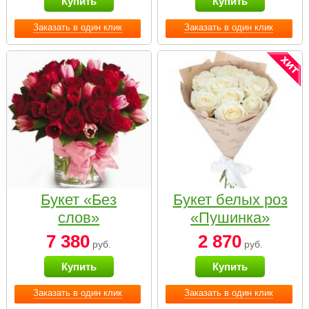
Купить
Купить
Заказать в один клик
Заказать в один клик
Букет «Без
Букет белых роз
слов»
«Пушинка»
7 380
2 870
руб.
руб.
Купить
Купить
Заказать в один клик
Заказать в один клик