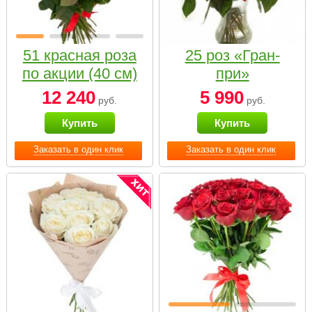
51 красная роза
25 роз «Гран-
по акции (40 см)
при»
12 240
5 990
руб.
руб.
Купить
Купить
Заказать в один клик
Заказать в один клик