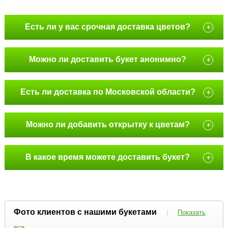
Есть ли у вас срочная доставка цветов?
+
Можно ли доставить букет анонимно?
+
Есть ли доставка по Московской области?
+
Можно ли добавить открытку к цветам?
+
В какое время можете доставить букет?
+
Фото клиентов с нашими букетами
|
Показать
все