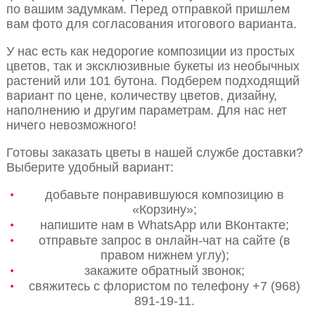
по вашим задумкам. Перед отправкой пришлем
вам фото для согласования итогового варианта.
У нас есть как недорогие композиции из простых
цветов, так и эксклюзивные букеты из необычных
растений или 101 бутона. Подберем подходящий
вариант по цене, количеству цветов, дизайну,
наполнению и другим параметрам. Для нас нет
ничего невозможного!
Готовы заказать цветы в нашей службе доставки?
Выберите удобный вариант:
добавьте понравившуюся композицию в
«Корзину»;
напишите нам в WhatsApp или ВКонтакте;
отправьте запрос в онлайн-чат на сайте (в
правом нижнем углу);
закажите обратный звонок;
свяжитесь с флористом по телефону +7 (968)
891-19-11.