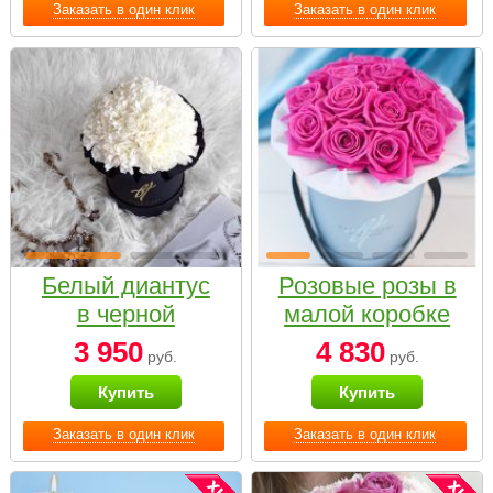
Заказать в один клик
Заказать в один клик
Белый диантус
Розовые розы в
в черной
малой коробке
коробке Small
3 950
4 830
руб.
руб.
Купить
Купить
Заказать в один клик
Заказать в один клик