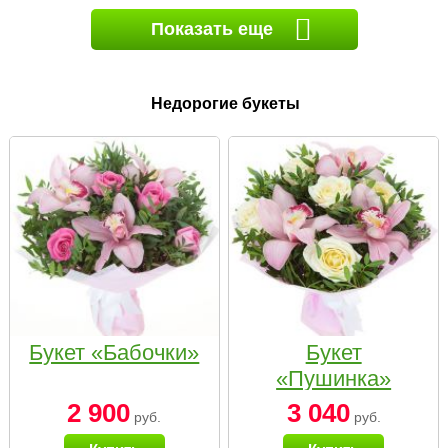
Показать еще
Недорогие букеты
Букет «Бабочки»
Букет
«Пушинка»
2 900
3 040
руб.
руб.