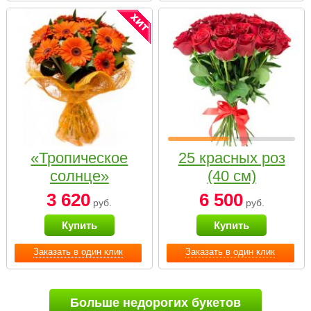
«Тропическое
25 красных роз
солнце»
(40 см)
3 620
6 500
руб.
руб.
Купить
Купить
Заказать в один клик
Заказать в один клик
Больше недорогих букетов