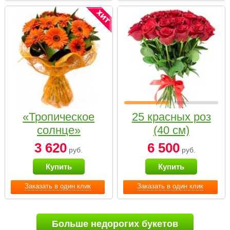
«Тропическое
25 красных роз
солнце»
(40 см)
3 620
6 500
руб.
руб.
Купить
Купить
Заказать в один клик
Заказать в один клик
Больше недорогих букетов