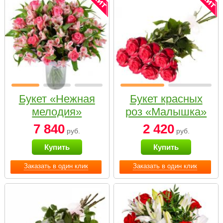
Букет «Нежная
Букет красных
мелодия»
роз «Малышка»
7 840
2 420
руб.
руб.
Купить
Купить
Заказать в один клик
Заказать в один клик