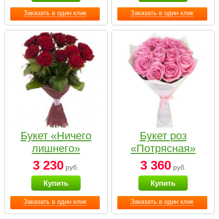
Заказать в один клик
Заказать в один клик
Букет «Ничего
Букет роз
лишнего»
«Потрясная»
3 230
3 360
руб.
руб.
Купить
Купить
Заказать в один клик
Заказать в один клик