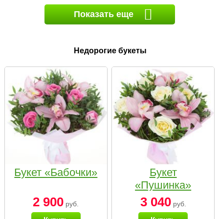
Показать еще
Недорогие букеты
Букет «Бабочки»
Букет
«Пушинка»
2 900
3 040
руб.
руб.