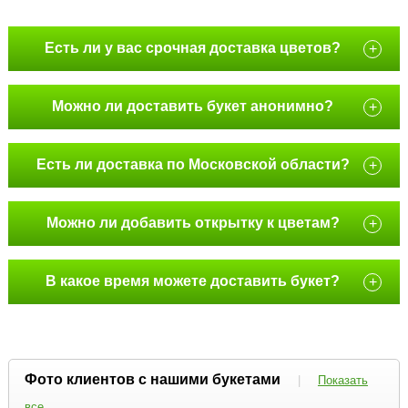
Есть ли у вас срочная доставка цветов?
+
Можно ли доставить букет анонимно?
+
Есть ли доставка по Московской области?
+
Можно ли добавить открытку к цветам?
+
В какое время можете доставить букет?
+
Фото клиентов с нашими букетами
|
Показать
все