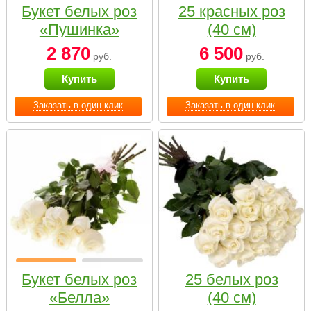
Букет белых роз
25 красных роз
«Пушинка»
(40 см)
2 870
6 500
руб.
руб.
Купить
Купить
Заказать в один клик
Заказать в один клик
Букет белых роз
25 белых роз
«Белла»
(40 см)