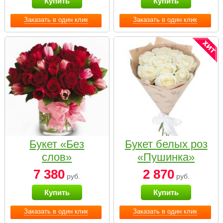
Купить
Купить
Заказать в один клик
Заказать в один клик
Букет «Без
Букет белых роз
слов»
«Пушинка»
7 380
2 870
руб.
руб.
Купить
Купить
Заказать в один клик
Заказать в один клик