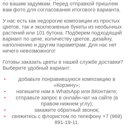
по вашим задумкам. Перед отправкой пришлем
вам фото для согласования итогового варианта.
У нас есть как недорогие композиции из простых
цветов, так и эксклюзивные букеты из необычных
растений или 101 бутона. Подберем подходящий
вариант по цене, количеству цветов, дизайну,
наполнению и другим параметрам. Для нас нет
ничего невозможного!
Готовы заказать цветы в нашей службе доставки?
Выберите удобный вариант:
добавьте понравившуюся композицию в
«Корзину»;
напишите нам в WhatsApp или ВКонтакте;
отправьте запрос в онлайн-чат на сайте (в
правом нижнем углу);
закажите обратный звонок;
свяжитесь с флористом по телефону +7 (968)
891-19-11.