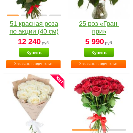
51 красная роза
25 роз «Гран-
по акции (40 см)
при»
12 240
5 990
руб.
руб.
Купить
Купить
Заказать в один клик
Заказать в один клик