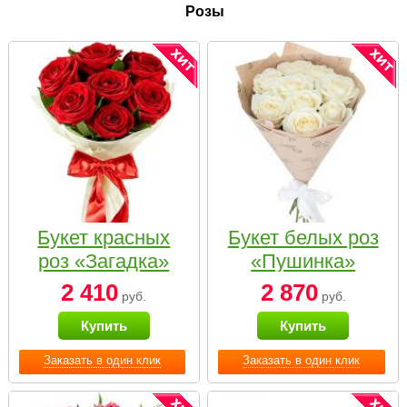
Розы
Букет красных
Букет белых роз
роз «Загадка»
«Пушинка»
2 410
2 870
руб.
руб.
Купить
Купить
Заказать в один клик
Заказать в один клик