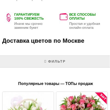
ГАРАНТИРУЕМ
ВСЕ СПОСОБЫ
100% СВЕЖЕСТЬ
ОПЛАТЫ
Иначе мы срочно
Простая и удобная
заменим букет
онлайн-оплата
Доставка цветов по Москве
ФИЛЬТР
Популярные товары — ТОПы продаж