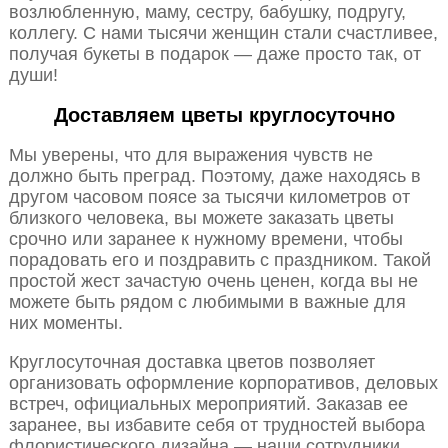
возлюбленную, маму, сестру, бабушку, подругу,
коллегу. С нами тысячи женщин стали счастливее,
получая букеты в подарок — даже просто так, от
души!
Доставляем цветы круглосуточно
Мы уверены, что для выражения чувств не
должно быть преград. Поэтому, даже находясь в
другом часовом поясе за тысячи километров от
близкого человека, вы можете заказать цветы
срочно или заранее к нужному времени, чтобы
порадовать его и поздравить с праздником. Такой
простой жест зачастую очень ценен, когда вы не
можете быть рядом с любимыми в важные для
них моменты.
Круглосуточная доставка цветов позволяет
организовать оформление корпоративов, деловых
встреч, официальных мероприятий. Заказав ее
заранее, вы избавите себя от трудностей выбора
флористического дизайна — наши сотрудники