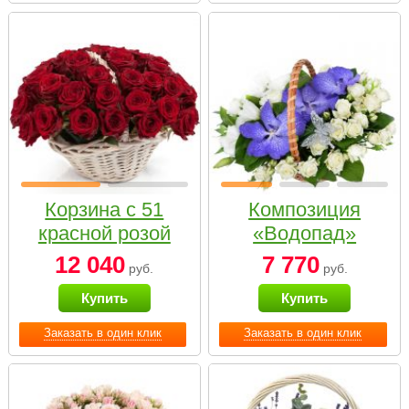
Корзина с 51
Композиция
красной розой
«Водопад»
12 040
7 770
руб.
руб.
Купить
Купить
Заказать в один клик
Заказать в один клик