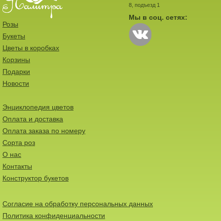
8, подъезд 1
Мы в соц. сетях:
Розы
Букеты
Цветы в коробках
Корзины
Подарки
Новости
Энциклопедия цветов
Оплата и доставка
Оплата заказа по номеру
Сорта роз
О нас
Контакты
Конструктор букетов
Согласие на обработку персональных данных
Политика конфиденциальности