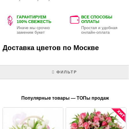
ГАРАНТИРУЕМ
ВСЕ СПОСОБЫ
100% СВЕЖЕСТЬ
ОПЛАТЫ
Иначе мы срочно
Простая и удобная
заменим букет
онлайн-оплата
Доставка цветов по Москве
ФИЛЬТР
Популярные товары — ТОПы продаж