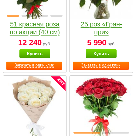
51 красная роза
25 роз «Гран-
по акции (40 см)
при»
12 240
5 990
руб.
руб.
Купить
Купить
Заказать в один клик
Заказать в один клик