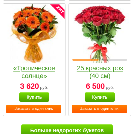
«Тропическое
25 красных роз
солнце»
(40 см)
3 620
6 500
руб.
руб.
Купить
Купить
Заказать в один клик
Заказать в один клик
Больше недорогих букетов