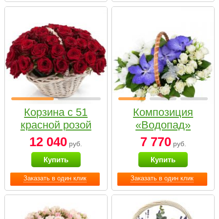
Корзина с 51
Композиция
красной розой
«Водопад»
12 040
7 770
руб.
руб.
Купить
Купить
Заказать в один клик
Заказать в один клик