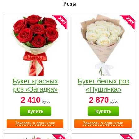
Розы
Букет красных
Букет белых роз
роз «Загадка»
«Пушинка»
2 410
2 870
руб.
руб.
Купить
Купить
Заказать в один клик
Заказать в один клик