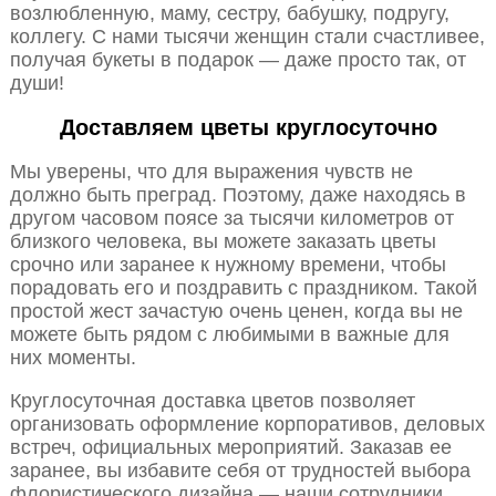
возлюбленную, маму, сестру, бабушку, подругу,
коллегу. С нами тысячи женщин стали счастливее,
получая букеты в подарок — даже просто так, от
души!
Доставляем цветы круглосуточно
Мы уверены, что для выражения чувств не
должно быть преград. Поэтому, даже находясь в
другом часовом поясе за тысячи километров от
близкого человека, вы можете заказать цветы
срочно или заранее к нужному времени, чтобы
порадовать его и поздравить с праздником. Такой
простой жест зачастую очень ценен, когда вы не
можете быть рядом с любимыми в важные для
них моменты.
Круглосуточная доставка цветов позволяет
организовать оформление корпоративов, деловых
встреч, официальных мероприятий. Заказав ее
заранее, вы избавите себя от трудностей выбора
флористического дизайна — наши сотрудники