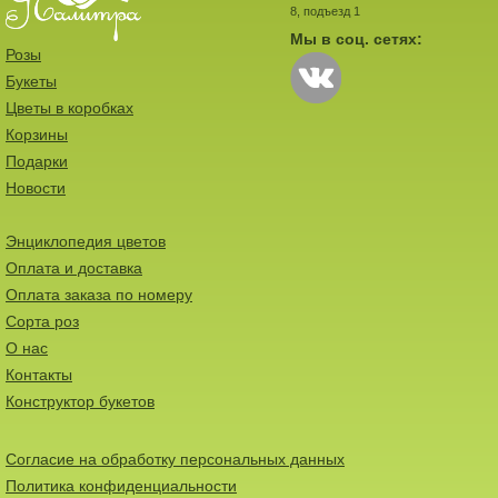
8, подъезд 1
Мы в соц. сетях:
Розы
Букеты
Цветы в коробках
Корзины
Подарки
Новости
Энциклопедия цветов
Оплата и доставка
Оплата заказа по номеру
Сорта роз
О нас
Контакты
Конструктор букетов
Согласие на обработку персональных данных
Политика конфиденциальности