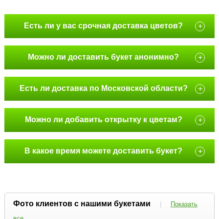
Есть ли у вас срочная доставка цветов?
+
Можно ли доставить букет анонимно?
+
Есть ли доставка по Московской области?
+
Можно ли добавить открытку к цветам?
+
В какое время можете доставить букет?
+
Фото клиентов с нашими букетами
|
Показать
все