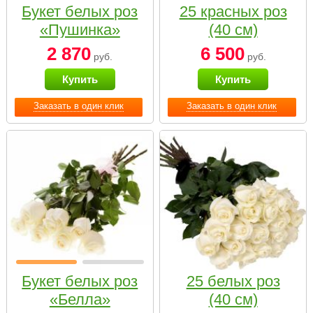
Букет белых роз
25 красных роз
«Пушинка»
(40 см)
2 870
6 500
руб.
руб.
Купить
Купить
Заказать в один клик
Заказать в один клик
Букет белых роз
25 белых роз
«Белла»
(40 см)