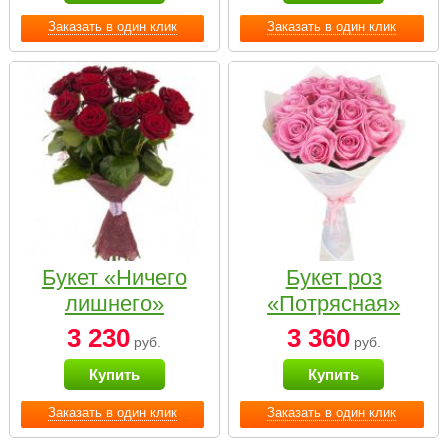
Заказать в один клик
Заказать в один клик
Букет «Ничего
Букет роз
лишнего»
«Потрясная»
3 230
3 360
руб.
руб.
Купить
Купить
Заказать в один клик
Заказать в один клик