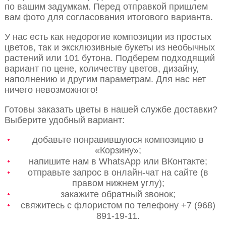
по вашим задумкам. Перед отправкой пришлем
вам фото для согласования итогового варианта.
У нас есть как недорогие композиции из простых
цветов, так и эксклюзивные букеты из необычных
растений или 101 бутона. Подберем подходящий
вариант по цене, количеству цветов, дизайну,
наполнению и другим параметрам. Для нас нет
ничего невозможного!
Готовы заказать цветы в нашей службе доставки?
Выберите удобный вариант:
добавьте понравившуюся композицию в
«Корзину»;
напишите нам в WhatsApp или ВКонтакте;
отправьте запрос в онлайн-чат на сайте (в
правом нижнем углу);
закажите обратный звонок;
свяжитесь с флористом по телефону +7 (968)
891-19-11.