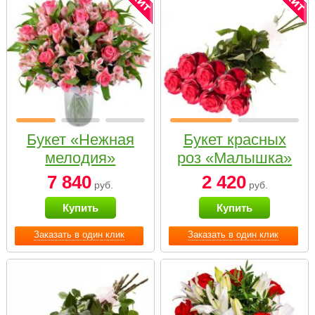
Букет «Нежная
Букет красных
мелодия»
роз «Малышка»
7 840
2 420
руб.
руб.
Купить
Купить
Заказать в один клик
Заказать в один клик