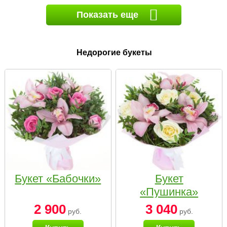
Показать еще
Недорогие букеты
Букет «Бабочки»
Букет
«Пушинка»
2 900
3 040
руб.
руб.