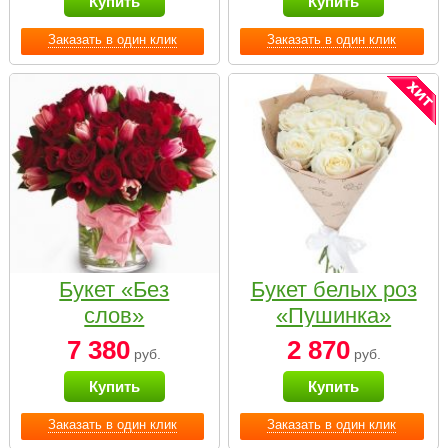
Купить
Купить
Заказать в один клик
Заказать в один клик
Букет «Без
Букет белых роз
слов»
«Пушинка»
7 380
2 870
руб.
руб.
Купить
Купить
Заказать в один клик
Заказать в один клик