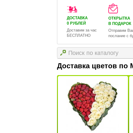
ДОСТАВКА
ОТКРЫТКА
0 РУБЛЕЙ
В ПОДАРОК
Доставим за час
Отправим Ва
БЕСПЛАТНО
послание с б
Доставка цветов по 