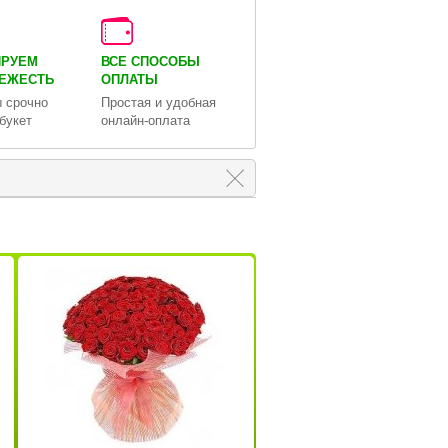
ИРУЕМ
ВСЕ СПОСОБЫ
ВЕЖЕСТЬ
ОПЛАТЫ
 срочно
Простая и удобная
букет
онлайн-оплата