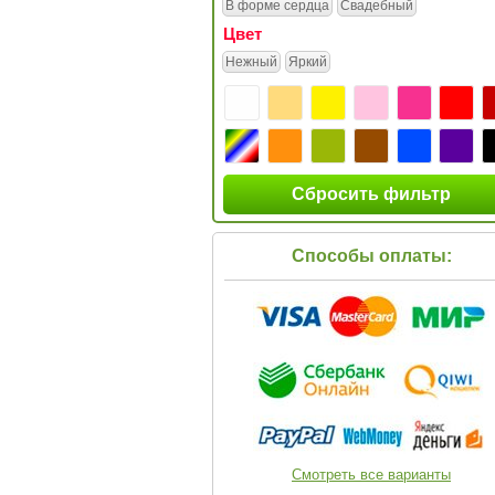
В форме сердца
Свадебный
Цвет
Нежный
Яркий
Сбросить фильтр
Способы оплаты:
Смотреть все варианты