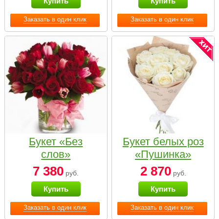
Купить
Купить
Заказать в один клик
Заказать в один клик
Букет «Без
Букет белых роз
слов»
«Пушинка»
7 380
2 870
руб.
руб.
Купить
Купить
Заказать в один клик
Заказать в один клик