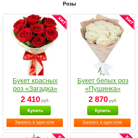
Розы
Букет красных
Букет белых роз
роз «Загадка»
«Пушинка»
2 410
2 870
руб.
руб.
Купить
Купить
Заказать в один клик
Заказать в один клик