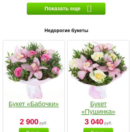
Показать еще
Недорогие букеты
Букет «Бабочки»
Букет
«Пушинка»
2 900
3 040
руб.
руб.