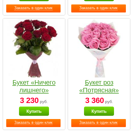
Заказать в один клик
Заказать в один клик
Букет «Ничего
Букет роз
лишнего»
«Потрясная»
3 230
3 360
руб.
руб.
Купить
Купить
Заказать в один клик
Заказать в один клик