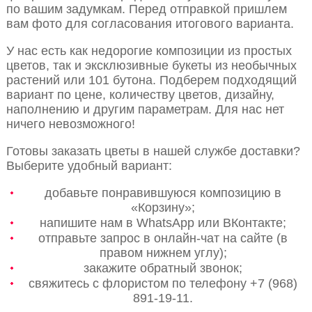
по вашим задумкам. Перед отправкой пришлем
вам фото для согласования итогового варианта.
У нас есть как недорогие композиции из простых
цветов, так и эксклюзивные букеты из необычных
растений или 101 бутона. Подберем подходящий
вариант по цене, количеству цветов, дизайну,
наполнению и другим параметрам. Для нас нет
ничего невозможного!
Готовы заказать цветы в нашей службе доставки?
Выберите удобный вариант:
добавьте понравившуюся композицию в
«Корзину»;
напишите нам в WhatsApp или ВКонтакте;
отправьте запрос в онлайн-чат на сайте (в
правом нижнем углу);
закажите обратный звонок;
свяжитесь с флористом по телефону +7 (968)
891-19-11.