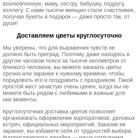
возлюбленную, маму, сестру, бабушку, подругу,
коллегу. С нами тысячи женщин стали счастливее,
получая букеты в подарок — даже просто так, от
души!
Доставляем цветы круглосуточно
Мы уверены, что для выражения чувств не
должно быть преград. Поэтому, даже находясь в
другом часовом поясе за тысячи километров от
близкого человека, вы можете заказать цветы
срочно или заранее к нужному времени, чтобы
порадовать его и поздравить с праздником. Такой
простой жест зачастую очень ценен, когда вы не
можете быть рядом с любимыми в важные для
них моменты.
Круглосуточная доставка цветов позволяет
организовать оформление корпоративов, деловых
встреч, официальных мероприятий. Заказав ее
заранее, вы избавите себя от трудностей выбора
флористического дизайна — наши сотрудники