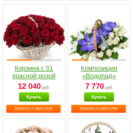
Корзина с 51
Композиция
красной розой
«Водопад»
12 040
7 770
руб.
руб.
Купить
Купить
Заказать в один клик
Заказать в один клик