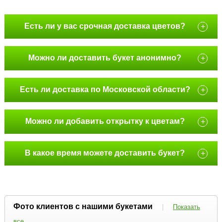
Есть ли у вас срочная доставка цветов?
+
Можно ли доставить букет анонимно?
+
Есть ли доставка по Московской области?
+
Можно ли добавить открытку к цветам?
+
В какое время можете доставить букет?
+
Фото клиентов с нашими букетами
|
Показать
все