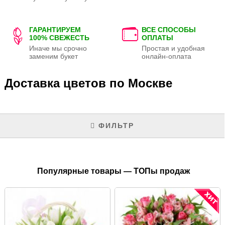
ГАРАНТИРУЕМ
ВСЕ СПОСОБЫ
100% СВЕЖЕСТЬ
ОПЛАТЫ
Иначе мы срочно
Простая и удобная
заменим букет
онлайн-оплата
Доставка цветов по Москве
ФИЛЬТР
Популярные товары — ТОПы продаж