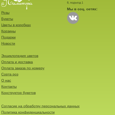
8, подъезд 1
Мы в соц. сетях:
Розы
Букеты
Цветы в коробках
Корзины
Подарки
Новости
Энциклопедия цветов
Оплата и доставка
Оплата заказа по номеру
Сорта роз
О нас
Контакты
Конструктор букетов
Согласие на обработку персональных данных
Политика конфиденциальности