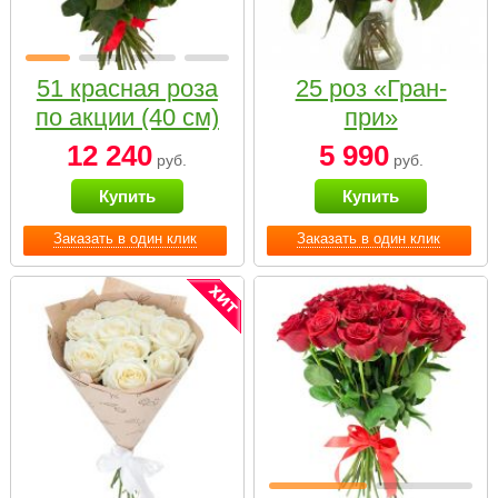
51 красная роза
25 роз «Гран-
по акции (40 см)
при»
12 240
5 990
руб.
руб.
Купить
Купить
Заказать в один клик
Заказать в один клик