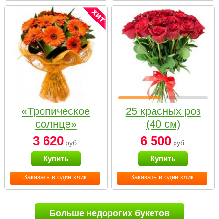
«Тропическое
25 красных роз
солнце»
(40 см)
3 620
6 500
руб.
руб.
Купить
Купить
Заказать в один клик
Заказать в один клик
Больше недорогих букетов