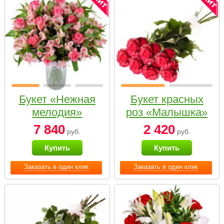
Букет «Нежная
Букет красных
мелодия»
роз «Малышка»
7 840
2 420
руб.
руб.
Купить
Купить
Заказать в один клик
Заказать в один клик